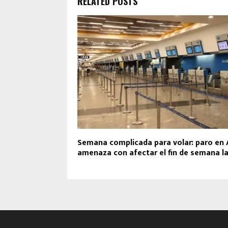
RELATED POSTS
Semana complicada para volar: paro en
amenaza con afectar el fin de semana l