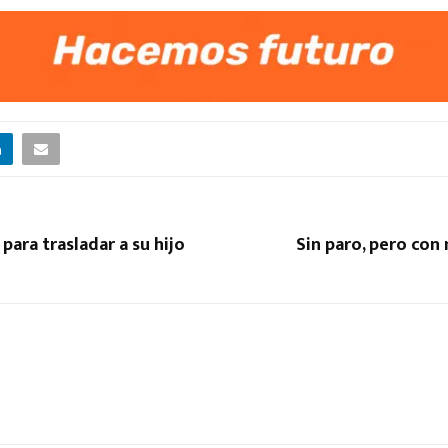
para trasladar a su hijo
Sin paro, pero con 