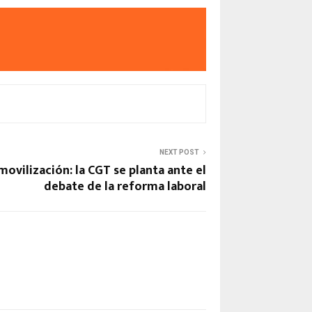
NEXT POST
movilización: la CGT se planta ante el
debate de la reforma laboral