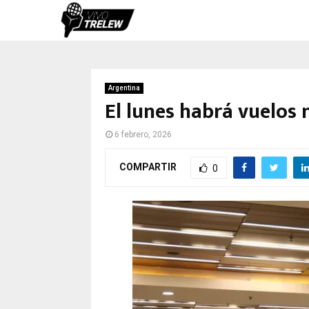
Argentina
El lunes habrá vuelos 
6 febrero, 2026
COMPARTIR
0