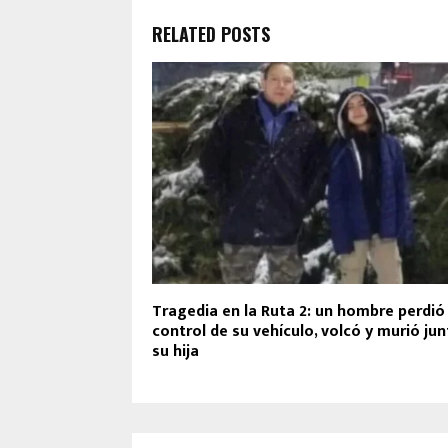
RELATED POSTS
Tragedia en la Ruta 2: un hombre perdió 
control de su vehículo, volcó y murió jun
su hija