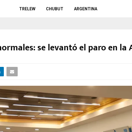
TRELEW
CHUBUT
ARGENTINA
normales: se levantó el paro en la