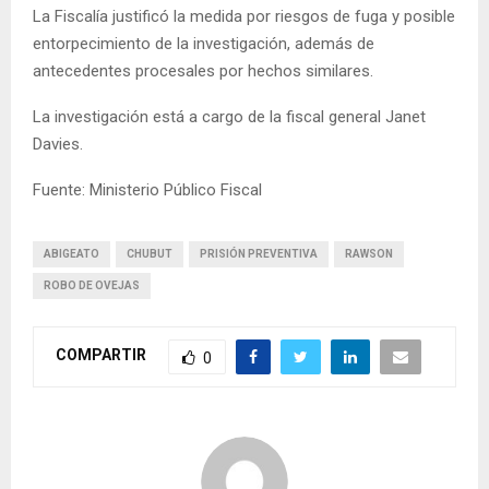
La Fiscalía justificó la medida por riesgos de fuga y posible
entorpecimiento de la investigación, además de
antecedentes procesales por hechos similares.
La investigación está a cargo de la fiscal general Janet
Davies.
Fuente: Ministerio Público Fiscal
ABIGEATO
CHUBUT
PRISIÓN PREVENTIVA
RAWSON
ROBO DE OVEJAS
COMPARTIR
0