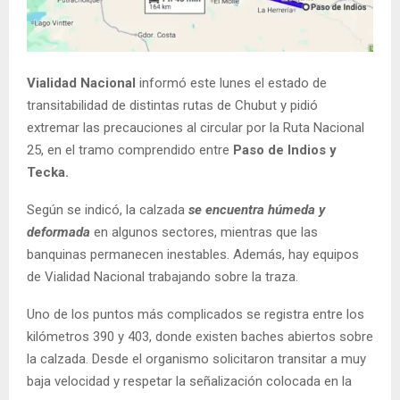
Vialidad Nacional
informó este lunes el estado de
transitabilidad de distintas rutas de Chubut y pidió
extremar las precauciones al circular por la Ruta Nacional
25, en el tramo comprendido entre
Paso de Indios y
Tecka.
Según se indicó, la calzada
se encuentra húmeda y
deformada
en algunos sectores, mientras que las
banquinas permanecen inestables. Además, hay equipos
de Vialidad Nacional trabajando sobre la traza.
Uno de los puntos más complicados se registra entre los
kilómetros 390 y 403, donde existen baches abiertos sobre
la calzada. Desde el organismo solicitaron transitar a muy
baja velocidad y respetar la señalización colocada en la