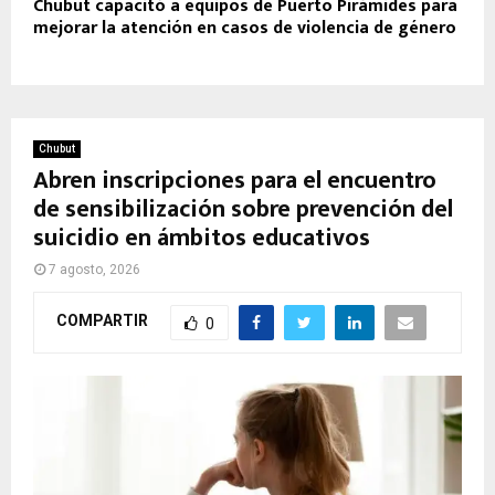
Chubut capacitó a equipos de Puerto Pirámides para
mejorar la atención en casos de violencia de género
Chubut
Abren inscripciones para el encuentro
de sensibilización sobre prevención del
suicidio en ámbitos educativos
7 agosto, 2026
COMPARTIR
0