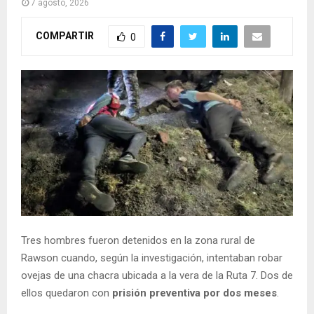
7 agosto, 2026
COMPARTIR
0
Tres hombres fueron detenidos en la zona rural de
Rawson cuando, según la investigación, intentaban robar
ovejas de una chacra ubicada a la vera de la Ruta 7. Dos de
ellos quedaron con
prisión preventiva por dos meses
.