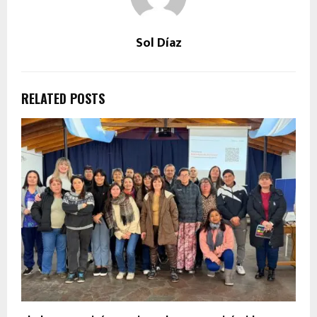
Sol Díaz
RELATED POSTS