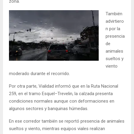
zona.
También
advirtiero
n por la
presencia
de
animales
sueltos y
viento
moderado durante el recorrido.
Por otra parte, Vialidad informó que en la Ruta Nacional
259, en el tramo Esquel–Trevelin, la calzada presenta
condiciones normales aunque con deformaciones en
algunos sectores y banquinas húmedas.
En ese corredor también se reportó presencia de animales
sueltos y viento, mientras equipos viales realizan