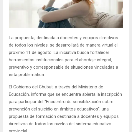
La propuesta, destinada a docentes y equipos directivos
de todos los niveles, se desarrollará de manera virtual el
próximo 11 de agosto. La iniciativa busca fortalecer
herramientas institucionales para el abordaje integral,
preventivo y corresponsable de situaciones vinculadas a
esta problemática.
El Gobierno del Chubut, a través del Ministerio de
Educación, informa que se encuentra abierta la inscripción
para participar del “Encuentro de sensibilización sobre
prevención del suicidio en ámbitos educativos”, una
propuesta de formación destinada a docentes y equipos
directivos de todos los niveles del sistema educativo
provincial.