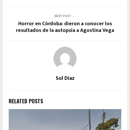
NEXT POST
Horror en Córdoba: dieron a conocer los
resultados de la autopsia a Agostina Vega
Sol Díaz
RELATED POSTS