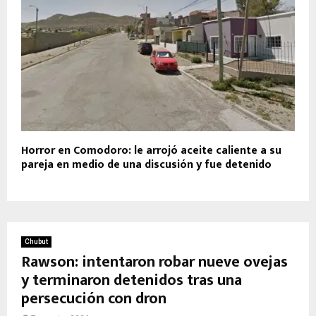
Horror en Comodoro: le arrojó aceite caliente a su
pareja en medio de una discusión y fue detenido
Chubut
Rawson: intentaron robar nueve ovejas
y terminaron detenidos tras una
persecución con dron