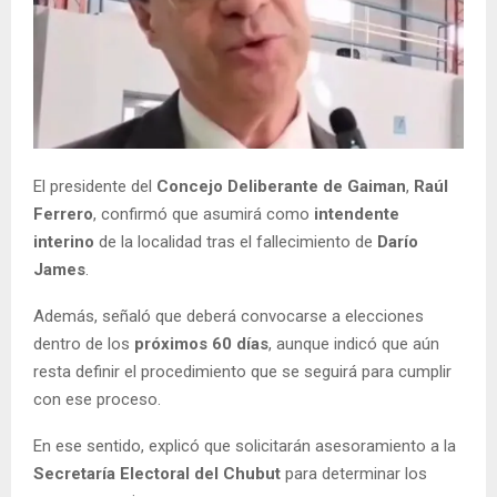
El presidente del
Concejo Deliberante de Gaiman
,
Raúl
Ferrero
, confirmó que asumirá como
intendente
interino
de la localidad tras el fallecimiento de
Darío
James
.
Además, señaló que deberá convocarse a elecciones
dentro de los
próximos 60 días
, aunque indicó que aún
resta definir el procedimiento que se seguirá para cumplir
con ese proceso.
En ese sentido, explicó que solicitarán asesoramiento a la
Secretaría Electoral del Chubut
para determinar los