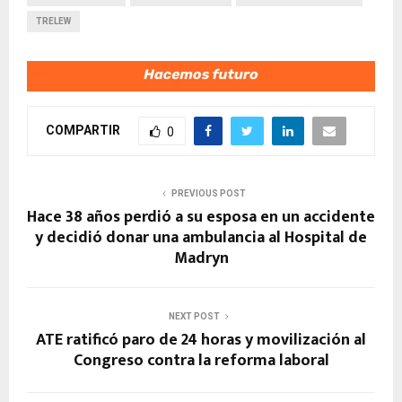
TRELEW
COMPARTIR
0
PREVIOUS POST
Hace 38 años perdió a su esposa en un accidente
y decidió donar una ambulancia al Hospital de
Madryn
NEXT POST
ATE ratificó paro de 24 horas y movilización al
Congreso contra la reforma laboral