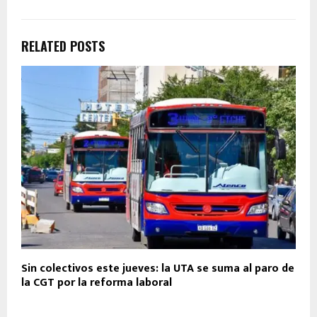
RELATED POSTS
Sin colectivos este jueves: la UTA se suma al paro de
la CGT por la reforma laboral