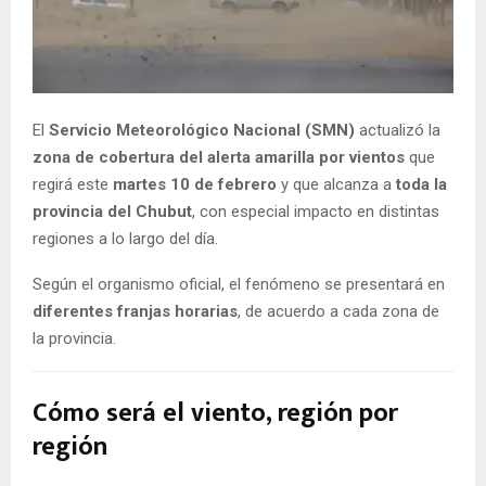
El
Servicio Meteorológico Nacional (SMN)
actualizó la
zona de cobertura del alerta amarilla por vientos
que
regirá este
martes 10 de febrero
y que alcanza a
toda la
provincia del Chubut
, con especial impacto en distintas
regiones a lo largo del día.
Según el organismo oficial, el fenómeno se presentará en
diferentes franjas horarias
, de acuerdo a cada zona de
la provincia.
Cómo será el viento, región por
región