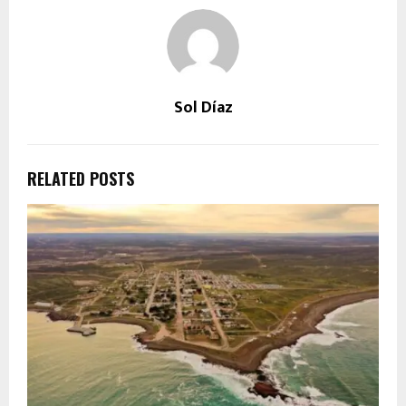
Sol Díaz
RELATED POSTS