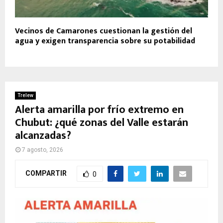
Vecinos de Camarones cuestionan la gestión del
agua y exigen transparencia sobre su potabilidad
Trelew
Alerta amarilla por frío extremo en
Chubut: ¿qué zonas del Valle estarán
alcanzadas?
7 agosto, 2026
COMPARTIR
0