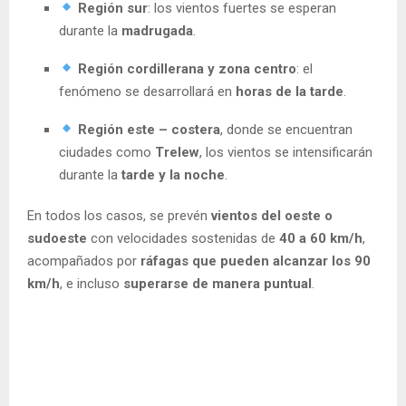
Región sur
: los vientos fuertes se esperan
durante la
madrugada
.
Región cordillerana y zona centro
: el
fenómeno se desarrollará en
horas de la tarde
.
Región este – costera
, donde se encuentran
ciudades como
Trelew
, los vientos se intensificarán
durante la
tarde y la noche
.
En todos los casos, se prevén
vientos del oeste o
sudoeste
con velocidades sostenidas de
40 a 60 km/h
,
acompañados por
ráfagas que pueden alcanzar los 90
km/h
, e incluso
superarse de manera puntual
.