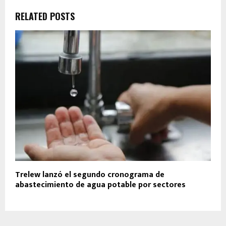
RELATED POSTS
Trelew lanzó el segundo cronograma de
abastecimiento de agua potable por sectores