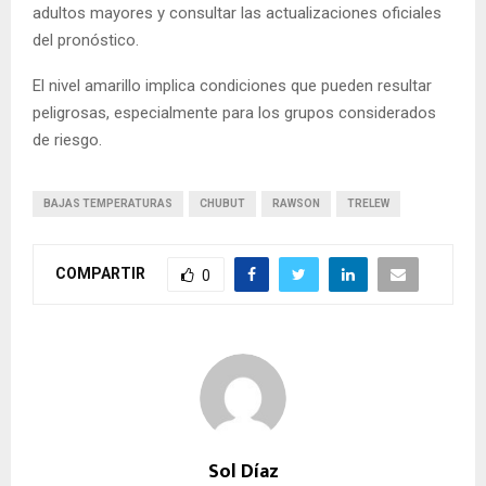
adultos mayores y consultar las actualizaciones oficiales
del pronóstico.
El nivel amarillo implica condiciones que pueden resultar
peligrosas, especialmente para los grupos considerados
de riesgo.
BAJAS TEMPERATURAS
CHUBUT
RAWSON
TRELEW
COMPARTIR
0
Sol Díaz