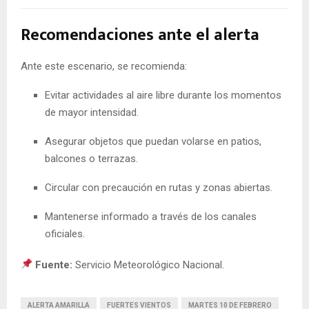
Recomendaciones ante el alerta
Ante este escenario, se recomienda:
Evitar actividades al aire libre durante los momentos
de mayor intensidad.
Asegurar objetos que puedan volarse en patios,
balcones o terrazas.
Circular con precaución en rutas y zonas abiertas.
Mantenerse informado a través de los canales
oficiales.
Fuente:
Servicio Meteorológico Nacional.
ALERTA AMARILLA
FUERTES VIENTOS
MARTES 10 DE FEBRERO