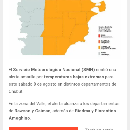
El
Servicio Meteorológico Nacional (SMN)
emitió una
alerta amarilla por
temperaturas bajas extremas
para
este sábado 8 de agosto en distintos departamentos de
Chubut.
En la zona del Valle, el alerta alcanza a los departamentos
de
Rawson y Gaiman
, además de
Biedma y Florentino
Ameghino
.