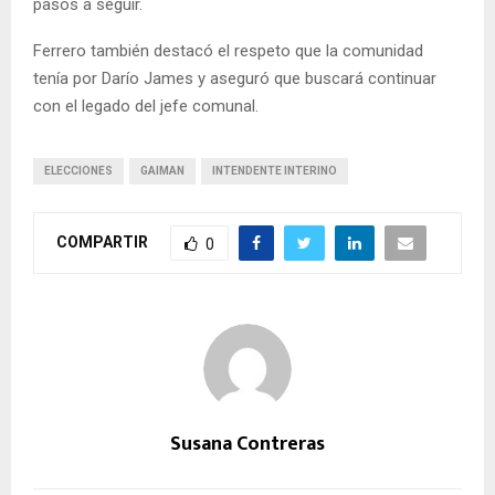
pasos a seguir.
Ferrero también destacó el respeto que la comunidad
tenía por Darío James y aseguró que buscará continuar
con el legado del jefe comunal.
ELECCIONES
GAIMAN
INTENDENTE INTERINO
COMPARTIR
0
Susana Contreras