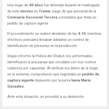
Una mujer de
40 años
fue detenida durante la madrugada
de este
viernes
en
Trelew
, luego de que personal de la
Comisaría Seccional Tercera
constatara que tenía un
pedido de captura vigente.
El procedimiento se realizó alrededor de las
4:10
, mientras
efectivos policiales llevaban adelante un control de
identificación de personas en la jurisdicción.
Según informó la Policía del Chubut, los uniformados
identificaron a una pareja que circulaba con sus rostros
cubiertos por capuchas. Al verificar los datos de la mujer
en el sistema, comprobaron que registraba un
pedido de
captura vigente
dispuesto por la jueza
Ivana María
González
.
Ante esta situación, se procedió a su detención.