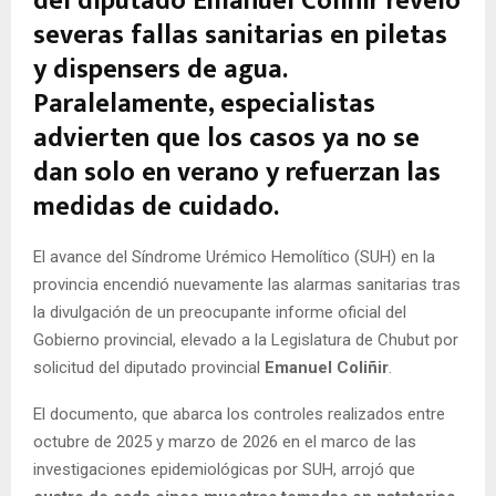
del diputado Emanuel Coliñir reveló
severas fallas sanitarias en piletas
y dispensers de agua.
Paralelamente, especialistas
advierten que los casos ya no se
dan solo en verano y refuerzan las
medidas de cuidado.
El avance del Síndrome Urémico Hemolítico (SUH) en la
provincia encendió nuevamente las alarmas sanitarias tras
la divulgación de un preocupante informe oficial del
Gobierno provincial, elevado a la Legislatura de Chubut por
solicitud del diputado provincial
Emanuel Coliñir
.
El documento, que abarca los controles realizados entre
octubre de 2025 y marzo de 2026 en el marco de las
investigaciones epidemiológicas por SUH, arrojó que