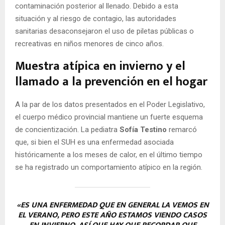
contaminación posterior al llenado. Debido a esta
situación y al riesgo de contagio, las autoridades
sanitarias desaconsejaron el uso de piletas públicas o
recreativas en niños menores de cinco años.
Muestra atípica en invierno y el
llamado a la prevención en el hogar
A la par de los datos presentados en el Poder Legislativo,
el cuerpo médico provincial mantiene un fuerte esquema
de concientización. La pediatra
Sofía Testino
remarcó
que, si bien el SUH es una enfermedad asociada
históricamente a los meses de calor, en el último tiempo
se ha registrado un comportamiento atípico en la región.
«ES UNA ENFERMEDAD QUE EN GENERAL LA VEMOS EN
EL VERANO, PERO ESTE AÑO ESTAMOS VIENDO CASOS