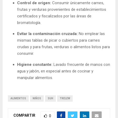
Control de origen:
Consumir únicamente carnes,
frutas y verduras provenientes de establecimientos
certificados y fiscalizados por las áreas de
bromatología.
Evitar la contaminación cruzada:
No emplear las
mismas tablas de picar o cubiertos para carnes
crudas y para frutas, verduras o alimentos listos para
consumir.
Higiene constante:
Lavado frecuente de manos con
agua y jabón, en especial antes de cocinar y
manipular alimentos.
ALIMENTOS
NIÑOS
SUH
TRELEW
COMPARTIR
0