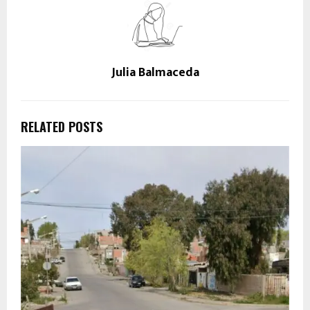
Julia Balmaceda
RELATED POSTS