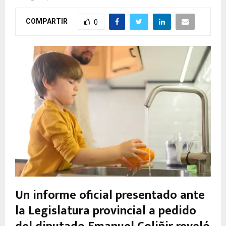
COMPARTIR
0
Un informe oficial presentado ante
la Legislatura provincial a pedido