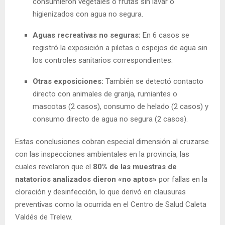
consumieron vegetales o frutas sin lavar o
higienizados con agua no segura.
Aguas recreativas no seguras:
En 6 casos se
registró la exposición a piletas o espejos de agua sin
los controles sanitarios correspondientes.
Otras exposiciones:
También se detectó contacto
directo con animales de granja, rumiantes o
mascotas (2 casos), consumo de helado (2 casos) y
consumo directo de agua no segura (2 casos).
Estas conclusiones cobran especial dimensión al cruzarse
con las inspecciones ambientales en la provincia, las
cuales revelaron que el
80% de las muestras de
natatorios analizados dieron «no aptos»
por fallas en la
cloración y desinfección, lo que derivó en clausuras
preventivas como la ocurrida en el Centro de Salud Caleta
Valdés de Trelew.