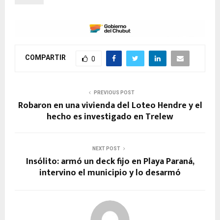
COMPARTIR
0
PREVIOUS POST
Robaron en una vivienda del Loteo Hendre y el
hecho es investigado en Trelew
NEXT POST
Insólito: armó un deck fijo en Playa Paraná,
intervino el municipio y lo desarmó