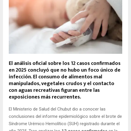
El análisis oficial sobre los 12 casos confirmados
en 2025 concluyó que no hubo un foco único de
infección. El consumo de alimentos mal
manipulados, vegetales crudos y el contacto
con aguas recreativas figuran entre las
exposiciones más recurrentes.
El Ministerio de Salud del Chubut dio a conocer las
conclusiones del informe epidemiológico sobre el brote de
Síndrome Urémico Hemolítico (SUH) registrado durante el