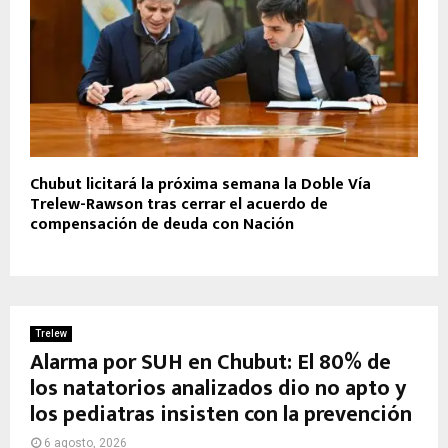
Chubut licitará la próxima semana la Doble Vía
Trelew-Rawson tras cerrar el acuerdo de
compensación de deuda con Nación
Trelew
Alarma por SUH en Chubut: El 80% de
los natatorios analizados dio no apto y
los pediatras insisten con la prevención
6 agosto, 2026