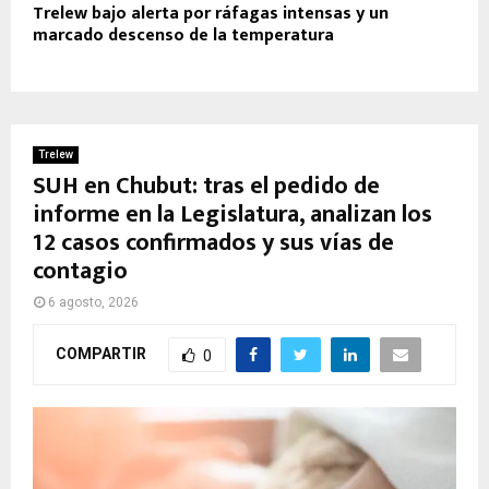
Trelew bajo alerta por ráfagas intensas y un
marcado descenso de la temperatura
Trelew
SUH en Chubut: tras el pedido de
informe en la Legislatura, analizan los
12 casos confirmados y sus vías de
contagio
6 agosto, 2026
COMPARTIR
0