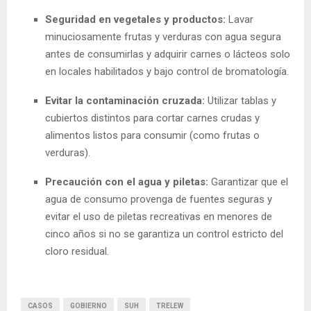
Seguridad en vegetales y productos:
Lavar
minuciosamente frutas y verduras con agua segura
antes de consumirlas y adquirir carnes o lácteos solo
en locales habilitados y bajo control de bromatología.
Evitar la contaminación cruzada:
Utilizar tablas y
cubiertos distintos para cortar carnes crudas y
alimentos listos para consumir (como frutas o
verduras).
Precaución con el agua y piletas:
Garantizar que el
agua de consumo provenga de fuentes seguras y
evitar el uso de piletas recreativas en menores de
cinco años si no se garantiza un control estricto del
cloro residual.
CASOS
GOBIERNO
SUH
TRELEW