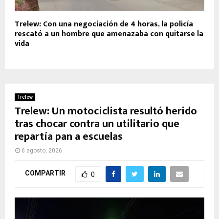
Trelew: Con una negociación de 4 horas, la policía
rescató a un hombre que amenazaba con quitarse la
vida
Trelew
Trelew: Un motociclista resultó herido
tras chocar contra un utilitario que
repartía pan a escuelas
6 agosto, 2026
COMPARTIR
0