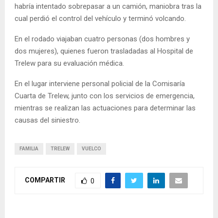
habría intentado sobrepasar a un camión, maniobra tras la
cual perdió el control del vehículo y terminó volcando.
En el rodado viajaban cuatro personas (dos hombres y
dos mujeres), quienes fueron trasladadas al Hospital de
Trelew para su evaluación médica.
En el lugar interviene personal policial de la Comisaría
Cuarta de Trelew, junto con los servicios de emergencia,
mientras se realizan las actuaciones para determinar las
causas del siniestro.
FAMILIA
TRELEW
VUELCO
COMPARTIR
0