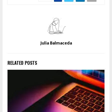
Julia Balmaceda
RELATED POSTS