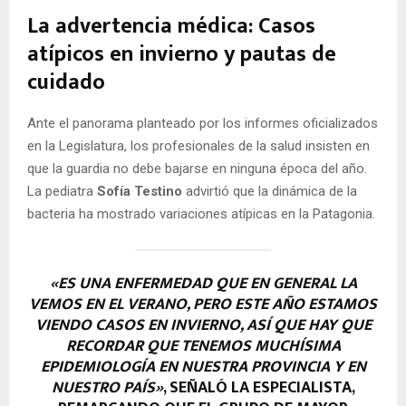
La advertencia médica: Casos
atípicos en invierno y pautas de
cuidado
Ante el panorama planteado por los informes oficializados
en la Legislatura, los profesionales de la salud insisten en
que la guardia no debe bajarse en ninguna época del año.
La pediatra
Sofía Testino
advirtió que la dinámica de la
bacteria ha mostrado variaciones atípicas en la Patagonia.
«ES UNA ENFERMEDAD QUE EN GENERAL LA
VEMOS EN EL VERANO, PERO ESTE AÑO ESTAMOS
VIENDO CASOS EN INVIERNO, ASÍ QUE HAY QUE
RECORDAR QUE TENEMOS MUCHÍSIMA
EPIDEMIOLOGÍA EN NUESTRA PROVINCIA Y EN
NUESTRO PAÍS»
, SEÑALÓ LA ESPECIALISTA,