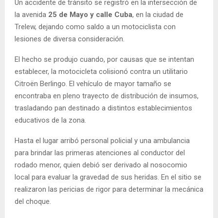
Un accidente de tránsito se registró en la intersección de
la avenida
25 de Mayo y calle Cuba
, en la ciudad de
Trelew, dejando como saldo a un motociclista con
lesiones de diversa consideración.
El hecho se produjo cuando, por causas que se intentan
establecer, la motocicleta colisionó contra un utilitario
Citroën Berlingo. El vehículo de mayor tamaño se
encontraba en pleno trayecto de distribución de insumos,
trasladando pan destinado a distintos establecimientos
educativos de la zona.
Hasta el lugar arribó personal policial y una ambulancia
para brindar las primeras atenciones al conductor del
rodado menor, quien debió ser derivado al nosocomio
local para evaluar la gravedad de sus heridas. En el sitio se
realizaron las pericias de rigor para determinar la mecánica
del choque.