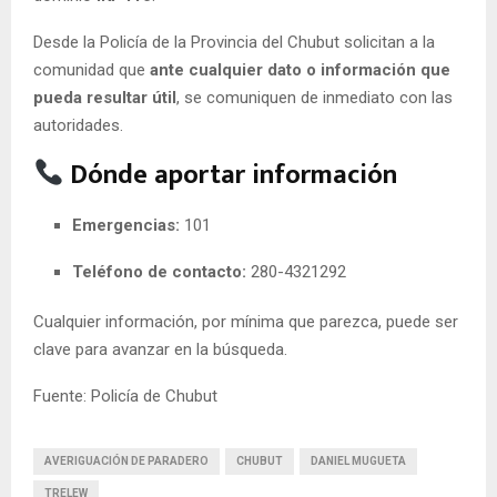
Desde la Policía de la Provincia del Chubut solicitan a la
comunidad que
ante cualquier dato o información que
pueda resultar útil
, se comuniquen de inmediato con las
autoridades.
Dónde aportar información
Emergencias:
101
Teléfono de contacto:
280-4321292
Cualquier información, por mínima que parezca, puede ser
clave para avanzar en la búsqueda.
Fuente: Policía de Chubut
AVERIGUACIÓN DE PARADERO
CHUBUT
DANIEL MUGUETA
TRELEW