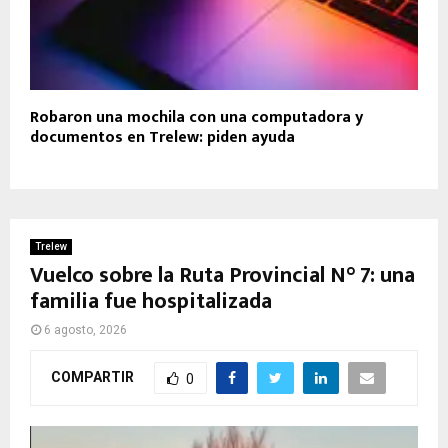
Robaron una mochila con una computadora y
documentos en Trelew: piden ayuda
Trelew
Vuelco sobre la Ruta Provincial N° 7: una
familia fue hospitalizada
6 agosto, 2026
COMPARTIR
0