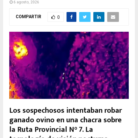
6 agosto, 2026
COMPARTIR
0
Los sospechosos intentaban robar
ganado ovino en una chacra sobre
la Ruta Provincial N° 7. La