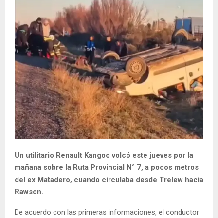
Un utilitario Renault Kangoo volcó este jueves por la
mañana sobre la Ruta Provincial N° 7, a pocos metros
del ex Matadero, cuando circulaba desde Trelew hacia
Rawson.
De acuerdo con las primeras informaciones, el conductor