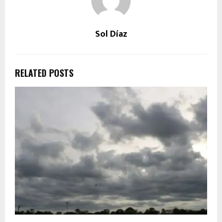
Sol Díaz
RELATED POSTS