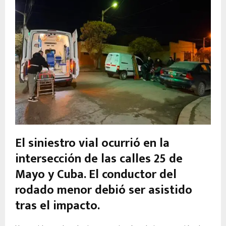
El siniestro vial ocurrió en la
intersección de las calles 25 de
Mayo y Cuba. El conductor del
rodado menor debió ser asistido
tras el impacto.