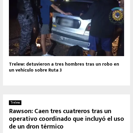
Trelew: detuvieron a tres hombres tras un robo en
un vehículo sobre Ruta 3
Trelew
Rawson: Caen tres cuatreros tras un
operativo coordinado que incluyó el uso
de un dron térmico