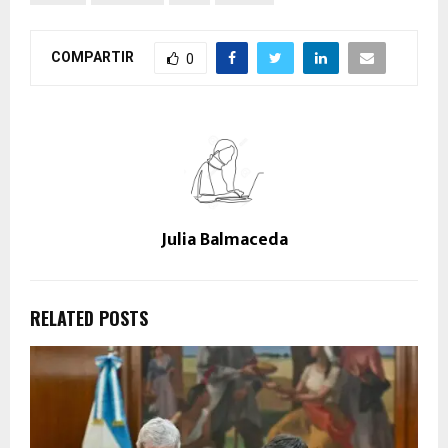
COMPARTIR
0
Julia Balmaceda
RELATED POSTS