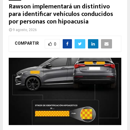
Rawson implementará un distintivo
para identificar vehículos conducidos
por personas con hipoacusia
9 agosto, 2026
COMPARTIR
0