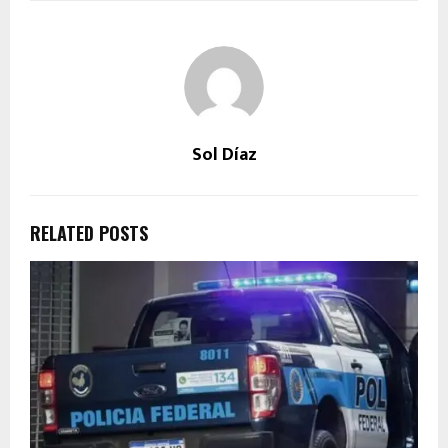
Sol Díaz
RELATED POSTS