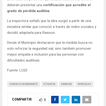
deberán presentar una
certificación que acredite el
grado de pérdida auditiva
.
La inspectora señaló que la idea surgió a partir de una
iniciativa similar que conoció a través de redes sociales y
decidió adaptarla para Rawson.
Desde el Municipio destacaron que la medida busca no
solo reforzar la seguridad vial, sino también promover
mayor empatía e inclusión para las personas con
dificultades auditivas.
Fuente: LU20
CONCEJO DELIBERANTE
ETIQUETA
RAWSON
VEHÍCULOS
COMPARTIR
0