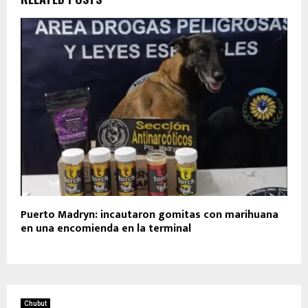
Puerto Madryn: incautaron gomitas con marihuana
en una encomienda en la terminal
Chubut