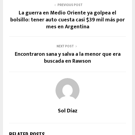
PREVIOUS POST
La guerra en Medio Oriente ya golpea el
bolsillo: tener auto cuesta casi $39 mil más por
mes en Argentina
NEXT POST
Encontraron sana y salva a la menor que era
buscada en Rawson
Sol Díaz
RELATED POSTS