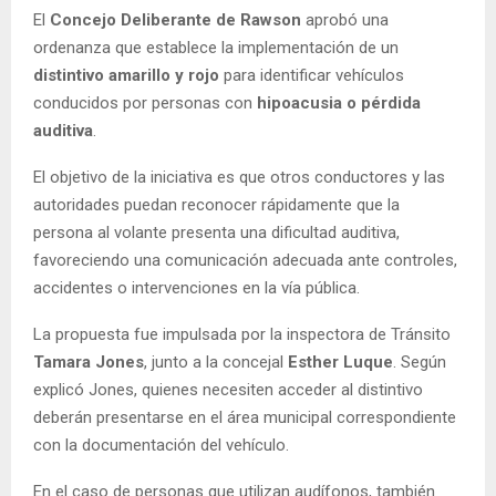
El
Concejo Deliberante de Rawson
aprobó una
ordenanza que establece la implementación de un
distintivo amarillo y rojo
para identificar vehículos
conducidos por personas con
hipoacusia o pérdida
auditiva
.
El objetivo de la iniciativa es que otros conductores y las
autoridades puedan reconocer rápidamente que la
persona al volante presenta una dificultad auditiva,
favoreciendo una comunicación adecuada ante controles,
accidentes o intervenciones en la vía pública.
La propuesta fue impulsada por la inspectora de Tránsito
Tamara Jones
, junto a la concejal
Esther Luque
. Según
explicó Jones, quienes necesiten acceder al distintivo
deberán presentarse en el área municipal correspondiente
con la documentación del vehículo.
En el caso de personas que utilizan audífonos, también