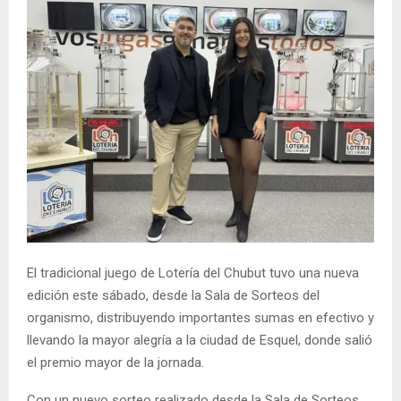
El tradicional juego de Lotería del Chubut tuvo una nueva
edición este sábado, desde la Sala de Sorteos del
organismo, distribuyendo importantes sumas en efectivo y
llevando la mayor alegría a la ciudad de Esquel, donde salió
el premio mayor de la jornada.
Con un nuevo sorteo realizado desde la Sala de Sorteos