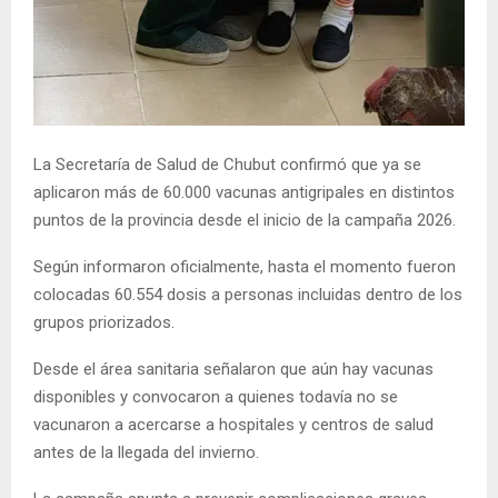
La Secretaría de Salud de Chubut confirmó que ya se
aplicaron más de 60.000 vacunas antigripales en distintos
puntos de la provincia desde el inicio de la campaña 2026.
Según informaron oficialmente, hasta el momento fueron
colocadas 60.554 dosis a personas incluidas dentro de los
grupos priorizados.
Desde el área sanitaria señalaron que aún hay vacunas
disponibles y convocaron a quienes todavía no se
vacunaron a acercarse a hospitales y centros de salud
antes de la llegada del invierno.