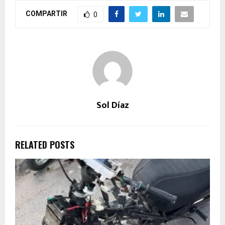
COMPARTIR
0
Sol Díaz
RELATED POSTS