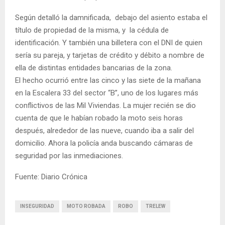
Según detalló la damnificada, debajo del asiento estaba el
título de propiedad de la misma, y la cédula de
identificación. Y también una billetera con el DNI de quien
sería su pareja, y tarjetas de crédito y débito a nombre de
ella de distintas entidades bancarias de la zona.
El hecho ocurrió entre las cinco y las siete de la mañana
en la Escalera 33 del sector “B”, uno de los lugares más
conflictivos de las Mil Viviendas. La mujer recién se dio
cuenta de que le habían robado la moto seis horas
después, alrededor de las nueve, cuando iba a salir del
domicilio. Ahora la policía anda buscando cámaras de
seguridad por las inmediaciones.
Fuente: Diario Crónica
INSEGURIDAD
MOTO ROBADA
ROBO
TRELEW