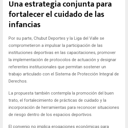
Una estrategia conjunta para
fortalecer el cuidado de las
infancias
Por su parte, Chubut Deportes y la Liga del Valle se
comprometieron a impulsar la participación de las
instituciones deportivas en las capacitaciones, promover
la implementación de protocolos de actuación y designar
referentes institucionales que permitan sostener un
trabajo articulado con el Sistema de Protección Integral de
Derechos.
La propuesta también contempla la promoción del buen
trato, el fortalecimiento de prácticas de cuidado y la
incorporación de herramientas para reconocer situaciones
de riesgo dentro de los espacios deportivos.
El convenio no implica erogaciones económicas para