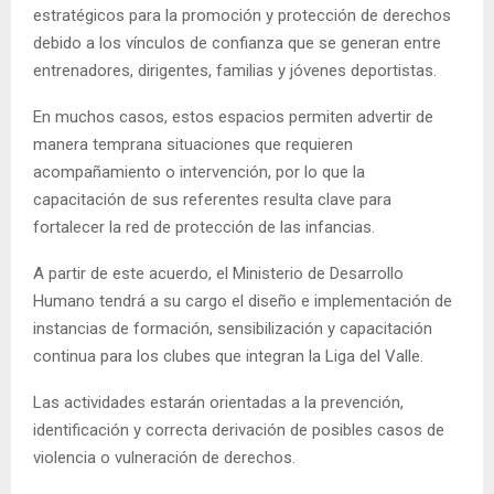
estratégicos para la promoción y protección de derechos
debido a los vínculos de confianza que se generan entre
entrenadores, dirigentes, familias y jóvenes deportistas.
En muchos casos, estos espacios permiten advertir de
manera temprana situaciones que requieren
acompañamiento o intervención, por lo que la
capacitación de sus referentes resulta clave para
fortalecer la red de protección de las infancias.
A partir de este acuerdo, el Ministerio de Desarrollo
Humano tendrá a su cargo el diseño e implementación de
instancias de formación, sensibilización y capacitación
continua para los clubes que integran la Liga del Valle.
Las actividades estarán orientadas a la prevención,
identificación y correcta derivación de posibles casos de
violencia o vulneración de derechos.