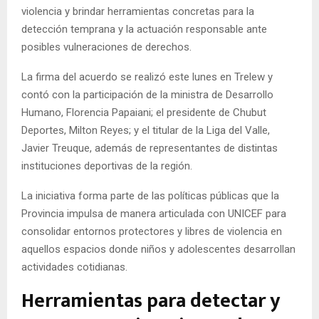
violencia y brindar herramientas concretas para la
detección temprana y la actuación responsable ante
posibles vulneraciones de derechos.
La firma del acuerdo se realizó este lunes en Trelew y
contó con la participación de la ministra de Desarrollo
Humano, Florencia Papaiani; el presidente de Chubut
Deportes, Milton Reyes; y el titular de la Liga del Valle,
Javier Treuque, además de representantes de distintas
instituciones deportivas de la región.
La iniciativa forma parte de las políticas públicas que la
Provincia impulsa de manera articulada con UNICEF para
consolidar entornos protectores y libres de violencia en
aquellos espacios donde niños y adolescentes desarrollan
actividades cotidianas.
Herramientas para detectar y