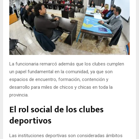
La funcionaria remarcó además que los clubes cumplen
un papel fundamental en la comunidad, ya que son
espacios de encuentro, formación, contención y
desarrollo para miles de chicos y chicas en toda la
provincia.
El rol social de los clubes
deportivos
Las instituciones deportivas son consideradas ámbitos