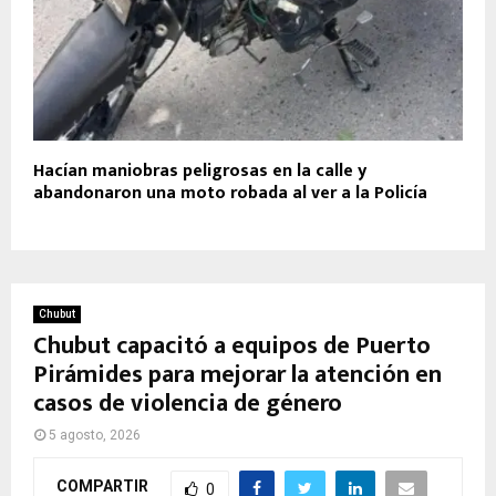
Hacían maniobras peligrosas en la calle y
abandonaron una moto robada al ver a la Policía
Chubut
Chubut capacitó a equipos de Puerto
Pirámides para mejorar la atención en
casos de violencia de género
5 agosto, 2026
COMPARTIR
0