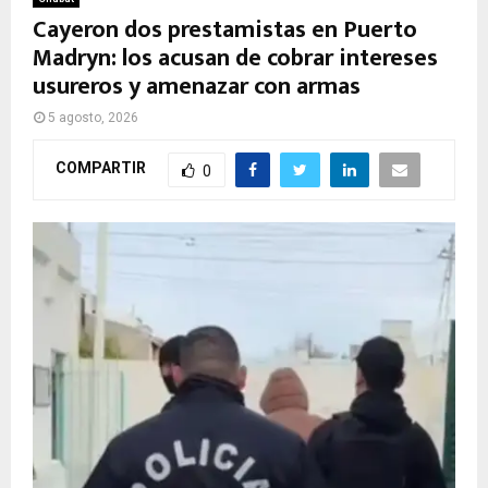
Cayeron dos prestamistas en Puerto
Madryn: los acusan de cobrar intereses
usureros y amenazar con armas
5 agosto, 2026
COMPARTIR
0