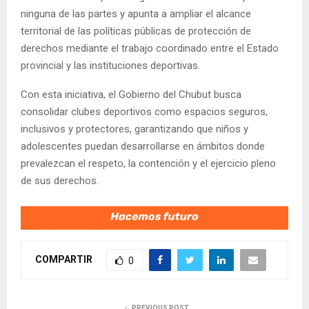
ninguna de las partes y apunta a ampliar el alcance
territorial de las políticas públicas de protección de
derechos mediante el trabajo coordinado entre el Estado
provincial y las instituciones deportivas.
Con esta iniciativa, el Gobierno del Chubut busca
consolidar clubes deportivos como espacios seguros,
inclusivos y protectores, garantizando que niños y
adolescentes puedan desarrollarse en ámbitos donde
prevalezcan el respeto, la contención y el ejercicio pleno
de sus derechos.
COMPARTIR
0
PREVIOUS POST