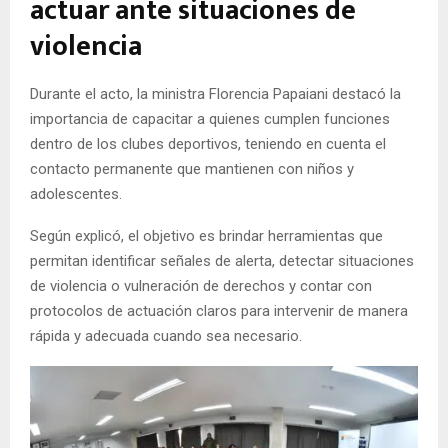
actuar ante situaciones de
violencia
Durante el acto, la ministra Florencia Papaiani destacó la
importancia de capacitar a quienes cumplen funciones
dentro de los clubes deportivos, teniendo en cuenta el
contacto permanente que mantienen con niños y
adolescentes.
Según explicó, el objetivo es brindar herramientas que
permitan identificar señales de alerta, detectar situaciones
de violencia o vulneración de derechos y contar con
protocolos de actuación claros para intervenir de manera
rápida y adecuada cuando sea necesario.