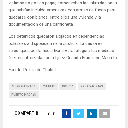
víctimas no podían pagar, comenzaban las intimidaciones,
que habrían incluido amenazas con armas de fuego para
quedarse con bienes, entre ellos una vivienda y la
documentación de una camioneta.
Los detenidos quedaron alojados en dependencias
policiales a disposición de la Justicia. La causa es
investigada por la fiscal Ivana Berazategui y las medidas
fueron autorizadas por el juez Orlando Francisco Marcelo.
Fuente: Policía de Chubut
ALLANAMIENTOS
CHUBUT
POLICÍA
PRESTAMISTAS
PUERTO MADRYN
COMPARTIR
0