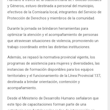
y Géneros, estuvo destinada a personal del municipio,
efectivos de la Comisaría local, integrantes del Servicio de
Protección de Derechos y miembros de la comunidad.
Durante la jornada se brindaron herramientas para
optimizar la atención y el acompañamiento de personas
que atraviesan situaciones de violencia, promoviendo un
trabajo coordinado entre las distintas instituciones.
Además, se repasó la normativa provincial vigente, los
programas de asistencia para mujeres y diversidades, las
instancias de formación disponibles para los equipos
territoriales y el funcionamiento de la Línea Provincial 137,
destinada a brindar orientación, contención y
acompañamiento.
Desde el Ministerio de Desarrollo Humano señalaron que
este tipo de capacitaciones forman parte de una