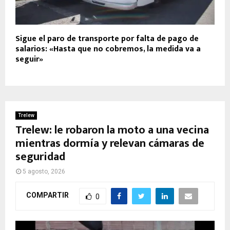
Sigue el paro de transporte por falta de pago de
salarios: «Hasta que no cobremos, la medida va a
seguir»
Trelew
Trelew: le robaron la moto a una vecina
mientras dormía y relevan cámaras de
seguridad
5 agosto, 2026
COMPARTIR
0