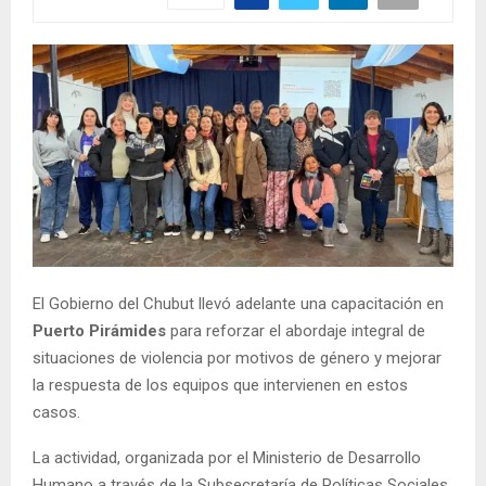
El Gobierno del Chubut llevó adelante una capacitación en
Puerto Pirámides
para reforzar el abordaje integral de
situaciones de violencia por motivos de género y mejorar
la respuesta de los equipos que intervienen en estos
casos.
La actividad, organizada por el Ministerio de Desarrollo
Humano a través de la Subsecretaría de Políticas Sociales