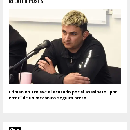
RELATED POSTS
Crimen en Trelew: el acusado por el asesinato “por
error” de un mecánico seguirá preso
Chubut