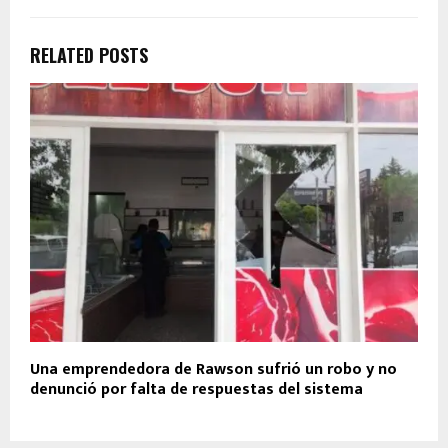
RELATED POSTS
Una emprendedora de Rawson sufrió un robo y no
denunció por falta de respuestas del sistema