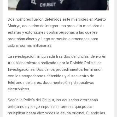
Dos hombres fueron detenidos este miércoles en Puerto
Madryn, acusados de integrar una presunta maniobra de
estafas y extorsiones contra personas a las que les
prestaban dinero y luego sometían a amenazas para
cobrar sumas millonarias.
La investigación, impulsada tras dos denuncias, derivó en
tres allanamientos realizados por la División Policial de
Investigaciones. Dos de los procedimientos terminaron
con los sospechosos detenidos y el secuestro de
teléfonos celulares, documentación y dispositivos
electrónicos.
Según la Policía del Chubut, los acusados otorgaban
préstamos y luego imponían intereses que podían
multiplicar hasta diez veces la deuda original. Cuando las