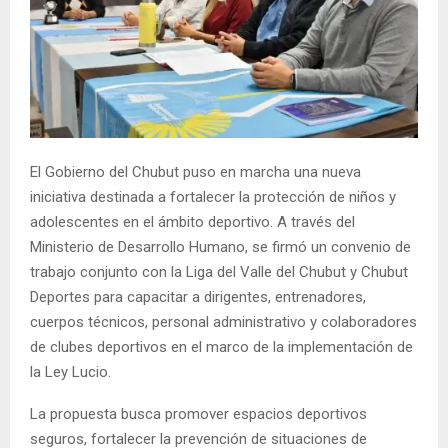
El Gobierno del Chubut puso en marcha una nueva
iniciativa destinada a fortalecer la protección de niños y
adolescentes en el ámbito deportivo. A través del
Ministerio de Desarrollo Humano, se firmó un convenio de
trabajo conjunto con la Liga del Valle del Chubut y Chubut
Deportes para capacitar a dirigentes, entrenadores,
cuerpos técnicos, personal administrativo y colaboradores
de clubes deportivos en el marco de la implementación de
la Ley Lucio.
La propuesta busca promover espacios deportivos
seguros, fortalecer la prevención de situaciones de