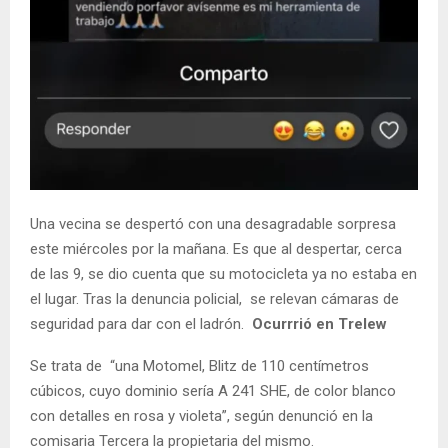
Una vecina se despertó con una desagradable sorpresa
este miércoles por la mañana. Es que al despertar, cerca
de las 9, se dio cuenta que su motocicleta ya no estaba en
el lugar. Tras la denuncia policial, se relevan cámaras de
seguridad para dar con el ladrón.
Ocurrrió en Trelew
Se trata de “una Motomel, Blitz de 110 centímetros
cúbicos, cuyo dominio sería A 241 SHE, de color blanco
con detalles en rosa y violeta”, según denunció en la
comisaria Tercera la propietaria del mismo.