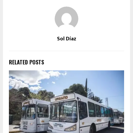
Sol Díaz
RELATED POSTS