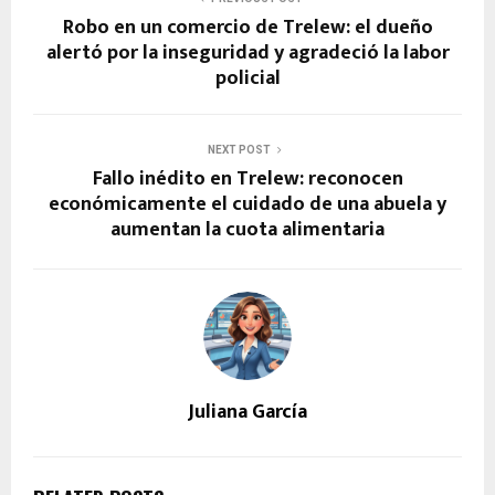
Robo en un comercio de Trelew: el dueño
alertó por la inseguridad y agradeció la labor
policial
NEXT POST
Fallo inédito en Trelew: reconocen
económicamente el cuidado de una abuela y
aumentan la cuota alimentaria
Juliana García