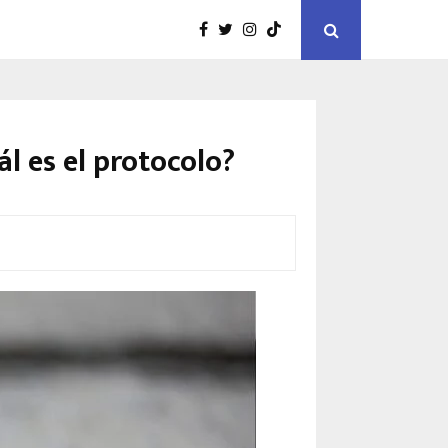
l es el protocolo?