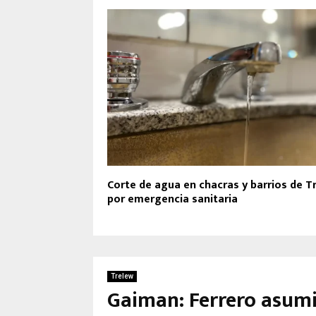
Corte de agua en chacras y barrios de T
por emergencia sanitaria
Trelew
Gaiman: Ferrero asumi