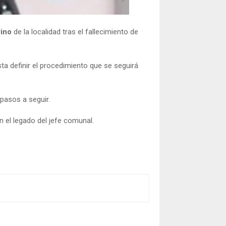
rino
de la localidad tras el fallecimiento de
sta definir el procedimiento que se seguirá
pasos a seguir.
 el legado del jefe comunal.