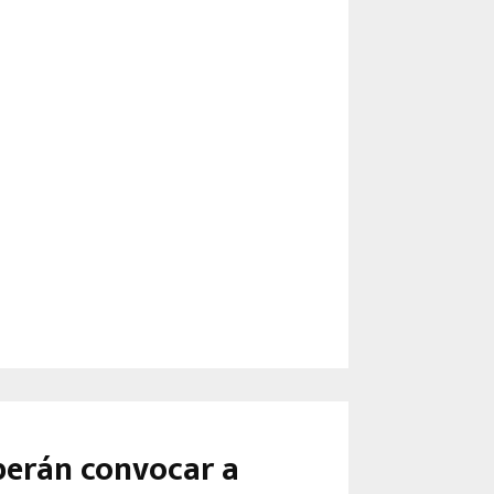
berán convocar a