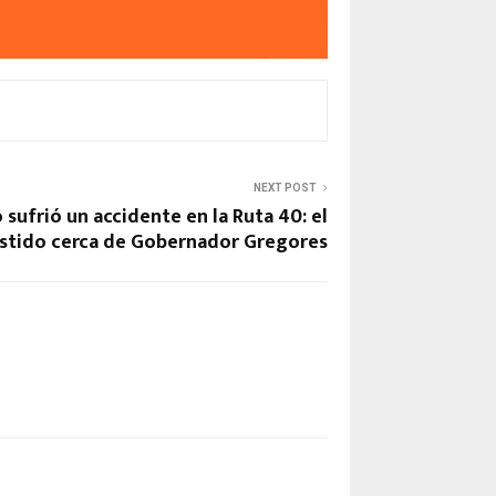
NEXT POST
 sufrió un accidente en la Ruta 40: el
istido cerca de Gobernador Gregores