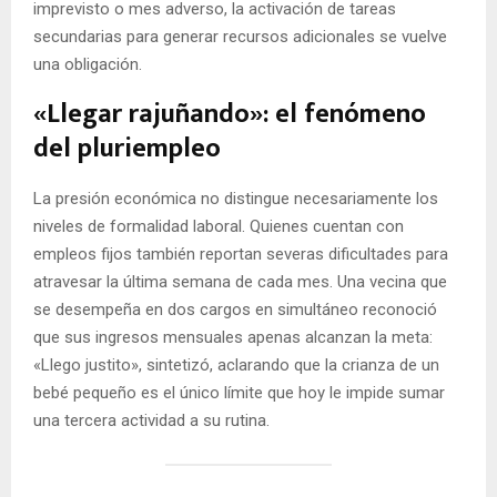
imprevisto o mes adverso, la activación de tareas
secundarias para generar recursos adicionales se vuelve
una obligación.
«Llegar rajuñando»: el fenómeno
del pluriempleo
La presión económica no distingue necesariamente los
niveles de formalidad laboral. Quienes cuentan con
empleos fijos también reportan severas dificultades para
atravesar la última semana de cada mes. Una vecina que
se desempeña en dos cargos en simultáneo reconoció
que sus ingresos mensuales apenas alcanzan la meta:
«Llego justito», sintetizó, aclarando que la crianza de un
bebé pequeño es el único límite que hoy le impide sumar
una tercera actividad a su rutina.