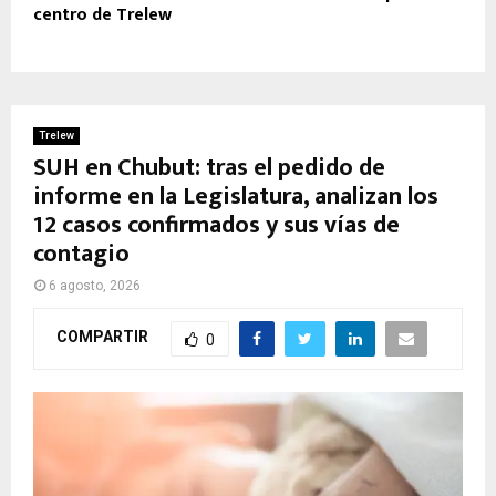
centro de Trelew
Trelew
SUH en Chubut: tras el pedido de
informe en la Legislatura, analizan los
12 casos confirmados y sus vías de
contagio
6 agosto, 2026
COMPARTIR
0