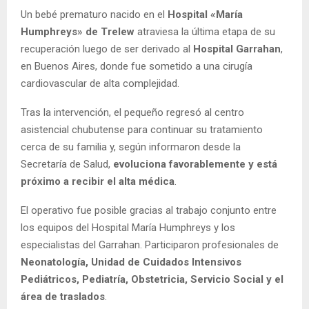
Un bebé prematuro nacido en el
Hospital «María
Humphreys» de Trelew
atraviesa la última etapa de su
recuperación luego de ser derivado al
Hospital Garrahan
,
en Buenos Aires, donde fue sometido a una cirugía
cardiovascular de alta complejidad.
Tras la intervención, el pequeño regresó al centro
asistencial chubutense para continuar su tratamiento
cerca de su familia y, según informaron desde la
Secretaría de Salud,
evoluciona favorablemente y está
próximo a recibir el alta médica
.
El operativo fue posible gracias al trabajo conjunto entre
los equipos del Hospital María Humphreys y los
especialistas del Garrahan. Participaron profesionales de
Neonatología, Unidad de Cuidados Intensivos
Pediátricos, Pediatría, Obstetricia, Servicio Social y el
área de traslados
.