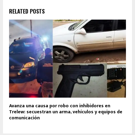
RELATED POSTS
Avanza una causa por robo con inhibidores en
Trelew: secuestran un arma, vehículos y equipos de
comunicación