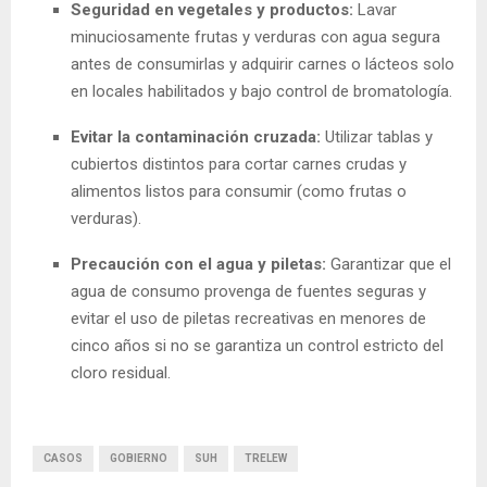
Seguridad en vegetales y productos:
Lavar
minuciosamente frutas y verduras con agua segura
antes de consumirlas y adquirir carnes o lácteos solo
en locales habilitados y bajo control de bromatología.
Evitar la contaminación cruzada:
Utilizar tablas y
cubiertos distintos para cortar carnes crudas y
alimentos listos para consumir (como frutas o
verduras).
Precaución con el agua y piletas:
Garantizar que el
agua de consumo provenga de fuentes seguras y
evitar el uso de piletas recreativas en menores de
cinco años si no se garantiza un control estricto del
cloro residual.
CASOS
GOBIERNO
SUH
TRELEW