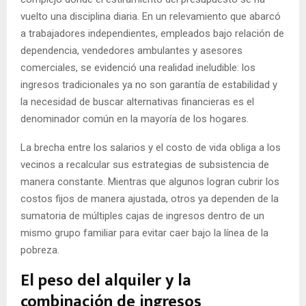
vuelto una disciplina diaria. En un relevamiento que abarcó
a trabajadores independientes, empleados bajo relación de
dependencia, vendedores ambulantes y asesores
comerciales, se evidenció una realidad ineludible: los
ingresos tradicionales ya no son garantía de estabilidad y
la necesidad de buscar alternativas financieras es el
denominador común en la mayoría de los hogares.
La brecha entre los salarios y el costo de vida obliga a los
vecinos a recalcular sus estrategias de subsistencia de
manera constante. Mientras que algunos logran cubrir los
costos fijos de manera ajustada, otros ya dependen de la
sumatoria de múltiples cajas de ingresos dentro de un
mismo grupo familiar para evitar caer bajo la línea de la
pobreza.
El peso del alquiler y la
combinación de ingresos