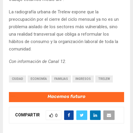
La radiografía urbana de Trelew expone que la
preocupación por el cierre del ciclo mensual ya no es un
problema aislado de los sectores más vulnerables, sino
una realidad transversal que obliga a reformular los
hábitos de consumo y la organización laboral de toda la
comunidad.
Con información de Canal 12.
CIUDAD
ECONOMÍA
FAMILIAS
INGRESOS
TRELEW
COMPARTIR
0