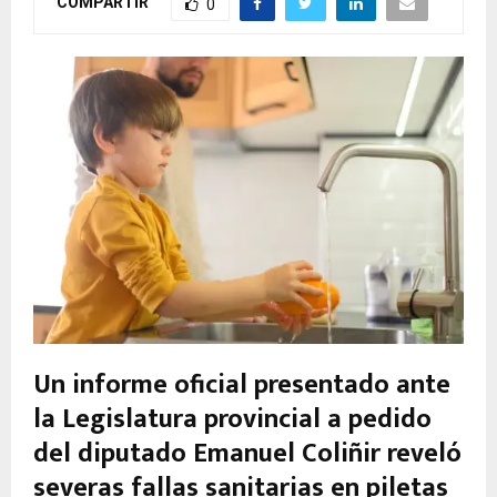
COMPARTIR
0
Un informe oficial presentado ante
la Legislatura provincial a pedido
del diputado Emanuel Coliñir reveló
severas fallas sanitarias en piletas