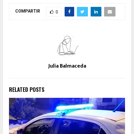
COMPARTIR
0
Julia Balmaceda
RELATED POSTS