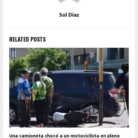
Sol Díaz
RELATED POSTS
Una camioneta chocó a un motociclista en pleno