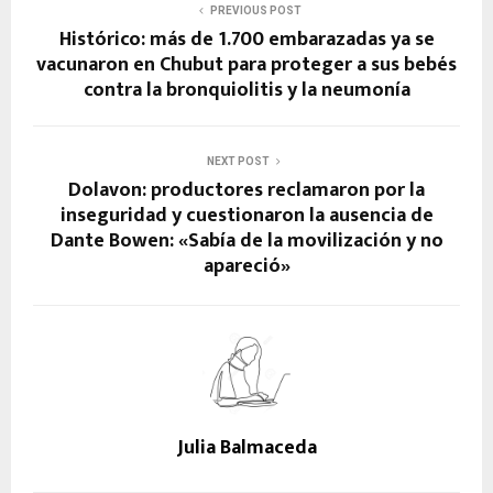
PREVIOUS POST
Histórico: más de 1.700 embarazadas ya se
vacunaron en Chubut para proteger a sus bebés
contra la bronquiolitis y la neumonía
NEXT POST
Dolavon: productores reclamaron por la
inseguridad y cuestionaron la ausencia de
Dante Bowen: «Sabía de la movilización y no
apareció»
Julia Balmaceda