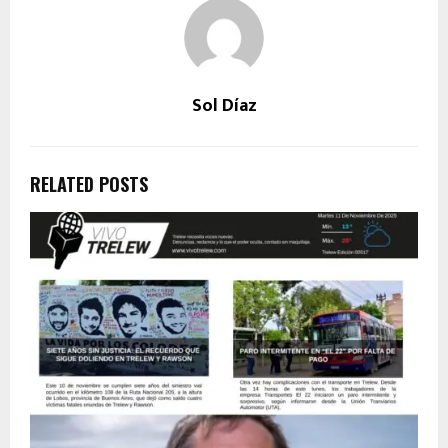
Sol Díaz
RELATED POSTS