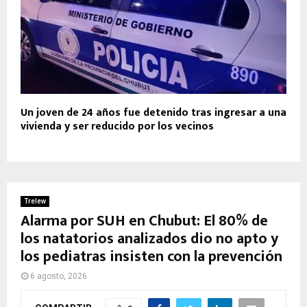
Un joven de 24 años fue detenido tras ingresar a una
vivienda y ser reducido por los vecinos
Trelew
Alarma por SUH en Chubut: El 80% de
los natatorios analizados dio no apto y
los pediatras insisten con la prevención
6 agosto, 2026