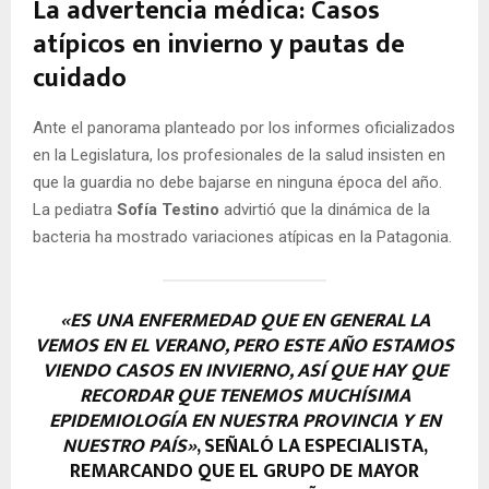
La advertencia médica: Casos
atípicos en invierno y pautas de
cuidado
Ante el panorama planteado por los informes oficializados
en la Legislatura, los profesionales de la salud insisten en
que la guardia no debe bajarse en ninguna época del año.
La pediatra
Sofía Testino
advirtió que la dinámica de la
bacteria ha mostrado variaciones atípicas en la Patagonia.
«ES UNA ENFERMEDAD QUE EN GENERAL LA
VEMOS EN EL VERANO, PERO ESTE AÑO ESTAMOS
VIENDO CASOS EN INVIERNO, ASÍ QUE HAY QUE
RECORDAR QUE TENEMOS MUCHÍSIMA
EPIDEMIOLOGÍA EN NUESTRA PROVINCIA Y EN
NUESTRO PAÍS»
, SEÑALÓ LA ESPECIALISTA,
REMARCANDO QUE EL GRUPO DE MAYOR