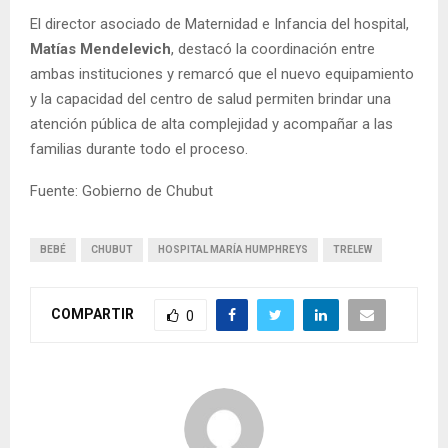
El director asociado de Maternidad e Infancia del hospital,
Matías Mendelevich
, destacó la coordinación entre
ambas instituciones y remarcó que el nuevo equipamiento
y la capacidad del centro de salud permiten brindar una
atención pública de alta complejidad y acompañar a las
familias durante todo el proceso.
Fuente: Gobierno de Chubut
BEBÉ
CHUBUT
HOSPITAL MARÍA HUMPHREYS
TRELEW
COMPARTIR
0