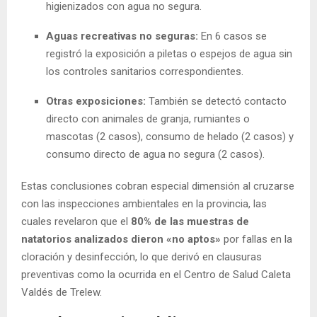
higienizados con agua no segura.
Aguas recreativas no seguras:
En 6 casos se
registró la exposición a piletas o espejos de agua sin
los controles sanitarios correspondientes.
Otras exposiciones:
También se detectó contacto
directo con animales de granja, rumiantes o
mascotas (2 casos), consumo de helado (2 casos) y
consumo directo de agua no segura (2 casos).
Estas conclusiones cobran especial dimensión al cruzarse
con las inspecciones ambientales en la provincia, las
cuales revelaron que el
80% de las muestras de
natatorios analizados dieron «no aptos»
por fallas en la
cloración y desinfección, lo que derivó en clausuras
preventivas como la ocurrida en el Centro de Salud Caleta
Valdés de Trelew.