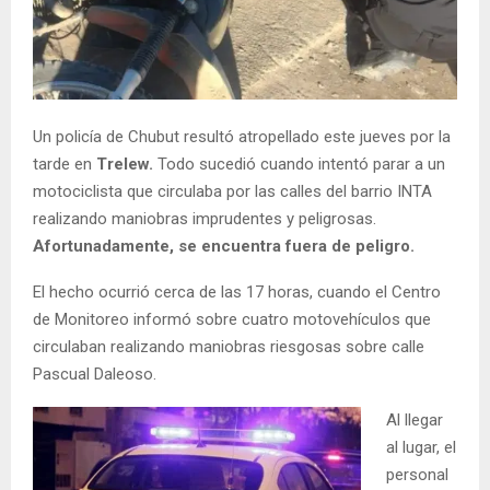
Un policía de Chubut resultó atropellado este jueves por la
tarde en
Trelew.
Todo sucedió cuando intentó parar a un
motociclista que circulaba por las calles del barrio INTA
realizando maniobras imprudentes y peligrosas.
Afortunadamente, se encuentra fuera de peligro.
El hecho ocurrió cerca de las 17 horas, cuando el Centro
de Monitoreo informó sobre cuatro motovehículos que
circulaban realizando maniobras riesgosas sobre calle
Pascual Daleoso.
Al llegar
al lugar, el
personal