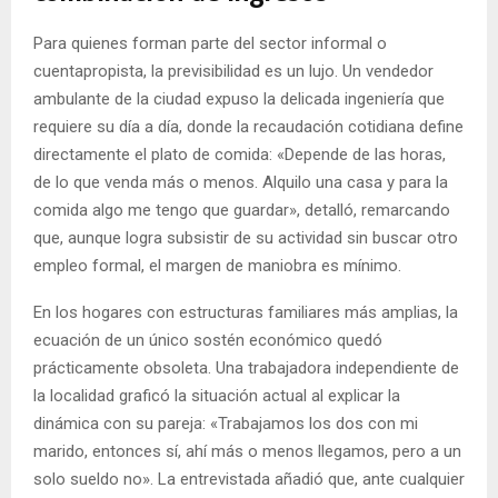
Para quienes forman parte del sector informal o
cuentapropista, la previsibilidad es un lujo. Un vendedor
ambulante de la ciudad expuso la delicada ingeniería que
requiere su día a día, donde la recaudación cotidiana define
directamente el plato de comida: «Depende de las horas,
de lo que venda más o menos. Alquilo una casa y para la
comida algo me tengo que guardar», detalló, remarcando
que, aunque logra subsistir de su actividad sin buscar otro
empleo formal, el margen de maniobra es mínimo.
En los hogares con estructuras familiares más amplias, la
ecuación de un único sostén económico quedó
prácticamente obsoleta. Una trabajadora independiente de
la localidad graficó la situación actual al explicar la
dinámica con su pareja: «Trabajamos los dos con mi
marido, entonces sí, ahí más o menos llegamos, pero a un
solo sueldo no». La entrevistada añadió que, ante cualquier