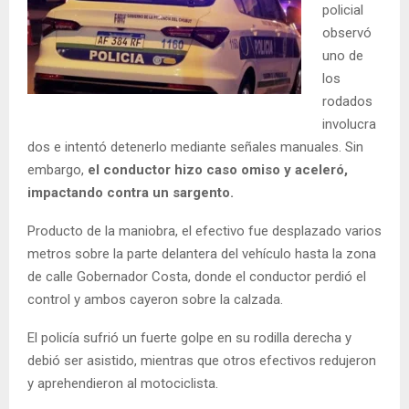
policial
observó
uno de
los
rodados
involucra
dos e intentó detenerlo mediante señales manuales. Sin
embargo,
el conductor hizo caso omiso y aceleró,
impactando contra un sargento.
Producto de la maniobra, el efectivo fue desplazado varios
metros sobre la parte delantera del vehículo hasta la zona
de calle Gobernador Costa, donde el conductor perdió el
control y ambos cayeron sobre la calzada.
El policía sufrió un fuerte golpe en su rodilla derecha y
debió ser asistido, mientras que otros efectivos redujeron
y aprehendieron al motociclista.