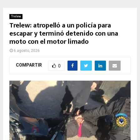
Trelew
Trelew: atropelló a un policía para
escapar y terminó detenido con una
moto con el motor limado
6 agosto, 2026
COMPARTIR
0