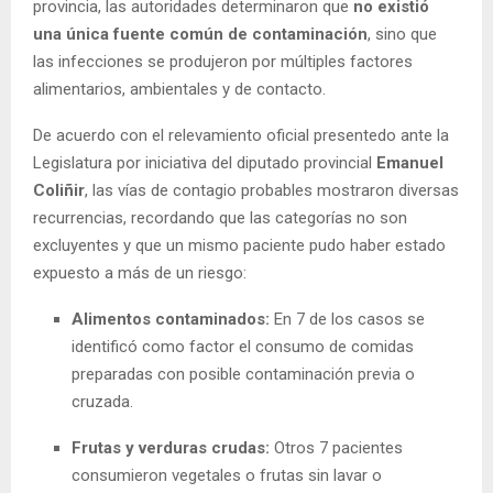
provincia, las autoridades determinaron que
no existió
una única fuente común de contaminación
, sino que
las infecciones se produjeron por múltiples factores
alimentarios, ambientales y de contacto.
De acuerdo con el relevamiento oficial presentedo ante la
Legislatura por iniciativa del diputado provincial
Emanuel
Coliñir
, las vías de contagio probables mostraron diversas
recurrencias, recordando que las categorías no son
excluyentes y que un mismo paciente pudo haber estado
expuesto a más de un riesgo:
Alimentos contaminados:
En 7 de los casos se
identificó como factor el consumo de comidas
preparadas con posible contaminación previa o
cruzada.
Frutas y verduras crudas:
Otros 7 pacientes
consumieron vegetales o frutas sin lavar o