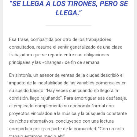
“SE LLEGA A LOS TIRONES, PERO SE
LLEGA.”
Esa frase, compartida por otro de los trabajadores
consultados, resume el sentir generalizado de una clase
trabajadora que se reparte entre sus obligaciones
principales y las «changas» de fin de semana.
En sintonía, un asesor de ventas de la ciudad describió el
impacto de la inestabilidad de las variables comerciales en
su sueldo básico: “Hay veces que cuando no llego a la
comisión, llego rajuñando”. Para amortiguar ese desfasaje,
el empleado complementa su economía formal con
proyectos vinculados a la música y la búsqueda constante
de nichos alternativos, concluyendo con una lectura
compartida por gran parte de la comunidad: “Con un solo
trabajo estamos medio ahí”.