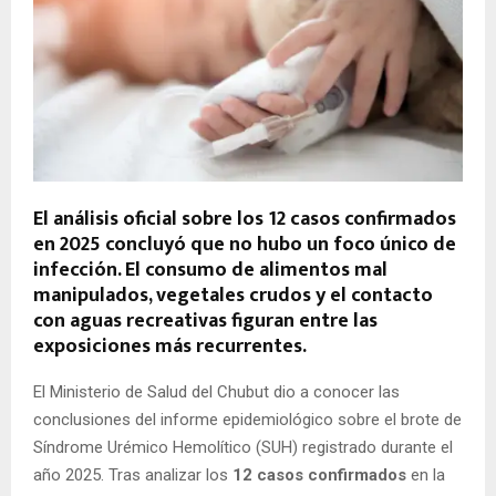
El análisis oficial sobre los 12 casos confirmados
en 2025 concluyó que no hubo un foco único de
infección. El consumo de alimentos mal
manipulados, vegetales crudos y el contacto
con aguas recreativas figuran entre las
exposiciones más recurrentes.
El Ministerio de Salud del Chubut dio a conocer las
conclusiones del informe epidemiológico sobre el brote de
Síndrome Urémico Hemolítico (SUH) registrado durante el
año 2025. Tras analizar los
12 casos confirmados
en la