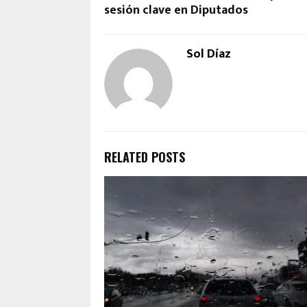
sesión clave en Diputados
Sol Díaz
RELATED POSTS