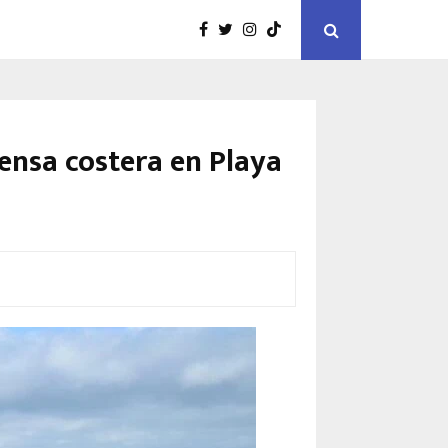
ensa costera en Playa