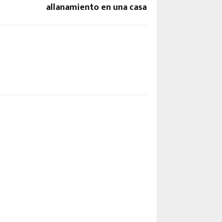
allanamiento en una casa