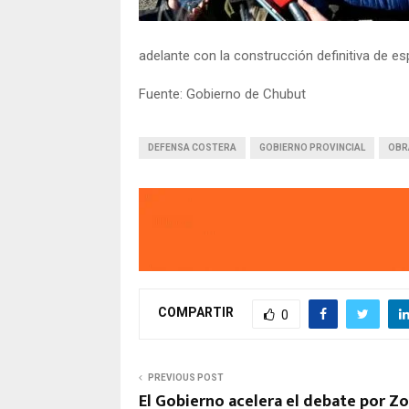
adelante con la construcción definitiva de e
Fuente: Gobierno de Chubut
DEFENSA COSTERA
GOBIERNO PROVINCIAL
OBR
COMPARTIR
0
PREVIOUS POST
El Gobierno acelera el debate por Zo