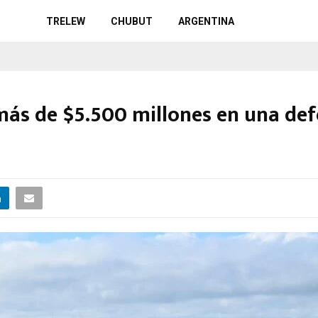
TRELEW
CHUBUT
ARGENTINA
 más de $5.500 millones en una def