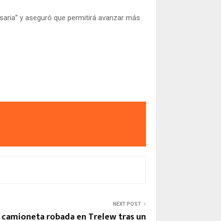
saria” y aseguró que permitirá avanzar más
NEXT POST
 camioneta robada en Trelew tras un