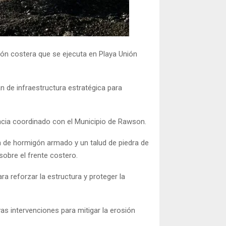
ión costera que se ejecuta en
Playa Unión
n de infraestructura estratégica para
encia coordinado con el Municipio de Rawson.
n de hormigón armado y un talud de piedra de
sobre el frente costero.
 reforzar la estructura y proteger la
as intervenciones para mitigar la erosión