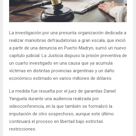
La investigación por una presunta organización dedicada a
realizar maniobras defraudatorias a gran escala, que inició
a partir de una denuncia en Puerto Madryn, sumó un nuevo
capítulo judicial. La Justicia dispuso la prisión preventiva de
un cuarto investigado en una causa que ya acumula
víctimas en distintas provincias argentinas y un daño
económico estimado en varios millones de dólares.
La medida fue resuelta por el juez de garantías Daniel
Yanguela durante una audiencia realizada por
videoconferencia, en la que también se formalizó la
imputación de otro sospechoso, aunque este último
continuará el proceso en libertad bajo estrictas
restricciones.