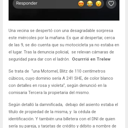
Una vecina se despertó con una desagradable sorpresa
este miércoles por la mañana. Es que al despertar, cerca
de las 9, se dio cuenta que su motocicleta ya no estaba en
el lugar. Tras la denuncia policial, se relevan cámaras de
seguridad para dar con el ladrón.
Ocurrrió en Trelew
Se trata de “una Motomel, Blitz de 110 centímetros
cúbicos, cuyo dominio sería A 241 SHE, de color blanco
con detalles en rosa y violeta”, según denunció en la
comisaria Tercera la propietaria del mismo.
Según detalló la damnificada, debajo del asiento estaba el
título de propiedad de la misma, y la cédula de
identificación. Y también una billetera con el DNI de quien
sería su pareja, y tarjetas de crédito y débito a nombre de