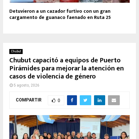
Detuvieron a un cazador furtivo con un gran
cargamento de guanaco faenado en Ruta 25
Chubut
Chubut capacitó a equipos de Puerto
Pirámides para mejorar la atención en
casos de violencia de género
5 agosto, 2026
COMPARTIR
0