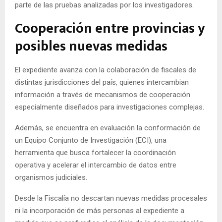
parte de las pruebas analizadas por los investigadores.
Cooperación entre provincias y
posibles nuevas medidas
El expediente avanza con la colaboración de fiscales de
distintas jurisdicciones del país, quienes intercambian
información a través de mecanismos de cooperación
especialmente diseñados para investigaciones complejas.
Además, se encuentra en evaluación la conformación de
un Equipo Conjunto de Investigación (ECI), una
herramienta que busca fortalecer la coordinación
operativa y acelerar el intercambio de datos entre
organismos judiciales.
Desde la Fiscalía no descartan nuevas medidas procesales
ni la incorporación de más personas al expediente a