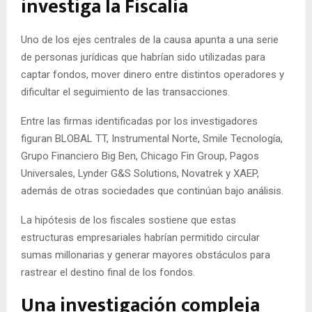
investiga la Fiscalía
Uno de los ejes centrales de la causa apunta a una serie
de personas jurídicas que habrían sido utilizadas para
captar fondos, mover dinero entre distintos operadores y
dificultar el seguimiento de las transacciones.
Entre las firmas identificadas por los investigadores
figuran BLOBAL TT, Instrumental Norte, Smile Tecnología,
Grupo Financiero Big Ben, Chicago Fin Group, Pagos
Universales, Lynder G&S Solutions, Novatrek y XAEP,
además de otras sociedades que continúan bajo análisis.
La hipótesis de los fiscales sostiene que estas
estructuras empresariales habrían permitido circular
sumas millonarias y generar mayores obstáculos para
rastrear el destino final de los fondos.
Una investigación compleja