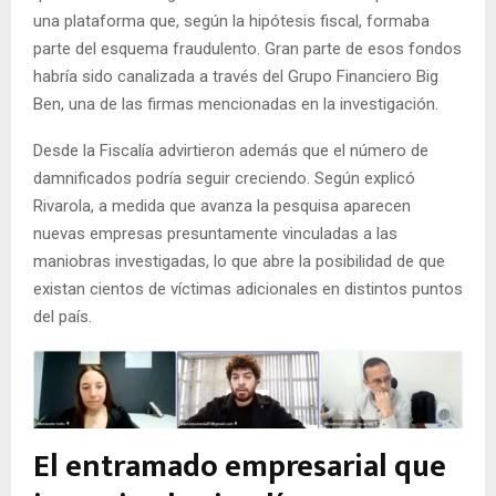
una plataforma que, según la hipótesis fiscal, formaba
parte del esquema fraudulento. Gran parte de esos fondos
habría sido canalizada a través del Grupo Financiero Big
Ben, una de las firmas mencionadas en la investigación.
Desde la Fiscalía advirtieron además que el número de
damnificados podría seguir creciendo. Según explicó
Rivarola, a medida que avanza la pesquisa aparecen
nuevas empresas presuntamente vinculadas a las
maniobras investigadas, lo que abre la posibilidad de que
existan cientos de víctimas adicionales en distintos puntos
del país.
El entramado empresarial que