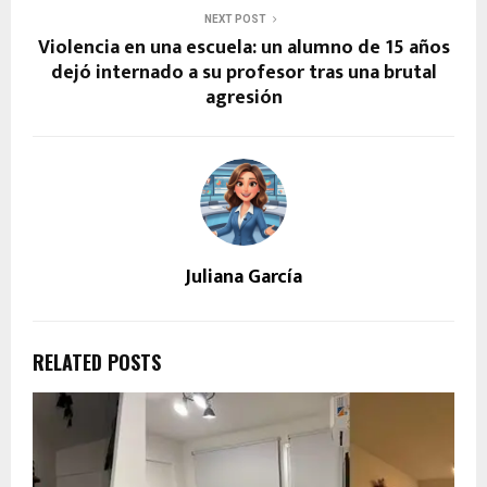
NEXT POST
Violencia en una escuela: un alumno de 15 años
dejó internado a su profesor tras una brutal
agresión
Juliana García
RELATED POSTS