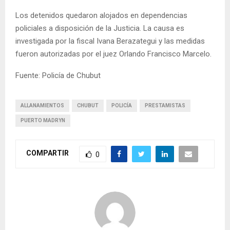
Los detenidos quedaron alojados en dependencias
policiales a disposición de la Justicia. La causa es
investigada por la fiscal Ivana Berazategui y las medidas
fueron autorizadas por el juez Orlando Francisco Marcelo.
Fuente: Policía de Chubut
ALLANAMIENTOS
CHUBUT
POLICÍA
PRESTAMISTAS
PUERTO MADRYN
COMPARTIR
0