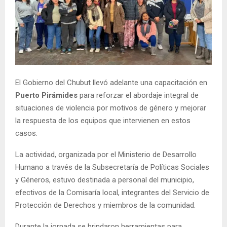
El Gobierno del Chubut llevó adelante una capacitación en
Puerto Pirámides
para reforzar el abordaje integral de
situaciones de violencia por motivos de género y mejorar
la respuesta de los equipos que intervienen en estos
casos.
La actividad, organizada por el Ministerio de Desarrollo
Humano a través de la Subsecretaría de Políticas Sociales
y Géneros, estuvo destinada a personal del municipio,
efectivos de la Comisaría local, integrantes del Servicio de
Protección de Derechos y miembros de la comunidad.
Durante la jornada se brindaron herramientas para