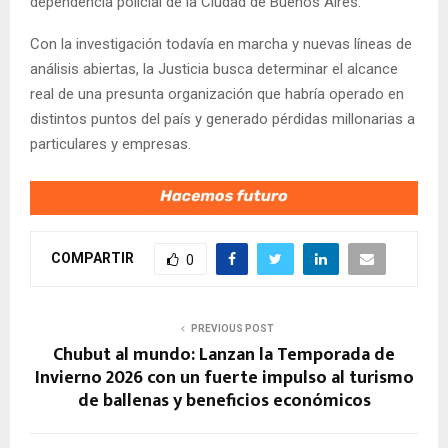
dependencia policial de la Ciudad de Buenos Aires.
Con la investigación todavía en marcha y nuevas líneas de
análisis abiertas, la Justicia busca determinar el alcance
real de una presunta organización que habría operado en
distintos puntos del país y generado pérdidas millonarias a
particulares y empresas.
COMPARTIR
0
PREVIOUS POST
Chubut al mundo: Lanzan la Temporada de
Invierno 2026 con un fuerte impulso al turismo
de ballenas y beneficios económicos