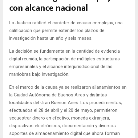
con alcance nacional
La Justicia ratificó el carácter de «causa compleja», una
calificación que permite extender los plazos de
investigación hasta un año y seis meses.
La decisión se fundamenta en la cantidad de evidencia
digital reunida, la participación de múltiples estructuras
empresariales y el alcance interjurisdiccional de las
maniobras bajo investigación.
En el marco de la causa ya se realizaron allanamientos en
la Ciudad Autónoma de Buenos Aires y distintas
localidades del Gran Buenos Aires. Los procedimientos,
efectuados el 28 de abril y el 20 de mayo, permitieron
secuestrar dinero en efectivo, moneda extranjera,
dispositivos electrónicos, documentación y diversos
soportes de almacenamiento digital que ahora forman