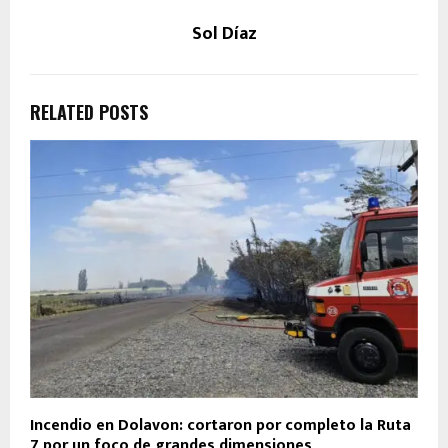
Sol Díaz
RELATED POSTS
Incendio en Dolavon: cortaron por completo la Ruta
7 por un foco de grandes dimensiones