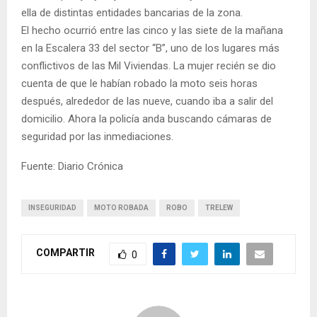
ella de distintas entidades bancarias de la zona.
El hecho ocurrió entre las cinco y las siete de la mañana
en la Escalera 33 del sector “B”, uno de los lugares más
conflictivos de las Mil Viviendas. La mujer recién se dio
cuenta de que le habían robado la moto seis horas
después, alrededor de las nueve, cuando iba a salir del
domicilio. Ahora la policía anda buscando cámaras de
seguridad por las inmediaciones.
Fuente: Diario Crónica
INSEGURIDAD
MOTO ROBADA
ROBO
TRELEW
COMPARTIR
0