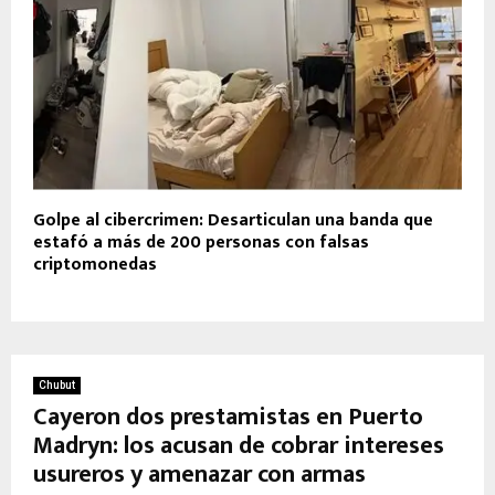
Golpe al cibercrimen: Desarticulan una banda que
estafó a más de 200 personas con falsas
criptomonedas
Chubut
Cayeron dos prestamistas en Puerto
Madryn: los acusan de cobrar intereses
usureros y amenazar con armas