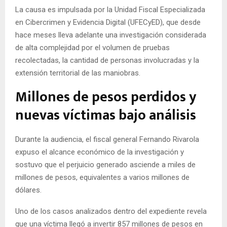
La causa es impulsada por la Unidad Fiscal Especializada
en Cibercrimen y Evidencia Digital (UFECyED), que desde
hace meses lleva adelante una investigación considerada
de alta complejidad por el volumen de pruebas
recolectadas, la cantidad de personas involucradas y la
extensión territorial de las maniobras.
Millones de pesos perdidos y
nuevas víctimas bajo análisis
Durante la audiencia, el fiscal general Fernando Rivarola
expuso el alcance económico de la investigación y
sostuvo que el perjuicio generado asciende a miles de
millones de pesos, equivalentes a varios millones de
dólares.
Uno de los casos analizados dentro del expediente revela
que una víctima llegó a invertir 857 millones de pesos en