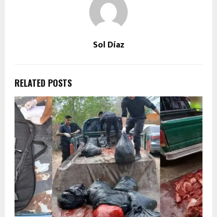
Sol Díaz
RELATED POSTS