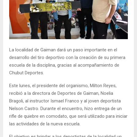
La localidad de Gaiman dará un paso importante en el
desarrollo del tiro deportivo con la creación de su primera
escuela de la disciplina, gracias al acompañamiento de
Chubut Deportes.
Este lunes, el presidente del organismo, Milton Reyes,
recibió a la directora de Deportes de Gaiman, Noelia
Bragoli, al instructor Ismael Franco y al joven deportista
Nelson Castro. Durante el encuentro, hizo entrega de un
rifle de quiebre en comodato, que será utilizado para iniciar
las actividades de la nueva escuela.
El objetivo es brindar a los deportistas de la localidad un