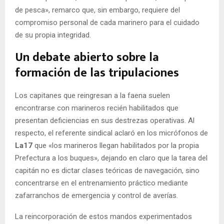
de pesca», remarco que, sin embargo, requiere del
compromiso personal de cada marinero para el cuidado
de su propia integridad.
Un debate abierto sobre la
formación de las tripulaciones
Los capitanes que reingresan a la faena suelen
encontrarse con marineros recién habilitados que
presentan deficiencias en sus destrezas operativas. Al
respecto, el referente sindical aclaró en los micrófonos de
La17
que «los marineros llegan habilitados por la propia
Prefectura a los buques», dejando en claro que la tarea del
capitán no es dictar clases teóricas de navegación, sino
concentrarse en el entrenamiento práctico mediante
zafarranchos de emergencia y control de averías.
La reincorporación de estos mandos experimentados