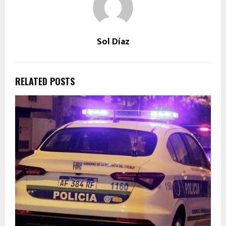
Sol Díaz
RELATED POSTS