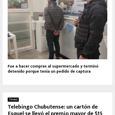
Fue a hacer compras al supermercado y terminó
detenido porque tenía un pedido de captura
Chubut
Telebingo Chubutense: un cartón de
Esquel se llevó el premio mayor de $15