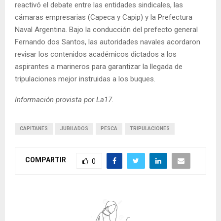
reactivó el debate entre las entidades sindicales, las
cámaras empresarias (Capeca y Capip) y la Prefectura
Naval Argentina. Bajo la conducción del prefecto general
Fernando dos Santos, las autoridades navales acordaron
revisar los contenidos académicos dictados a los
aspirantes a marineros para garantizar la llegada de
tripulaciones mejor instruidas a los buques.
Información provista por La17.
CAPITANES
JUBILADOS
PESCA
TRIPULACIONES
COMPARTIR
0