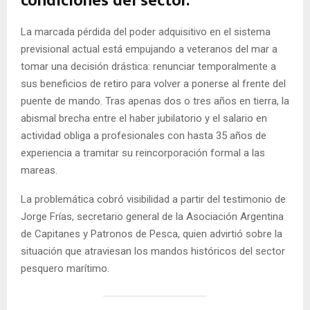
condiciones del sector.
La marcada pérdida del poder adquisitivo en el sistema
previsional actual está empujando a veteranos del mar a
tomar una decisión drástica: renunciar temporalmente a
sus beneficios de retiro para volver a ponerse al frente del
puente de mando. Tras apenas dos o tres años en tierra, la
abismal brecha entre el haber jubilatorio y el salario en
actividad obliga a profesionales con hasta 35 años de
experiencia a tramitar su reincorporación formal a las
mareas.
La problemática cobró visibilidad a partir del testimonio de
Jorge Frías, secretario general de la Asociación Argentina
de Capitanes y Patronos de Pesca, quien advirtió sobre la
situación que atraviesan los mandos históricos del sector
pesquero marítimo.