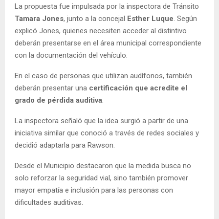
La propuesta fue impulsada por la inspectora de Tránsito
Tamara Jones
, junto a la concejal
Esther Luque
. Según
explicó Jones, quienes necesiten acceder al distintivo
deberán presentarse en el área municipal correspondiente
con la documentación del vehículo.
En el caso de personas que utilizan audífonos, también
deberán presentar una
certificación que acredite el
grado de pérdida auditiva
.
La inspectora señaló que la idea surgió a partir de una
iniciativa similar que conoció a través de redes sociales y
decidió adaptarla para Rawson.
Desde el Municipio destacaron que la medida busca no
solo reforzar la seguridad vial, sino también promover
mayor empatía e inclusión para las personas con
dificultades auditivas.