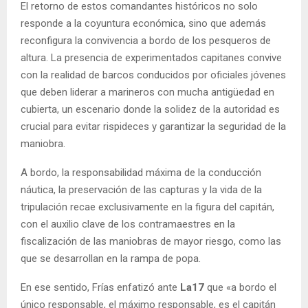
El retorno de estos comandantes históricos no solo
responde a la coyuntura económica, sino que además
reconfigura la convivencia a bordo de los pesqueros de
altura. La presencia de experimentados capitanes convive
con la realidad de barcos conducidos por oficiales jóvenes
que deben liderar a marineros con mucha antigüedad en
cubierta, un escenario donde la solidez de la autoridad es
crucial para evitar rispideces y garantizar la seguridad de la
maniobra.
A bordo, la responsabilidad máxima de la conducción
náutica, la preservación de las capturas y la vida de la
tripulación recae exclusivamente en la figura del capitán,
con el auxilio clave de los contramaestres en la
fiscalización de las maniobras de mayor riesgo, como las
que se desarrollan en la rampa de popa.
En ese sentido, Frías enfatizó ante
La17
que «a bordo el
único responsable, el máximo responsable, es el capitán