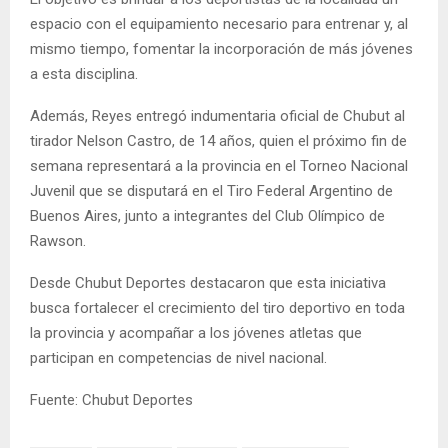
espacio con el equipamiento necesario para entrenar y, al
mismo tiempo, fomentar la incorporación de más jóvenes
a esta disciplina.
Además, Reyes entregó indumentaria oficial de Chubut al
tirador Nelson Castro, de 14 años, quien el próximo fin de
semana representará a la provincia en el Torneo Nacional
Juvenil que se disputará en el Tiro Federal Argentino de
Buenos Aires, junto a integrantes del Club Olímpico de
Rawson.
Desde Chubut Deportes destacaron que esta iniciativa
busca fortalecer el crecimiento del tiro deportivo en toda
la provincia y acompañar a los jóvenes atletas que
participan en competencias de nivel nacional.
Fuente: Chubut Deportes