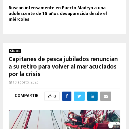
Buscan intensamente en Puerto Madryn a una
adolescente de 16 años desaparecida desde el
miércoles
Chubut
Capitanes de pesca jubilados renuncian
a su retiro para volver al mar acuciados
por la crisis
10 agosto, 2026
COMPARTIR
0