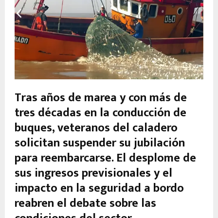
Tras años de marea y con más de
tres décadas en la conducción de
buques, veteranos del caladero
solicitan suspender su jubilación
para reembarcarse. El desplome de
sus ingresos previsionales y el
impacto en la seguridad a bordo
reabren el debate sobre las