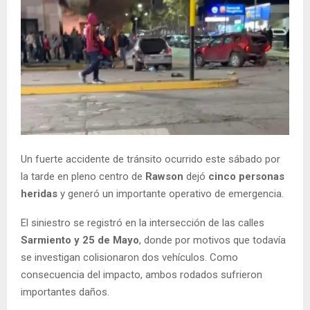
Un fuerte accidente de tránsito ocurrido este sábado por
la tarde en pleno centro de
Rawson
dejó
cinco personas
heridas
y generó un importante operativo de emergencia.
El siniestro se registró en la intersección de las calles
Sarmiento y 25 de Mayo
, donde por motivos que todavía
se investigan colisionaron dos vehículos. Como
consecuencia del impacto, ambos rodados sufrieron
importantes daños.