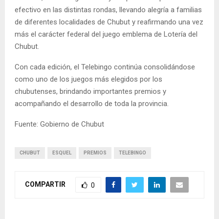
efectivo en las distintas rondas, llevando alegría a familias
de diferentes localidades de Chubut y reafirmando una vez
más el carácter federal del juego emblema de Lotería del
Chubut.
Con cada edición, el Telebingo continúa consolidándose
como uno de los juegos más elegidos por los
chubutenses, brindando importantes premios y
acompañando el desarrollo de toda la provincia.
Fuente: Gobierno de Chubut
CHUBUT
ESQUEL
PREMIOS
TELEBINGO
COMPARTIR
0