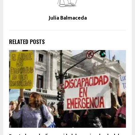
Julia Balmaceda
RELATED POSTS