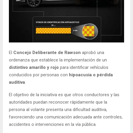
El
Concejo Deliberante de Rawson
aprobó una
ordenanza que establece la implementación de un
distintivo amarillo y rojo
para identificar vehículos
conducidos por personas con
hipoacusia o pérdida
auditiva
.
El objetivo de la iniciativa es que otros conductores y las
autoridades puedan reconocer rápidamente que la
persona al volante presenta una dificultad auditiva,
favoreciendo una comunicación adecuada ante controles,
accidentes o intervenciones en la vía pública.