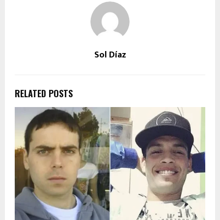
Sol Díaz
RELATED POSTS