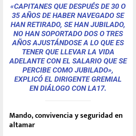
«CAPITANES QUE DESPUÉS DE 30 O
35 AÑOS DE HABER NAVEGADO SE
HAN RETIRADO, SE HAN JUBILADO,
NO HAN SOPORTADO DOS O TRES
AÑOS AJUSTÁNDOSE A LO QUE ES
TENER QUE LLEVAR LA VIDA
ADELANTE CON EL SALARIO QUE SE
PERCIBE COMO JUBILADO»,
EXPLICÓ EL DIRIGENTE GREMIAL
EN DIÁLOGO CON
LA17
.
Mando, convivencia y seguridad en
altamar