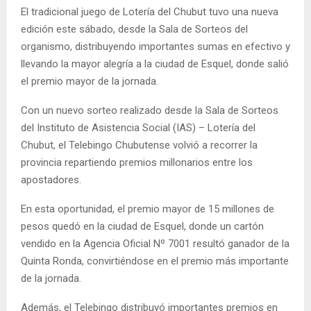
El tradicional juego de Lotería del Chubut tuvo una nueva
edición este sábado, desde la Sala de Sorteos del
organismo, distribuyendo importantes sumas en efectivo y
llevando la mayor alegría a la ciudad de Esquel, donde salió
el premio mayor de la jornada.
Con un nuevo sorteo realizado desde la Sala de Sorteos
del Instituto de Asistencia Social (IAS) – Lotería del
Chubut, el Telebingo Chubutense volvió a recorrer la
provincia repartiendo premios millonarios entre los
apostadores.
En esta oportunidad, el premio mayor de 15 millones de
pesos quedó en la ciudad de Esquel, donde un cartón
vendido en la Agencia Oficial Nº 7001 resultó ganador de la
Quinta Ronda, convirtiéndose en el premio más importante
de la jornada.
Además, el Telebingo distribuyó importantes premios en