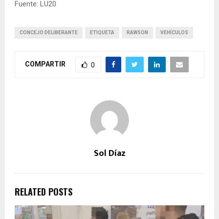
Fuente: LU20
CONCEJO DELIBERANTE
ETIQUETA
RAWSON
VEHÍCULOS
COMPARTIR
0
Sol Díaz
RELATED POSTS