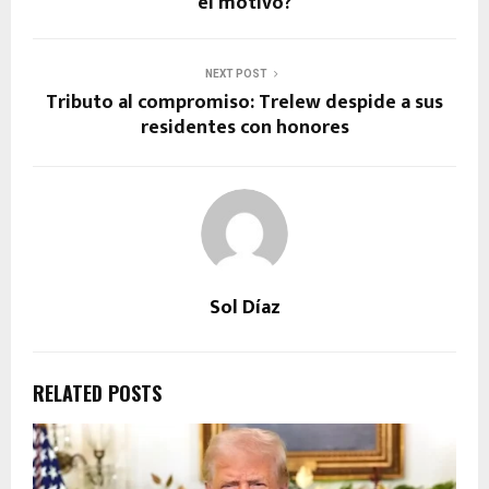
el motivo?
NEXT POST
Tributo al compromiso: Trelew despide a sus
residentes con honores
Sol Díaz
RELATED POSTS