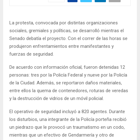
La protesta, convocada por distintas organizaciones
sociales, gremiales y políticas, se desarrolló mientras el
Senado debatía el proyecto. Con el correr de las horas se
produjeron enfrentamientos entre manifestantes y
fuerzas de seguridad.
De acuerdo con información oficial, fueron detenidas 12
personas: tres por la Policía Federal y nueve por la Policía
de la Ciudad. Además, se reportaron daños materiales,
entre ellos la quema de contenedores, roturas de veredas
y la destrucción de vidrios de un móvil policial.
El operativo de seguridad incluyó a 820 agentes. Durante
los disturbios, una integrante de la Policía porteña recibió
un piedrazo que le provocó un traumatismo en un codo,
mientras que un efectivo de Gendarmería y otro de