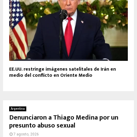
EE.UU. restringe imágenes satelitales de Irán en
medio del conflicto en Oriente Medio
Argentina
Denunciaron a Thiago Medina por un
presunto abuso sexual
7 agosto, 2026