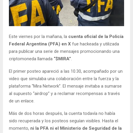
Este viernes por la mañana, la
cuenta oficial de la Policía
Federal Argentina (PFA) en X
fue hackeada y utilizada
para publicar una serie de mensajes promocionando una
criptomoneda llamada
“$MIRA”
.
El primer posteo apareció a las 10.30, acompañado por un
video que simulaba una colaboración entre la fuerza y la
plataforma “Mira Network”. El mensaje invitaba a sumarse
al supuesto “airdrop” y a reclamar recompensas a través
de un enlace.
Más de dos horas después, la cuenta todavía no había
sido recuperada y los posteos seguían visibles. Hasta el
momento,
ni la PFA ni el Ministerio de Seguridad de la