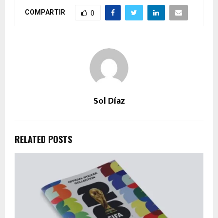
COMPARTIR
0
Sol Díaz
RELATED POSTS