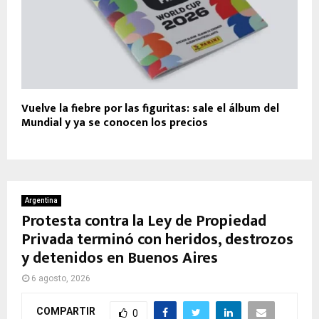
Vuelve la fiebre por las figuritas: sale el álbum del
Mundial y ya se conocen los precios
Argentina
Protesta contra la Ley de Propiedad
Privada terminó con heridos, destrozos
y detenidos en Buenos Aires
6 agosto, 2026
COMPARTIR
0