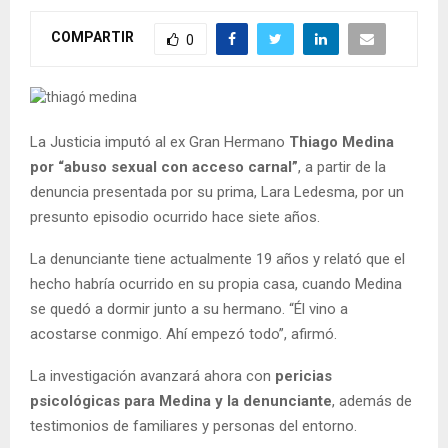
COMPARTIR
0
La Justicia imputó al ex Gran Hermano
Thiago Medina
por “abuso sexual con acceso carnal”
, a partir de la
denuncia presentada por su prima, Lara Ledesma, por un
presunto episodio ocurrido hace siete años.
La denunciante tiene actualmente 19 años y relató que el
hecho habría ocurrido en su propia casa, cuando Medina
se quedó a dormir junto a su hermano. “Él vino a
acostarse conmigo. Ahí empezó todo”, afirmó.
La investigación avanzará ahora con
pericias
psicológicas para Medina y la denunciante
, además de
testimonios de familiares y personas del entorno.