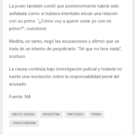
La joven también contó que posteriormente habría sido
señalada como si hubiera intentado iniciar una relación
con su primo. “¿Cómo voy a querer estar yo con mi
primo?”, cuestionó.
Medina, en tanto, negó las acusaciones y afirmó que se
trata de un intento de perjudicarlo. “Sé que no hice nada”,
sostuvo.
La causa continúa bajo investigación judicial y todavía no
existe una resolución sobre la responsabilidad penal del
acusado.
Fuente: NA
ABUSO SEXUAL
ARGENTINA
IMPUTADO
PRIMA
THIAGO MEDINA