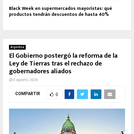
Black Week en supermercados mayoristas: qué
productos tendrán descuentos de hasta 40%
Argentina
El Gobierno postergó la reforma de la
Ley de Tierras tras el rechazo de
gobernadores aliados
5 agosto, 2026
COMPARTIR
0