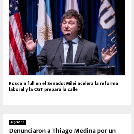
Rosca a full en el Senado: Milei acelera la reforma
laboral y la CGT prepara la calle
Argentina
Denunciaron a Thiago Medina por un