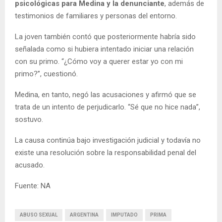
psicológicas para Medina y la denunciante
, además de
testimonios de familiares y personas del entorno.
La joven también contó que posteriormente habría sido
señalada como si hubiera intentado iniciar una relación
con su primo. “¿Cómo voy a querer estar yo con mi
primo?”, cuestionó.
Medina, en tanto, negó las acusaciones y afirmó que se
trata de un intento de perjudicarlo. “Sé que no hice nada”,
sostuvo.
La causa continúa bajo investigación judicial y todavía no
existe una resolución sobre la responsabilidad penal del
acusado.
Fuente: NA
ABUSO SEXUAL
ARGENTINA
IMPUTADO
PRIMA