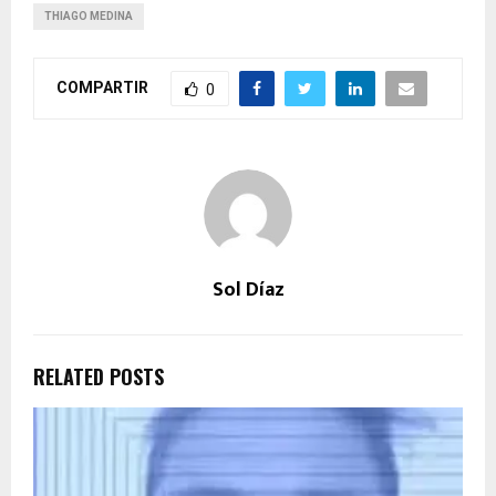
THIAGO MEDINA
COMPARTIR
0
Sol Díaz
RELATED POSTS