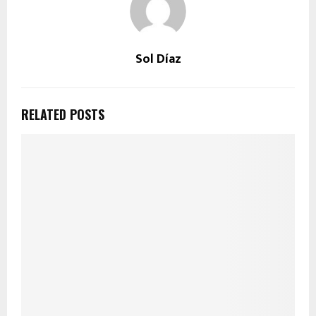
Sol Díaz
RELATED POSTS