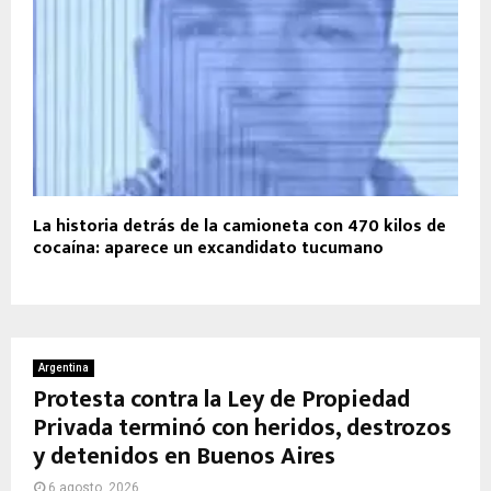
La historia detrás de la camioneta con 470 kilos de
cocaína: aparece un excandidato tucumano
Argentina
Protesta contra la Ley de Propiedad
Privada terminó con heridos, destrozos
y detenidos en Buenos Aires
6 agosto, 2026