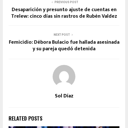
PREVIOUS POST
Desaparición y presunto ajuste de cuentas en
Trelew: cinco días sin rastros de Rubén Valdez
NEXT POST
Femicidio: Débora Bulacio fue hallada asesinada
y su pareja quedó detenida
Sol Díaz
RELATED POSTS