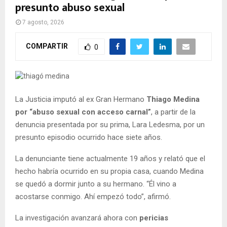
presunto abuso sexual
7 agosto, 2026
COMPARTIR
0
La Justicia imputó al ex Gran Hermano
Thiago Medina
por “abuso sexual con acceso carnal”
, a partir de la
denuncia presentada por su prima, Lara Ledesma, por un
presunto episodio ocurrido hace siete años.
La denunciante tiene actualmente 19 años y relató que el
hecho habría ocurrido en su propia casa, cuando Medina
se quedó a dormir junto a su hermano. “Él vino a
acostarse conmigo. Ahí empezó todo”, afirmó.
La investigación avanzará ahora con
pericias