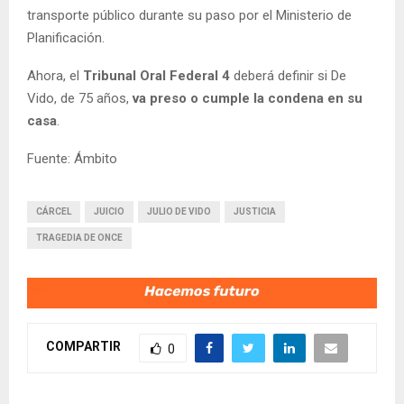
transporte público durante su paso por el Ministerio de
Planificación.
Ahora, el
Tribunal Oral Federal 4
deberá definir si De
Vido, de 75 años,
va preso o cumple la condena en su
casa
.
Fuente: Ámbito
CÁRCEL
JUICIO
JULIO DE VIDO
JUSTICIA
TRAGEDIA DE ONCE
COMPARTIR
0