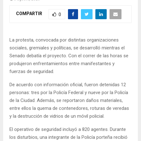
COMPARTIR
0
La protesta, convocada por distintas organizaciones
sociales, gremiales y políticas, se desarrolló mientras el
Senado debatía el proyecto. Con el correr de las horas se
produjeron enfrentamientos entre manifestantes y
fuerzas de seguridad.
De acuerdo con información oficial, fueron detenidas 12
personas: tres por la Policía Federal y nueve por la Policía
de la Ciudad. Además, se reportaron daños materiales,
entre ellos la quema de contenedores, roturas de veredas
y la destrucción de vidrios de un móvil policial.
El operativo de seguridad incluyó a 820 agentes. Durante
los disturbios, una integrante de la Policía porteña recibió