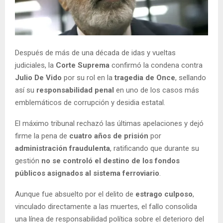
Después de más de una década de idas y vueltas
judiciales, la
Corte Suprema
confirmó la condena contra
Julio De Vido
por su rol en la
tragedia de Once
, sellando
así su
responsabilidad penal
en uno de los casos más
emblemáticos de corrupción y desidia estatal.
El máximo tribunal rechazó las últimas apelaciones y dejó
firme la pena de
cuatro años de prisión
por
administración fraudulenta
, ratificando que durante su
gestión
no se controló el destino de los fondos
públicos asignados al sistema ferroviario
.
Aunque fue absuelto por el delito de
estrago culposo
,
vinculado directamente a las muertes, el fallo consolida
una línea de responsabilidad política sobre el deterioro del