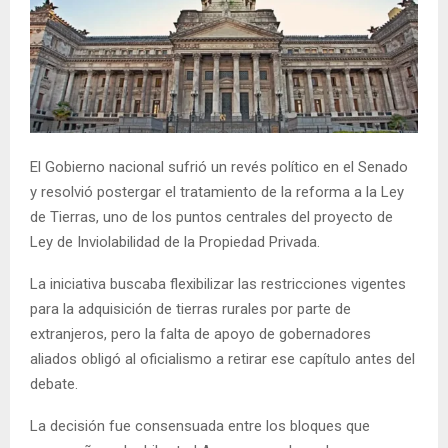
El Gobierno nacional sufrió un revés político en el Senado
y resolvió postergar el tratamiento de la reforma a la Ley
de Tierras, uno de los puntos centrales del proyecto de
Ley de Inviolabilidad de la Propiedad Privada.
La iniciativa buscaba flexibilizar las restricciones vigentes
para la adquisición de tierras rurales por parte de
extranjeros, pero la falta de apoyo de gobernadores
aliados obligó al oficialismo a retirar ese capítulo antes del
debate.
La decisión fue consensuada entre los bloques que