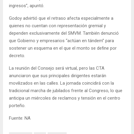
ingresos”, apuntó.
Godoy advirtió que el retraso afecta especialmente a
quienes no cuentan con representación gremial y
dependen exclusivamente del SMVM. También denunció
que Gobierno y empresarios “actúan en tándem” para
sostener un esquema en el que el monto se define por
decreto.
La reunión del Consejo será virtual, pero las CTA
anunciaron que sus principales dirigentes estarán
movilizados en las calles. La jornada coincidirá con la
tradicional marcha de jubilados frente al Congreso, lo que
anticipa un miércoles de reclamos y tensión en el centro
porteño.
Fuente: NA