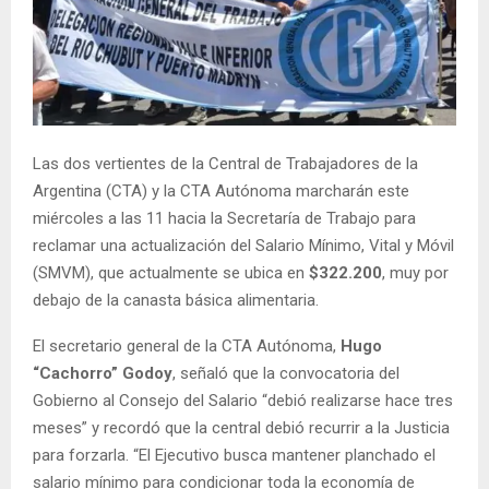
Las dos vertientes de la Central de Trabajadores de la
Argentina (CTA) y la CTA Autónoma marcharán este
miércoles a las 11 hacia la Secretaría de Trabajo para
reclamar una actualización del Salario Mínimo, Vital y Móvil
(SMVM), que actualmente se ubica en
$322.200
, muy por
debajo de la canasta básica alimentaria.
El secretario general de la CTA Autónoma,
Hugo
“Cachorro” Godoy
, señaló que la convocatoria del
Gobierno al Consejo del Salario “debió realizarse hace tres
meses” y recordó que la central debió recurrir a la Justicia
para forzarla. “El Ejecutivo busca mantener planchado el
salario mínimo para condicionar toda la economía de