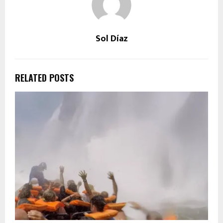
Sol Díaz
RELATED POSTS