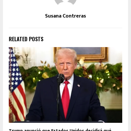
Susana Contreras
RELATED POSTS
Trump anunció que Estados Unidos decidirá qué