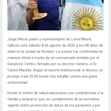
Jorge Messi, padre y representante de Lionel Messi,
falleció este sábado 8 de agosto de 2026 a los 68 años de
edad en la ciudad de Rosario. La noticia fue confirmada de
manera oficial a través de un comunicado emitido por el
Sanatorio Centro, firmado por su director médico, el Dr.
Carlos Mackey. Según el reporte institucional, el deceso se
produjo a las 02:00 horas tras batallar contra una grave
enfermedad.
Desde el centro de salud expresaron sus condolencias a la
familia y aclararon que, en cumplimiento de la normativa
vigente sobre protección de datos de los pacientes y por