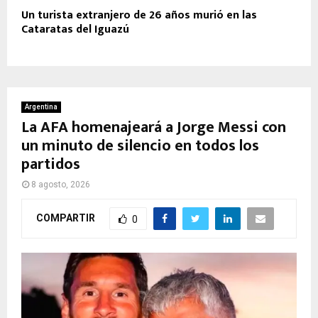
Un turista extranjero de 26 años murió en las
Cataratas del Iguazú
Argentina
La AFA homenajeará a Jorge Messi con
un minuto de silencio en todos los
partidos
8 agosto, 2026
COMPARTIR
0