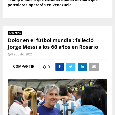
petroleras operarán en Venezuela
Argentina
Dolor en el fútbol mundial: falleció
Jorge Messi a los 68 años en Rosario
8 agosto, 2026
COMPARTIR
0