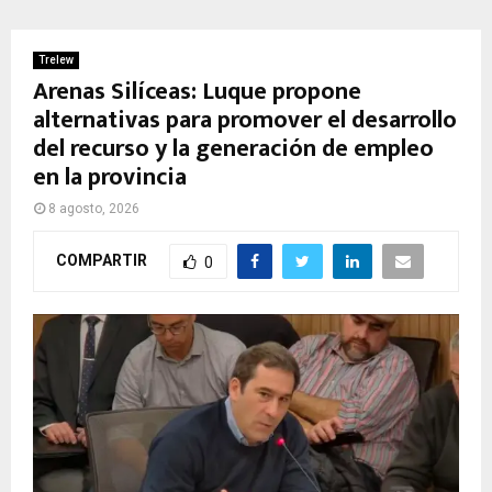
Trelew
Arenas Silíceas: Luque propone
alternativas para promover el desarrollo
del recurso y la generación de empleo
en la provincia
8 agosto, 2026
COMPARTIR
0