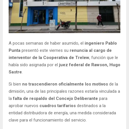
A pocas semanas de haber asumido, el
ingeniero Pablo
Punta
presentó este viernes su
renuncia al cargo de
interventor de la Cooperativa de Trelew
, función que le
había sido asignada por el
juez federal de Rawson, Hugo
Sastre
.
Si bien
no trascendieron oficialmente los motivos
de la
dimisión, una de las principales razones estaría vinculada a
la
falta de respaldo del Concejo Deliberante
para
aprobar nuevos
cuadros tarifarios
destinados a la
entidad distribuidora de energía, una medida considerada
clave para el funcionamiento del servicio.