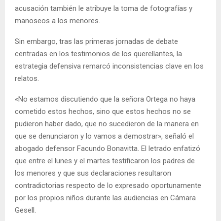
acusación también le atribuye la toma de fotografías y
manoseos a los menores.
Sin embargo, tras las primeras jornadas de debate
centradas en los testimonios de los querellantes, la
estrategia defensiva remarcó inconsistencias clave en los
relatos.
«No estamos discutiendo que la señora Ortega no haya
cometido estos hechos, sino que estos hechos no se
pudieron haber dado, que no sucedieron de la manera en
que se denunciaron y lo vamos a demostrar», señaló el
abogado defensor Facundo Bonavitta. El letrado enfatizó
que entre el lunes y el martes testificaron los padres de
los menores y que sus declaraciones resultaron
contradictorias respecto de lo expresado oportunamente
por los propios niños durante las audiencias en Cámara
Gesell.