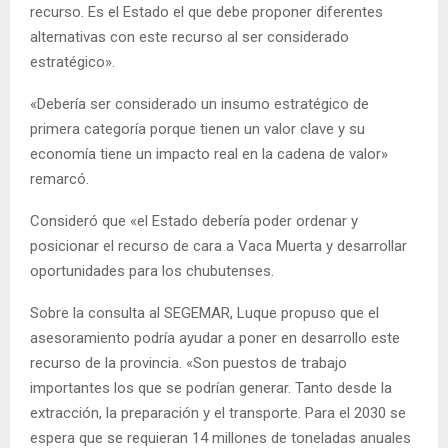
recurso. Es el Estado el que debe proponer diferentes
alternativas con este recurso al ser considerado
estratégico».
«Debería ser considerado un insumo estratégico de
primera categoría porque tienen un valor clave y su
economía tiene un impacto real en la cadena de valor»
remarcó.
Consideró que «el Estado debería poder ordenar y
posicionar el recurso de cara a Vaca Muerta y desarrollar
oportunidades para los chubutenses.
Sobre la consulta al SEGEMAR, Luque propuso que el
asesoramiento podría ayudar a poner en desarrollo este
recurso de la provincia. «Son puestos de trabajo
importantes los que se podrían generar. Tanto desde la
extracción, la preparación y el transporte. Para el 2030 se
espera que se requieran 14 millones de toneladas anuales