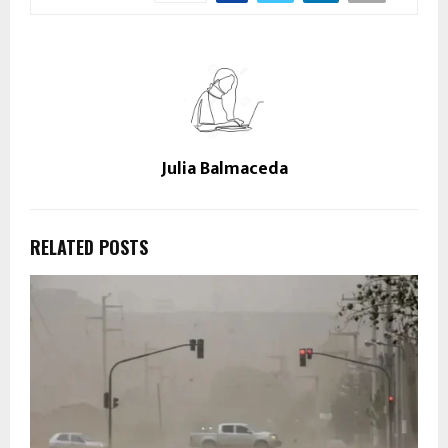
Julia Balmaceda
RELATED POSTS