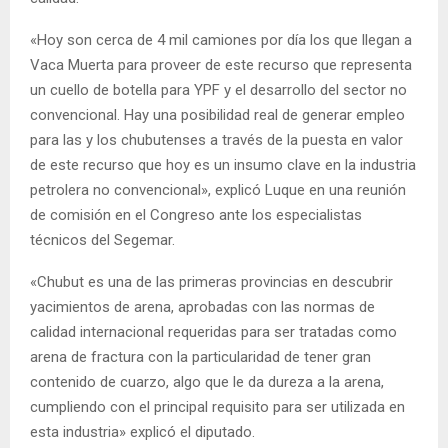
«Hoy son cerca de 4 mil camiones por día los que llegan a
Vaca Muerta para proveer de este recurso que representa
un cuello de botella para YPF y el desarrollo del sector no
convencional. Hay una posibilidad real de generar empleo
para las y los chubutenses a través de la puesta en valor
de este recurso que hoy es un insumo clave en la industria
petrolera no convencional», explicó Luque en una reunión
de comisión en el Congreso ante los especialistas
técnicos del Segemar.
«Chubut es una de las primeras provincias en descubrir
yacimientos de arena, aprobadas con las normas de
calidad internacional requeridas para ser tratadas como
arena de fractura con la particularidad de tener gran
contenido de cuarzo, algo que le da dureza a la arena,
cumpliendo con el principal requisito para ser utilizada en
esta industria» explicó el diputado.