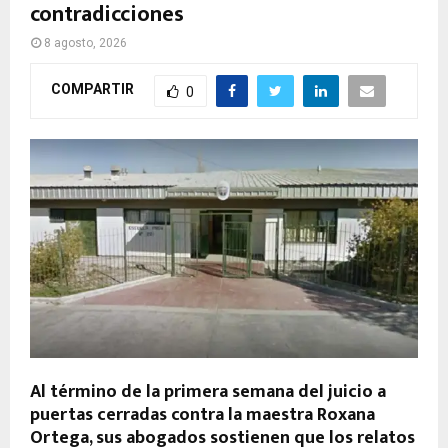
contradicciones
8 agosto, 2026
COMPARTIR
0
Al término de la primera semana del juicio a
puertas cerradas contra la maestra Roxana
Ortega, sus abogados sostienen que los relatos