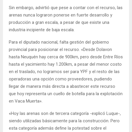
Sin embargo, advirtió que pese a contar con el recurso, las
arenas nunca lograron ponerse en fuerte desarrollo y
producción a gran escala, a pesar de que existe una
industria incipiente de baja escala.
Para el diputado nacional, falta gestión del gobierno
provincial para posicionar el recurso. «Desde Dolavon
hasta Neuquén hay cerca de 900km, pero desde Entre Ríos
hasta el yacimiento hay 1.200km, a pesar del menor costo
en el traslado, no logramos ser para YPF y el resto de las
operadoras una opción como proveedores, pudiendo
llegar de manera más directa a abastecer este recurso
que hoy representa un cuello de botella para la explotación
en Vaca Muerta».
«Hoy las arenas son de tercera categoría -explicó Luque-,
siendo utilizadas básicamente para la construcción. Pero
esta categoría además define la potestad sobre el