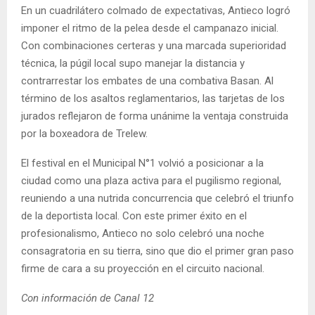
En un cuadrilátero colmado de expectativas, Antieco logró
imponer el ritmo de la pelea desde el campanazo inicial.
Con combinaciones certeras y una marcada superioridad
técnica, la púgil local supo manejar la distancia y
contrarrestar los embates de una combativa Basan. Al
término de los asaltos reglamentarios, las tarjetas de los
jurados reflejaron de forma unánime la ventaja construida
por la boxeadora de Trelew.
El festival en el Municipal N°1 volvió a posicionar a la
ciudad como una plaza activa para el pugilismo regional,
reuniendo a una nutrida concurrencia que celebró el triunfo
de la deportista local. Con este primer éxito en el
profesionalismo, Antieco no solo celebró una noche
consagratoria en su tierra, sino que dio el primer gran paso
firme de cara a su proyección en el circuito nacional.
Con información de Canal 12