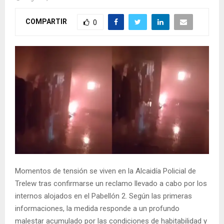
COMPARTIR
0
Momentos de tensión se viven en la Alcaidía Policial de
Trelew tras confirmarse un reclamo llevado a cabo por los
internos alojados en el Pabellón 2. Según las primeras
informaciones, la medida responde a un profundo
malestar acumulado por las condiciones de habitabilidad y