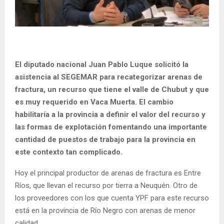
El diputado nacional Juan Pablo Luque solicitó la
asistencia al SEGEMAR para recategorizar arenas de
fractura, un recurso que tiene el valle de Chubut y que
es muy requerido en Vaca Muerta. El cambio
habilitaría a la provincia a definir el valor del recurso y
las formas de explotación fomentando una importante
cantidad de puestos de trabajo para la provincia en
este contexto tan complicado.
Hoy el principal productor de arenas de fractura es Entre
Ríos, que llevan el recurso por tierra a Neuquén. Otro de
los proveedores con los que cuenta YPF para este recurso
está en la provincia de Río Negro con arenas de menor
calidad.