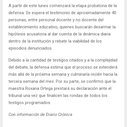
A partir de este lunes comenzará la etapa probatoria de la
defensa. Se espera el testimonio de aproximadamente 40
personas, entre personal docente y no docente del
establecimiento educativo, quienes buscarán desarmar la
hipótesis acusatoria al dar cuenta de la dinámica diaria
dentro de la institución y rebatir la viabilidad de los
episodios denunciados.
Debido a la cantidad de testigos citados y a la complejidad
del debate, la defensa estima que el proceso se extenderá
más allá de la próxima semana y culminaría recién hacia la
tercera semana del mes. Por su parte, se confirmó que la
maestra Roxana Ortega prestará su declaración ante el
tribunal una vez que finalicen las rondas de todos los
testigos programados.
Con información de Diario Crónica