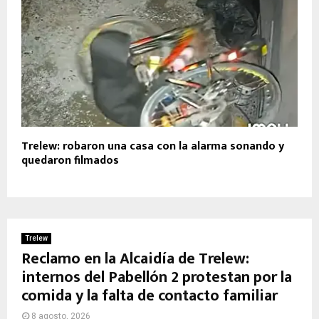
Trelew: robaron una casa con la alarma sonando y
quedaron filmados
Trelew
Reclamo en la Alcaidía de Trelew:
internos del Pabellón 2 protestan por la
comida y la falta de contacto familiar
8 agosto, 2026