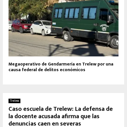
Megaoperativo de Gendarmería en Trelew por una
causa federal de delitos económicos
Trelew
Caso escuela de Trelew: La defensa de
la docente acusada afirma que las
denuncias caen en severas