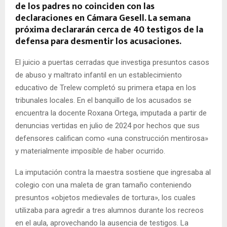
de los padres no coinciden con las
declaraciones en Cámara Gesell. La semana
próxima declararán cerca de 40 testigos de la
defensa para desmentir los acusaciones.
El juicio a puertas cerradas que investiga presuntos casos
de abuso y maltrato infantil en un establecimiento
educativo de Trelew completó su primera etapa en los
tribunales locales. En el banquillo de los acusados se
encuentra la docente Roxana Ortega, imputada a partir de
denuncias vertidas en julio de 2024 por hechos que sus
defensores califican como «una construcción mentirosa»
y materialmente imposible de haber ocurrido.
La imputación contra la maestra sostiene que ingresaba al
colegio con una maleta de gran tamaño conteniendo
presuntos «objetos medievales de tortura», los cuales
utilizaba para agredir a tres alumnos durante los recreos
en el aula, aprovechando la ausencia de testigos. La