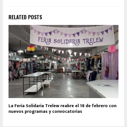
RELATED POSTS
La Feria Solidaria Trelew reabre el 18 de febrero con
nuevos programas y convocatorias