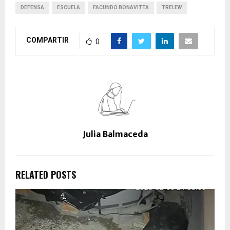
DEFENSA
ESCUELA
FACUNDO BONAVITTA
TRELEW
COMPARTIR
0
Julia Balmaceda
RELATED POSTS