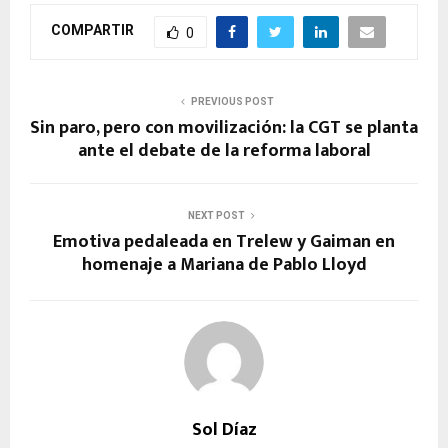
COMPARTIR
0
PREVIOUS POST
Sin paro, pero con movilización: la CGT se planta
ante el debate de la reforma laboral
NEXT POST
Emotiva pedaleada en Trelew y Gaiman en
homenaje a Mariana de Pablo Lloyd
Sol Díaz