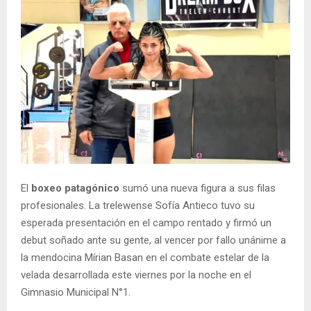
El
boxeo patagónico
sumó una nueva figura a sus filas
profesionales. La trelewense Sofía Antieco tuvo su
esperada presentación en el campo rentado y firmó un
debut soñado ante su gente, al vencer por fallo unánime a
la mendocina Mírian Basan en el combate estelar de la
velada desarrollada este viernes por la noche en el
Gimnasio Municipal N°1.