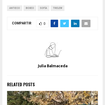
ANTIECO
BOXEO
SOFÍA
TRELEW
COMPARTIR
0
Julia Balmaceda
RELATED POSTS