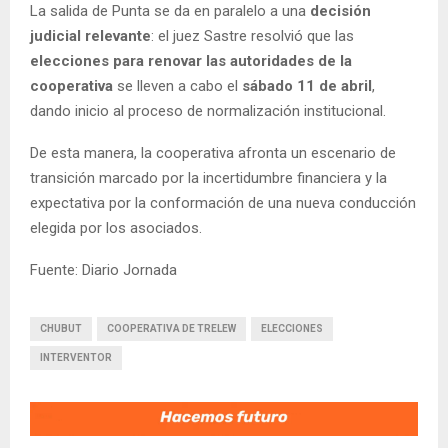
La salida de Punta se da en paralelo a una
decisión
judicial relevante
: el juez Sastre resolvió que las
elecciones para renovar las autoridades de la
cooperativa
se lleven a cabo el
sábado 11 de abril
,
dando inicio al proceso de normalización institucional.
De esta manera, la cooperativa afronta un escenario de
transición marcado por la incertidumbre financiera y la
expectativa por la conformación de una nueva conducción
elegida por los asociados.
Fuente: Diario Jornada
CHUBUT
COOPERATIVA DE TRELEW
ELECCIONES
INTERVENTOR