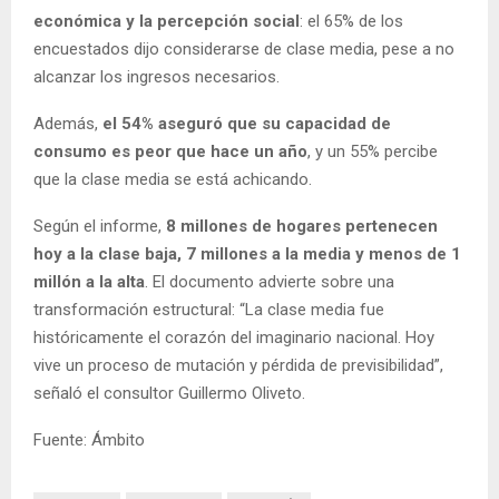
económica y la percepción social
: el 65% de los
encuestados dijo considerarse de clase media, pese a no
alcanzar los ingresos necesarios.
Además,
el 54% aseguró que su capacidad de
consumo es peor que hace un año
, y un 55% percibe
que la clase media se está achicando.
Según el informe,
8 millones de hogares pertenecen
hoy a la clase baja, 7 millones a la media y menos de 1
millón a la alta
. El documento advierte sobre una
transformación estructural: “La clase media fue
históricamente el corazón del imaginario nacional. Hoy
vive un proceso de mutación y pérdida de previsibilidad”,
señaló el consultor Guillermo Oliveto.
Fuente: Ámbito