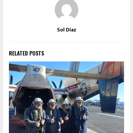
Sol Díaz
RELATED POSTS