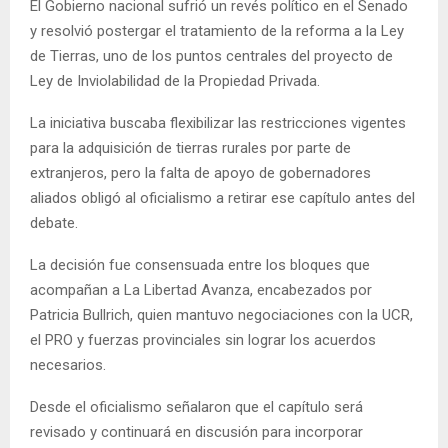
El Gobierno nacional sufrió un revés político en el Senado
y resolvió postergar el tratamiento de la reforma a la Ley
de Tierras, uno de los puntos centrales del proyecto de
Ley de Inviolabilidad de la Propiedad Privada.
La iniciativa buscaba flexibilizar las restricciones vigentes
para la adquisición de tierras rurales por parte de
extranjeros, pero la falta de apoyo de gobernadores
aliados obligó al oficialismo a retirar ese capítulo antes del
debate.
La decisión fue consensuada entre los bloques que
acompañan a La Libertad Avanza, encabezados por
Patricia Bullrich, quien mantuvo negociaciones con la UCR,
el PRO y fuerzas provinciales sin lograr los acuerdos
necesarios.
Desde el oficialismo señalaron que el capítulo será
revisado y continuará en discusión para incorporar