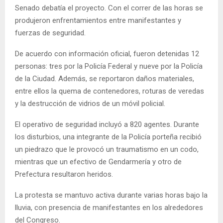
Senado debatía el proyecto. Con el correr de las horas se
produjeron enfrentamientos entre manifestantes y
fuerzas de seguridad.
De acuerdo con información oficial, fueron detenidas 12
personas: tres por la Policía Federal y nueve por la Policía
de la Ciudad. Además, se reportaron daños materiales,
entre ellos la quema de contenedores, roturas de veredas
y la destrucción de vidrios de un móvil policial.
El operativo de seguridad incluyó a 820 agentes. Durante
los disturbios, una integrante de la Policía porteña recibió
un piedrazo que le provocó un traumatismo en un codo,
mientras que un efectivo de Gendarmería y otro de
Prefectura resultaron heridos.
La protesta se mantuvo activa durante varias horas bajo la
lluvia, con presencia de manifestantes en los alrededores
del Congreso.