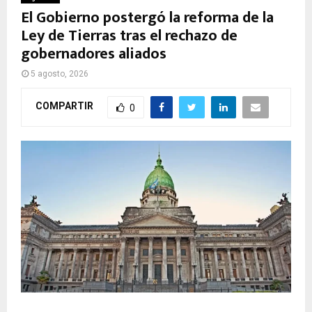
El Gobierno postergó la reforma de la
Ley de Tierras tras el rechazo de
gobernadores aliados
5 agosto, 2026
COMPARTIR
0