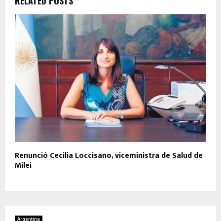
RELATED POSTS
Renunció Cecilia Loccisano, viceministra de Salud de
Milei
Argentina