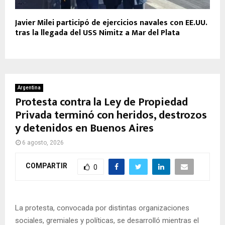
Javier Milei participó de ejercicios navales con EE.UU.
tras la llegada del USS Nimitz a Mar del Plata
Argentina
Protesta contra la Ley de Propiedad
Privada terminó con heridos, destrozos
y detenidos en Buenos Aires
6 agosto, 2026
COMPARTIR
0
La protesta, convocada por distintas organizaciones
sociales, gremiales y políticas, se desarrolló mientras el