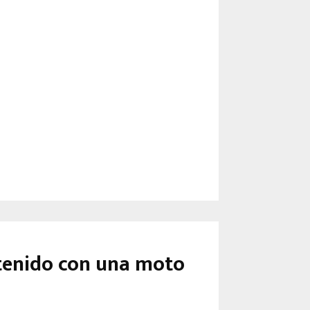
etenido con una moto