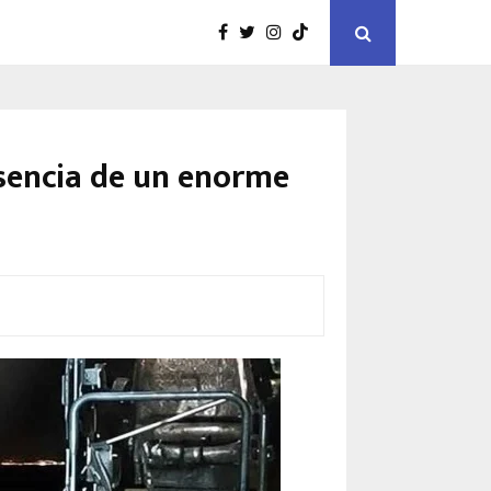
esencia de un enorme