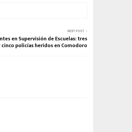
NEXT POST
ntes en Supervisión de Escuelas: tres
 cinco policías heridos en Comodoro