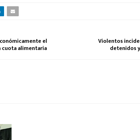
 económicamente el
Violentos incide
 cuota alimentaria
detenidos y