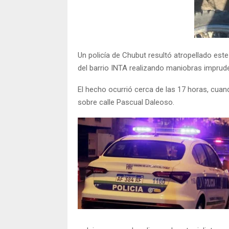
Un policía de Chubut resultó atropellado este
del barrio INTA realizando maniobras imprud
El hecho ocurrió cerca de las 17 horas, cua
sobre calle Pascual Daleoso.