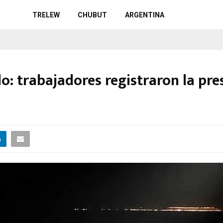
TRELEW
CHUBUT
ARGENTINA
lo: trabajadores registraron la pr