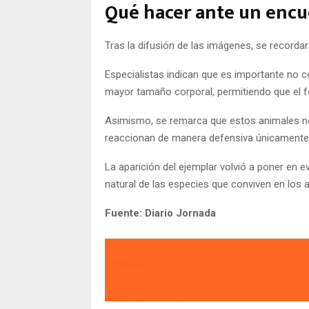
Qué hacer ante un enc
Tras la difusión de las imágenes, se recor
Especialistas indican que es importante no c
mayor tamaño corporal, permitiendo que el fel
Asimismo, se remarca que estos animales no
reaccionan de manera defensiva únicamente
La aparición del ejemplar volvió a poner en e
natural de las especies que conviven en los 
Fuente: Diario Jornada