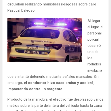
circulaban realizando maniobras riesgosas sobre calle
Pascual Daleoso.
Al llegar
al lugar, el
personal
policial
observó
uno de
los
rodados
involucra
dos e intentó detenerlo mediante señales manuales. Sin
embargo,
el conductor hizo caso omiso y aceleró,
impactando contra un sargento.
Producto de la maniobra, el efectivo fue desplazado varios
metros sobre la parte delantera del vehículo hasta la zona