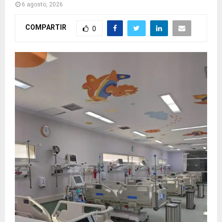
6 agosto, 2026
COMPARTIR
0