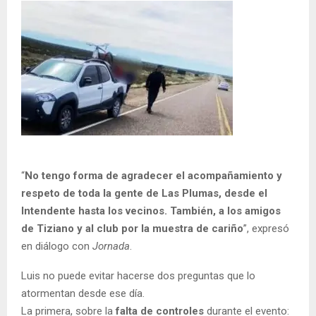
“
No tengo forma de agradecer el acompañamiento y
respeto de toda la gente de Las Plumas, desde el
Intendente hasta los vecinos. También, a los amigos
de Tiziano y al club por la muestra de cariño
”, expresó
en diálogo con
Jornada
.
Luis no puede evitar hacerse dos preguntas que lo
atormentan desde ese día.
La primera, sobre la
falta de controles
durante el evento: