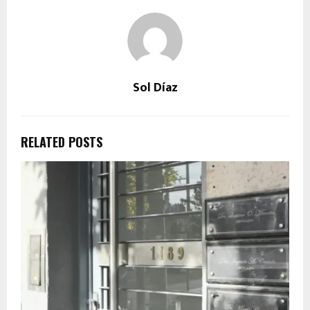
Sol Díaz
RELATED POSTS