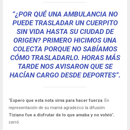
“¿POR QUÉ UNA AMBULANCIA NO
PUEDE TRASLADAR UN CUERPITO
SIN VIDA HASTA SU CIUDAD DE
ORIGEN? PRIMERO HICIMOS UNA
COLECTA PORQUE NO SABÍAMOS
CÓMO TRASLADARLO. HORAS MÁS
TARDE NOS AVISARON QUE SE
HACÍAN CARGO DESDE DEPORTES”.
“
Espero que esta nota sirva para hacer fuerza
. En
representación de su mamá agradezco la difusión.
Tiziano fue a disfrutar de lo que amaba y no volvió
”,
cerró.