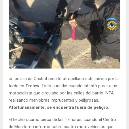
Un policía de Chubut resultó atropellado este jueves por la
tarde en
Trelew.
Todo sucedió cuando intentó parar a un
motociclista que circulaba por las calles del barrio INTA
realizando maniobras imprudentes y peligrosas.
Afortunadamente, se encuentra fuera de peligro.
El hecho ocurrió cerca de las 17 horas, cuando el Centro
de Monitoreo informó sobre cuatro motovehículos que