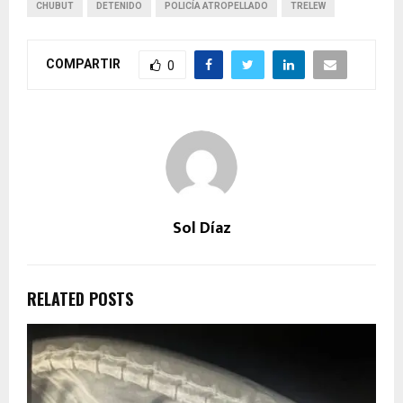
CHUBUT
DETENIDO
POLICÍA ATROPELLADO
TRELEW
COMPARTIR
0
Sol Díaz
RELATED POSTS