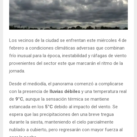
Los vecinos de la ciudad se enfrentan este miércoles 4 de
febrero a condiciones climáticas adversas que combinan
frío inusual para la época, inestabilidad y ráfagas de viento
provenientes del sector este que marcarán el ritmo de la
jornada.
Desde el mediodía, el panorama comenzó a complicarse
con la presencia de
lluvias débiles
y una temperatura real
de
9°C
, aunque la sensación térmica se mantiene
estancada en los
5°C
debido al impacto del viento. Se
espera que las precipitaciones den una breve tregua
durante la siesta, manteniendo el cielo parcialmente
nublado a cubierto, pero regresarán con mayor fuerza al