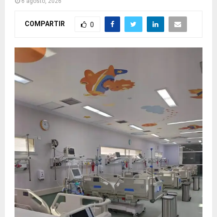
6 agosto, 2026
COMPARTIR
0