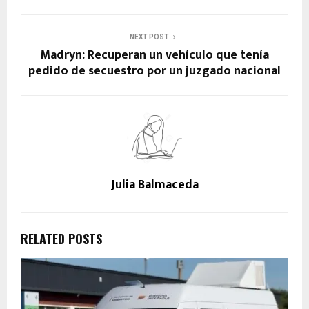
NEXT POST
Madryn: Recuperan un vehículo que tenía
pedido de secuestro por un juzgado nacional
Julia Balmaceda
RELATED POSTS