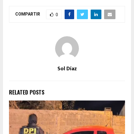
COMPARTIR
0
Sol Díaz
RELATED POSTS