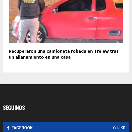
Recuperaron una camioneta robada en Trelew tras
un allanamiento en una casa
SEGUINOS
FACEBOOK
LIKE