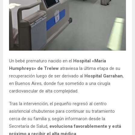
Un bebé prematuro nacido en el
Hospital «María
Humphreys» de Trelew
atraviesa la última etapa de su
recuperación luego de ser derivado al
Hospital Garrahan
,
en Buenos Aires, donde fue sometido a una cirugía
cardiovascular de alta complejidad.
Tras la intervención, el pequeño regresó al centro
asistencial chubutense para continuar su tratamiento
cerca de su familia y, según informaron desde la
Secretaría de Salud,
evoluciona favorablemente y está
próximo a recibir el alta médica
.