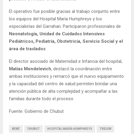
El operativo fue posible gracias al trabajo conjunto entre
los equipos del Hospital María Humphreys y los
especialistas del Garrahan. Participaron profesionales de
Neonatología, Unidad de Cuidados Intensivos
Pediátricos, Pediatría, Obstetricia, Servicio Social y el
área de traslados
.
El director asociado de Maternidad e Infancia del hospital,
Matías Mendelevich
, destacó la coordinación entre
ambas instituciones y remarcó que el nuevo equipamiento
y la capacidad del centro de salud permiten brindar una
atención pública de alta complejidad y acompañar a las
familias durante todo el proceso.
Fuente: Gobierno de Chubut
BEBÉ
CHUBUT
HOSPITAL MARÍA HUMPHREYS
TRELEW