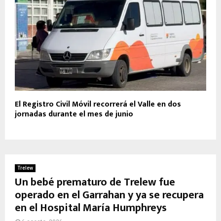
El Registro Civil Móvil recorrerá el Valle en dos
jornadas durante el mes de junio
Trelew
Un bebé prematuro de Trelew fue
operado en el Garrahan y ya se recupera
en el Hospital María Humphreys