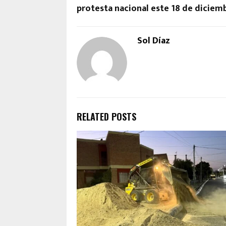
protesta nacional este 18 de diciem
Sol Díaz
RELATED POSTS