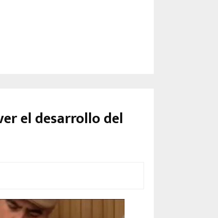
er el desarrollo del