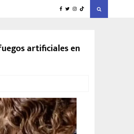
uegos artificiales en