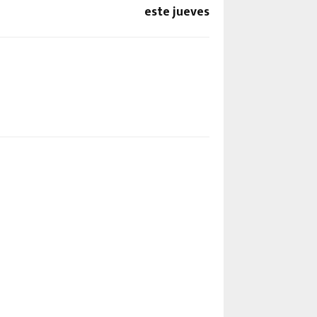
este jueves