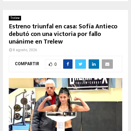
Trelew
Estreno triunfal en casa: Sofía Antieco
debutó con una victoria por fallo
unánime en Trelew
8 agosto, 2026
COMPARTIR
0