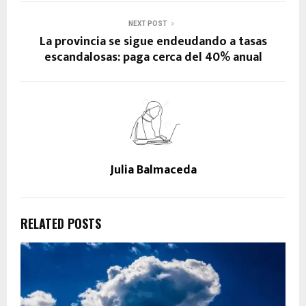
NEXT POST
La provincia se sigue endeudando a tasas
escandalosas: paga cerca del 40% anual
Julia Balmaceda
RELATED POSTS