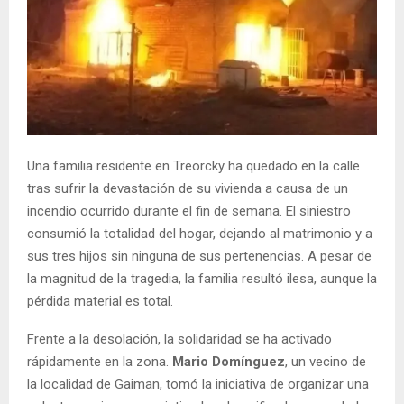
Una familia residente en Treorcky ha quedado en la calle
tras sufrir la devastación de su vivienda a causa de un
incendio ocurrido durante el fin de semana. El siniestro
consumió la totalidad del hogar, dejando al matrimonio y a
sus tres hijos sin ninguna de sus pertenencias. A pesar de
la magnitud de la tragedia, la familia resultó ilesa, aunque la
pérdida material es total.
Frente a la desolación, la solidaridad se ha activado
rápidamente en la zona.
Mario Domínguez
, un vecino de
la localidad de Gaiman, tomó la iniciativa de organizar una