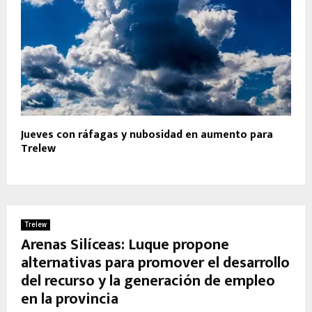
Jueves con ráfagas y nubosidad en aumento para
Trelew
Trelew
Arenas Silíceas: Luque propone
alternativas para promover el desarrollo
del recurso y la generación de empleo
en la provincia