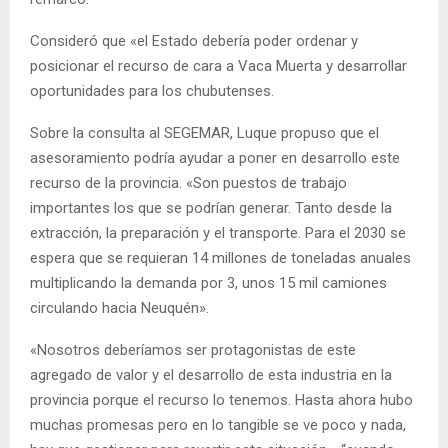
Consideró que «el Estado debería poder ordenar y
posicionar el recurso de cara a Vaca Muerta y desarrollar
oportunidades para los chubutenses.
Sobre la consulta al SEGEMAR, Luque propuso que el
asesoramiento podría ayudar a poner en desarrollo este
recurso de la provincia. «Son puestos de trabajo
importantes los que se podrían generar. Tanto desde la
extracción, la preparación y el transporte. Para el 2030 se
espera que se requieran 14 millones de toneladas anuales
multiplicando la demanda por 3, unos 15 mil camiones
circulando hacia Neuquén».
«Nosotros deberíamos ser protagonistas de este
agregado de valor y el desarrollo de esta industria en la
provincia porque el recurso lo tenemos. Hasta ahora hubo
muchas promesas pero en lo tangible se ve poco y nada,