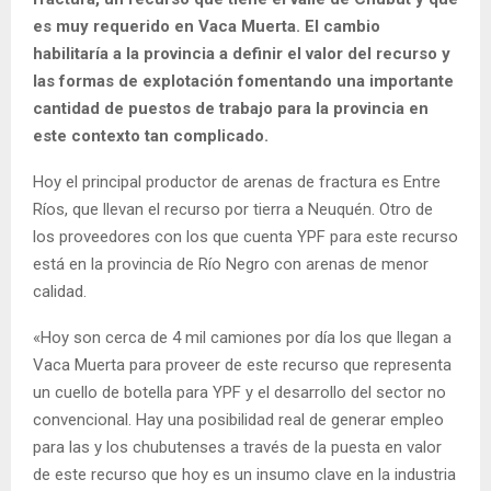
es muy requerido en Vaca Muerta. El cambio
habilitaría a la provincia a definir el valor del recurso y
las formas de explotación fomentando una importante
cantidad de puestos de trabajo para la provincia en
este contexto tan complicado.
Hoy el principal productor de arenas de fractura es Entre
Ríos, que llevan el recurso por tierra a Neuquén. Otro de
los proveedores con los que cuenta YPF para este recurso
está en la provincia de Río Negro con arenas de menor
calidad.
«Hoy son cerca de 4 mil camiones por día los que llegan a
Vaca Muerta para proveer de este recurso que representa
un cuello de botella para YPF y el desarrollo del sector no
convencional. Hay una posibilidad real de generar empleo
para las y los chubutenses a través de la puesta en valor
de este recurso que hoy es un insumo clave en la industria