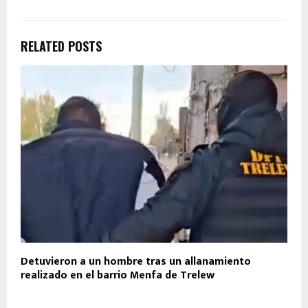
RELATED POSTS
Detuvieron a un hombre tras un allanamiento
realizado en el barrio Menfa de Trelew