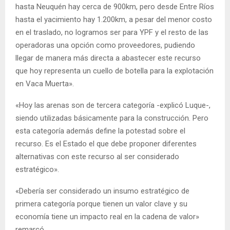
hasta Neuquén hay cerca de 900km, pero desde Entre Ríos
hasta el yacimiento hay 1.200km, a pesar del menor costo
en el traslado, no logramos ser para YPF y el resto de las
operadoras una opción como proveedores, pudiendo
llegar de manera más directa a abastecer este recurso
que hoy representa un cuello de botella para la explotación
en Vaca Muerta».
«Hoy las arenas son de tercera categoría -explicó Luque-,
siendo utilizadas básicamente para la construcción. Pero
esta categoría además define la potestad sobre el
recurso. Es el Estado el que debe proponer diferentes
alternativas con este recurso al ser considerado
estratégico».
«Debería ser considerado un insumo estratégico de
primera categoría porque tienen un valor clave y su
economía tiene un impacto real en la cadena de valor»
remarcó.