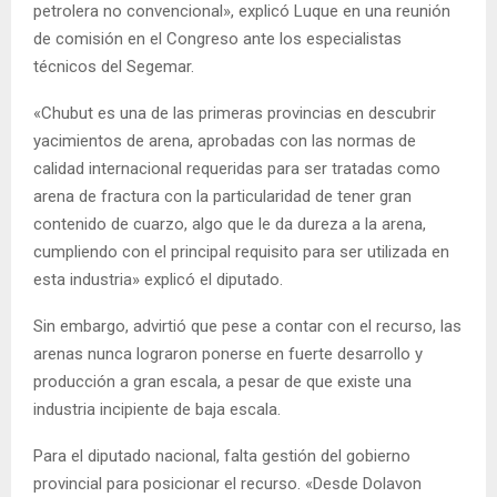
petrolera no convencional», explicó Luque en una reunión
de comisión en el Congreso ante los especialistas
técnicos del Segemar.
«Chubut es una de las primeras provincias en descubrir
yacimientos de arena, aprobadas con las normas de
calidad internacional requeridas para ser tratadas como
arena de fractura con la particularidad de tener gran
contenido de cuarzo, algo que le da dureza a la arena,
cumpliendo con el principal requisito para ser utilizada en
esta industria» explicó el diputado.
Sin embargo, advirtió que pese a contar con el recurso, las
arenas nunca lograron ponerse en fuerte desarrollo y
producción a gran escala, a pesar de que existe una
industria incipiente de baja escala.
Para el diputado nacional, falta gestión del gobierno
provincial para posicionar el recurso. «Desde Dolavon