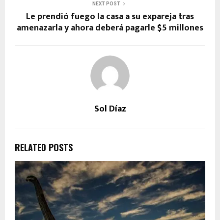
NEXT POST
Le prendió fuego la casa a su expareja tras
amenazarla y ahora deberá pagarle $5 millones
Sol Díaz
RELATED POSTS