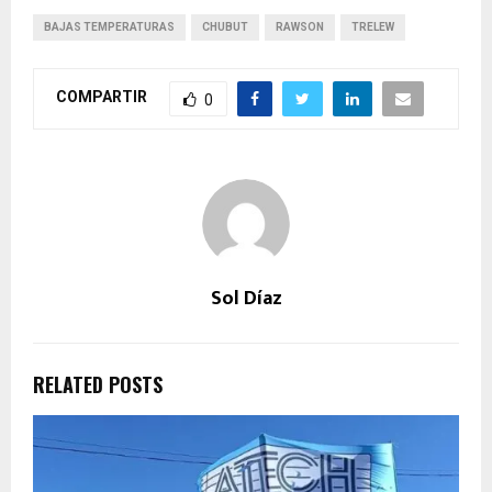
BAJAS TEMPERATURAS
CHUBUT
RAWSON
TRELEW
COMPARTIR
0
Sol Díaz
RELATED POSTS