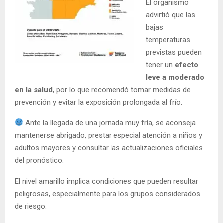
El organismo
advirtió que las
bajas
temperaturas
previstas pueden
tener un
efecto
leve a moderado
en la salud
, por lo que recomendó tomar medidas de
prevención y evitar la exposición prolongada al frío.
Ante la llegada de una jornada muy fría, se aconseja
mantenerse abrigado, prestar especial atención a niños y
adultos mayores y consultar las actualizaciones oficiales
del pronóstico.
El nivel amarillo implica condiciones que pueden resultar
peligrosas, especialmente para los grupos considerados
de riesgo.