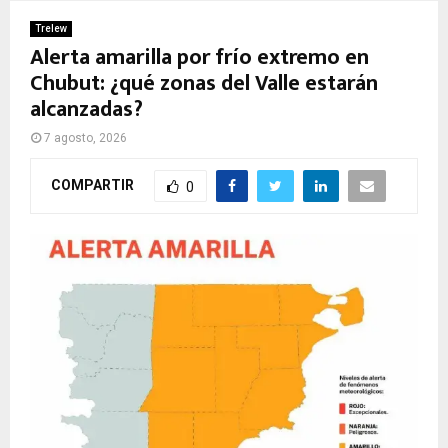
Trelew
Alerta amarilla por frío extremo en
Chubut: ¿qué zonas del Valle estarán
alcanzadas?
7 agosto, 2026
COMPARTIR
0