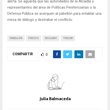
alerta. Se aguarda que las autoridades de la Alcaidía y
representantes del área de Políticas Penitenciarias o la
Defensa Pública se acerquen al pabellón para entablar una
mesa de diálogo y destrabar el conflicto.
PABELLÓN
PRESOS
RECLAMO
TRELEW
COMPARTIR
0
Julia Balmaceda