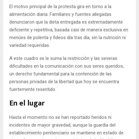
El motivo principal de la protesta gira en torno a la
alimentación diaria. Familiares y fuentes allegadas
denunciaron que la dieta entregada es extremadamente
deficiente y repetitiva, basada casi de manera exclusiva en
menúes de polenta y fideos día tras día, sin la nutrición ni
variedad requeridas.
A este cuadro se le suma la restricción y las severas
dificultades en la comunicación con sus seres queridos,
un derecho fundamental para la contención de las
personas privadas de la libertad que hoy se encuentra
fuertemente resentido.
En el lugar
Hasta el momento no se han reportado heridos ni
incidentes de mayor gravedad, aunque la guardia del
establecimiento penitenciario se mantiene en estado de