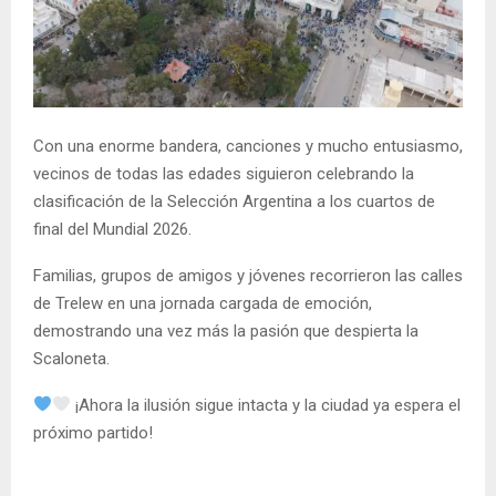
Con una enorme bandera, canciones y mucho entusiasmo,
vecinos de todas las edades siguieron celebrando la
clasificación de la Selección Argentina a los cuartos de
final del Mundial 2026.
Familias, grupos de amigos y jóvenes recorrieron las calles
de Trelew en una jornada cargada de emoción,
demostrando una vez más la pasión que despierta la
Scaloneta.
¡Ahora la ilusión sigue intacta y la ciudad ya espera el
próximo partido!