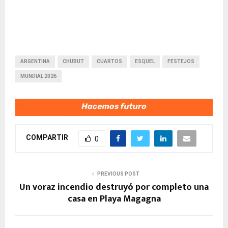
ARGENTINA
CHUBUT
CUARTOS
ESQUEL
FESTEJOS
MUNDIAL 2026
COMPARTIR
0
PREVIOUS POST
Un voraz incendio destruyó por completo una
casa en Playa Magagna