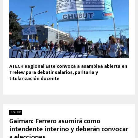
ATECH Regional Este convoca a asamblea abierta en
Trelew para debatir salarios, paritaria y
titularización docente
Trelew
Gaiman: Ferrero asumirá como
intendente interino y deberán convocar
a elecciones