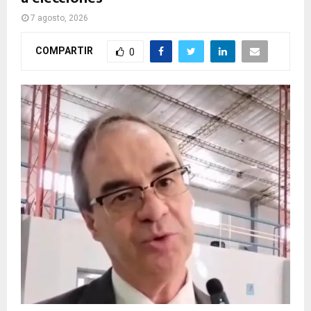
7 agosto, 2026
COMPARTIR
0