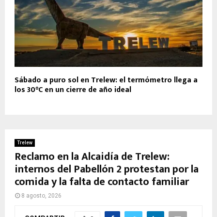
Sábado a puro sol en Trelew: el termómetro llega a
los 30°C en un cierre de año ideal
Trelew
Reclamo en la Alcaidía de Trelew:
internos del Pabellón 2 protestan por la
comida y la falta de contacto familiar
8 agosto, 2026