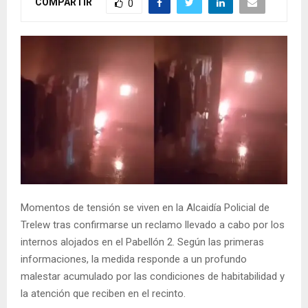
COMPARTIR
0
Momentos de tensión se viven en la Alcaidía Policial de
Trelew tras confirmarse un reclamo llevado a cabo por los
internos alojados en el Pabellón 2. Según las primeras
informaciones, la medida responde a un profundo
malestar acumulado por las condiciones de habitabilidad y
la atención que reciben en el recinto.