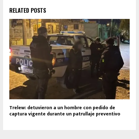
RELATED POSTS
Trelew: detuvieron a un hombre con pedido de
captura vigente durante un patrullaje preventivo