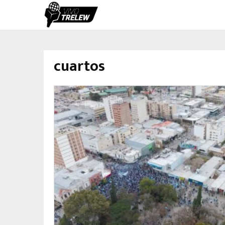
cuartos