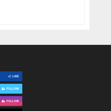
LIKE
FOLLOW
FOLLOW