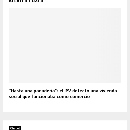
“Hasta una panadería”: el IPV detectó una vivienda
social que funcionaba como comercio
Chubut