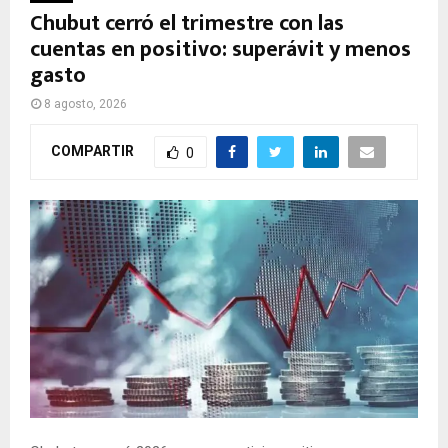
Chubut cerró el trimestre con las
cuentas en positivo: superávit y menos
gasto
8 agosto, 2026
COMPARTIR
0