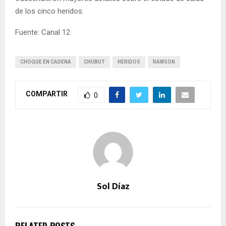
de los cinco heridos.
Fuente: Canal 12
CHOQUE EN CADENA
CHUBUT
HERIDOS
RAWSON
COMPARTIR
0
Sol Díaz
RELATED POSTS