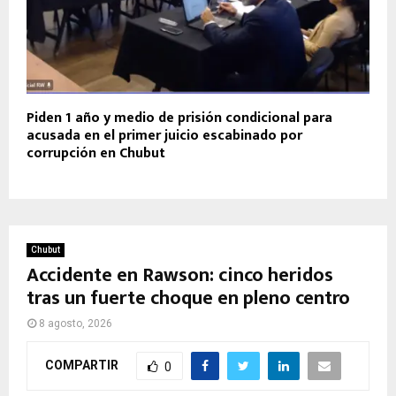
Piden 1 año y medio de prisión condicional para
acusada en el primer juicio escabinado por
corrupción en Chubut
Chubut
Accidente en Rawson: cinco heridos
tras un fuerte choque en pleno centro
8 agosto, 2026
COMPARTIR
0