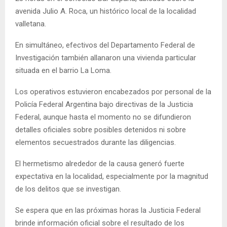
avenida Julio A. Roca, un histórico local de la localidad
valletana.
En simultáneo, efectivos del Departamento Federal de
Investigación también allanaron una vivienda particular
situada en el barrio La Loma.
Los operativos estuvieron encabezados por personal de la
Policía Federal Argentina bajo directivas de la Justicia
Federal, aunque hasta el momento no se difundieron
detalles oficiales sobre posibles detenidos ni sobre
elementos secuestrados durante las diligencias.
El hermetismo alrededor de la causa generó fuerte
expectativa en la localidad, especialmente por la magnitud
de los delitos que se investigan.
Se espera que en las próximas horas la Justicia Federal
brinde información oficial sobre el resultado de los