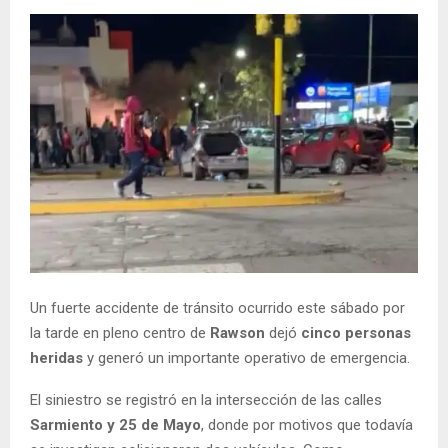
Un fuerte accidente de tránsito ocurrido este sábado por
la tarde en pleno centro de
Rawson
dejó
cinco personas
heridas
y generó un importante operativo de emergencia.
El siniestro se registró en la intersección de las calles
Sarmiento y 25 de Mayo
, donde por motivos que todavía