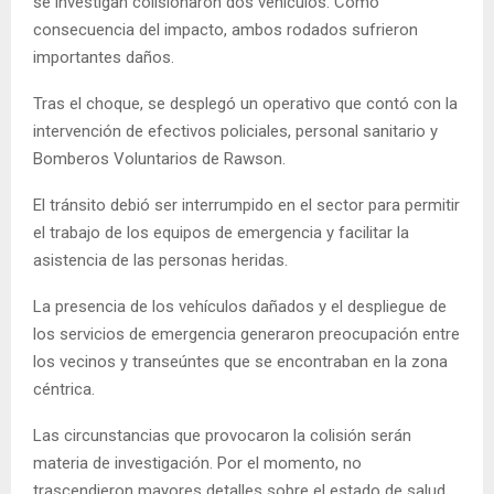
se investigan colisionaron dos vehículos. Como
consecuencia del impacto, ambos rodados sufrieron
importantes daños.
Tras el choque, se desplegó un operativo que contó con la
intervención de efectivos policiales, personal sanitario y
Bomberos Voluntarios de Rawson.
El tránsito debió ser interrumpido en el sector para permitir
el trabajo de los equipos de emergencia y facilitar la
asistencia de las personas heridas.
La presencia de los vehículos dañados y el despliegue de
los servicios de emergencia generaron preocupación entre
los vecinos y transeúntes que se encontraban en la zona
céntrica.
Las circunstancias que provocaron la colisión serán
materia de investigación. Por el momento, no
trascendieron mayores detalles sobre el estado de salud