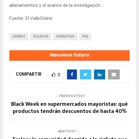
allanamientos y el avance de la investigación.
Fuente: El ValleOnline
CHUBUT
DOLAVON
OPERATIVO
PFA
COMPARTIR
0
PREVIOUS POST
Black Week en supermercados mayoristas: qué
productos tendrán descuentos de hasta 40%
NEXT POST