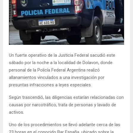
Un fuerte operativo de la Justicia Federal sacudió este
sábado por la noche a la localidad de Dolavon, donde
personal de la Policía Federal Argentina realizó
allanamientos vinculados a una investigación por
presuntas infracciones a leyes especiales.
Según trascendió, las diligencias estarían relacionadas con
causas por narcotráfico, trata de personas y lavado de
activos.
Uno de los procedimientos se llevó adelante cerca de las
23 horas en el conocido Bar España, ubicado sobre la