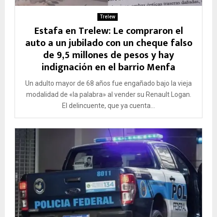
Trelew
Estafa en Trelew: Le compraron el
auto a un jubilado con un cheque falso
de 9,5 millones de pesos y hay
indignación en el barrio Menfa
Un adulto mayor de 68 años fue engañado bajo la vieja
modalidad de «la palabra» al vender su Renault Logan.
El delincuente, que ya cuenta...