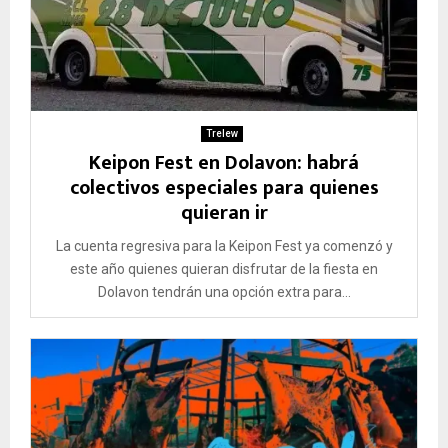
Trelew
Keipon Fest en Dolavon: habrá
colectivos especiales para quienes
quieran ir
La cuenta regresiva para la Keipon Fest ya comenzó y
este año quienes quieran disfrutar de la fiesta en
Dolavon tendrán una opción extra para...