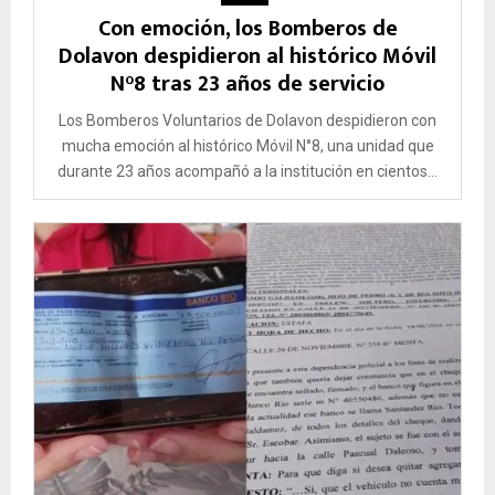
Con emoción, los Bomberos de
Dolavon despidieron al histórico Móvil
N°8 tras 23 años de servicio
Los Bomberos Voluntarios de Dolavon despidieron con
mucha emoción al histórico Móvil N°8, una unidad que
durante 23 años acompañó a la institución en cientos...