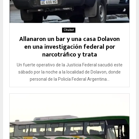
Chubut
Allanaron un bar y una casa Dolavon
en una investigación federal por
narcotráfico y trata
Un fuerte operativo de la Justicia Federal sacudió este
sábado por la noche a la localidad de Dolavon, donde
personal de la Policía Federal Argentina...