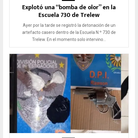
Explotó una “bomba de olor” en la
Escuela 730 de Trelew
Ayer por la tarde se registró la detonación de un
artefacto casero dentro de la Escuela N.º 730 de
Trelew. En el momento solo intervino...