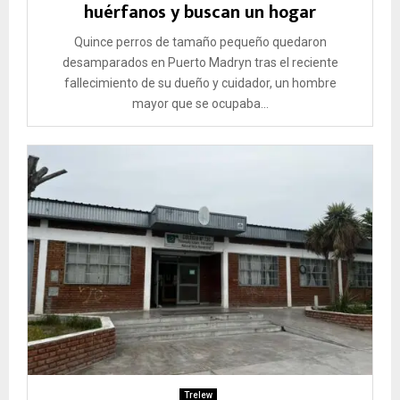
huérfanos y buscan un hogar
Quince perros de tamaño pequeño quedaron
desamparados en Puerto Madryn tras el reciente
fallecimiento de su dueño y cuidador, un hombre
mayor que se ocupaba...
Trelew