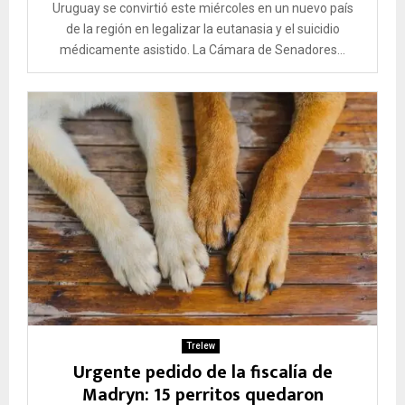
Uruguay se convirtió este miércoles en un nuevo país
de la región en legalizar la eutanasia y el suicidio
médicamente asistido. La Cámara de Senadores...
Trelew
Urgente pedido de la fiscalía de
Madryn: 15 perritos quedaron