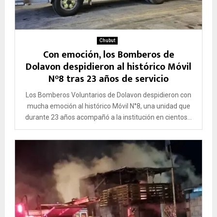
Chubut
Con emoción, los Bomberos de
Dolavon despidieron al histórico Móvil
N°8 tras 23 años de servicio
Los Bomberos Voluntarios de Dolavon despidieron con
mucha emoción al histórico Móvil N°8, una unidad que
durante 23 años acompañó a la institución en cientos...