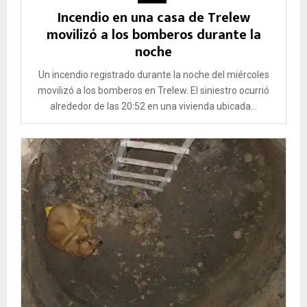
Incendio en una casa de Trelew
movilizó a los bomberos durante la
noche
Un incendio registrado durante la noche del miércoles
movilizó a los bomberos en Trelew. El siniestro ocurrió
alrededor de las 20:52 en una vivienda ubicada...