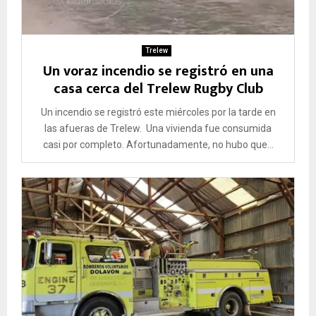
Trelew
Un voraz incendio se registró en una
casa cerca del Trelew Rugby Club
Un incendio se registró este miércoles por la tarde en
las afueras de Trelew. Una vivienda fue consumida
casi por completo. Afortunadamente, no hubo que...