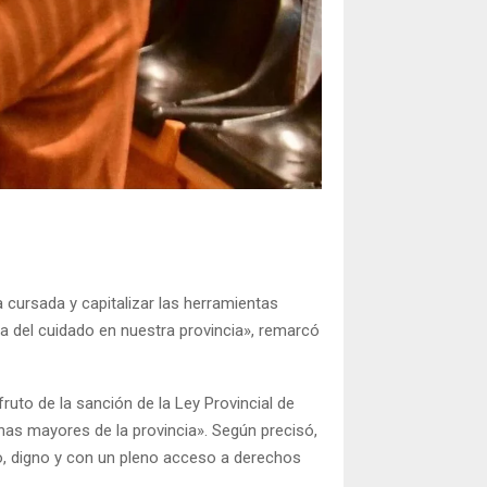
 cursada y capitalizar las herramientas
 del cuidado en nuestra provincia», remarcó
uto de la sanción de la Ley Provincial de
as mayores de la provincia». Según precisó,
vo, digno y con un pleno acceso a derechos