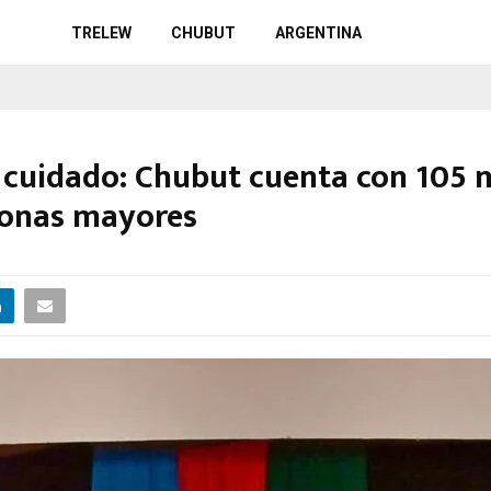
TRELEW
CHUBUT
ARGENTINA
e cuidado: Chubut cuenta con 105 
sonas mayores