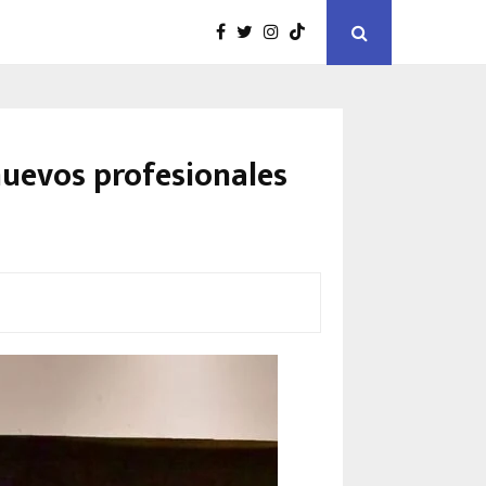
nuevos profesionales