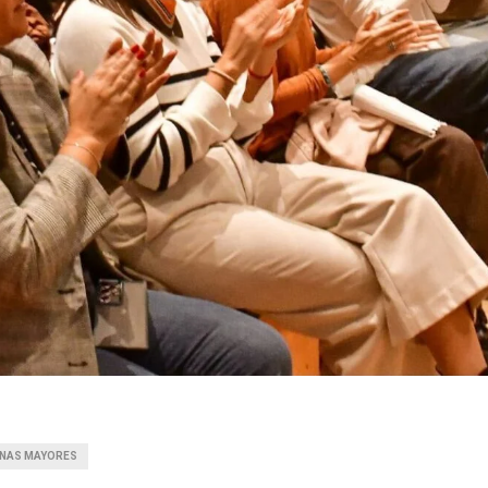
NAS MAYORES