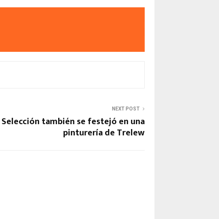
NEXT POST
a Selección también se festejó en una
pinturería de Trelew