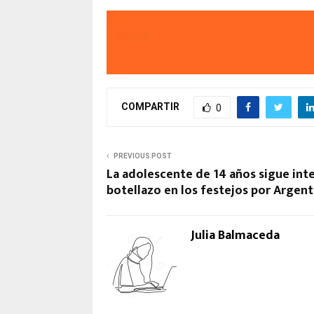
COMPARTIR
0
PREVIOUS POST
La adolescente de 14 años sigue inte
botellazo en los festejos por Argen
Julia Balmaceda