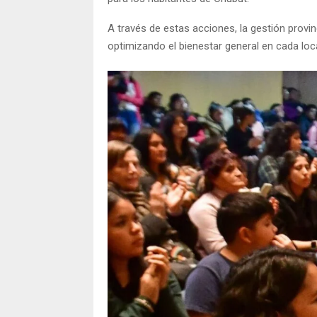
A través de estas acciones, la gestión provin
optimizando el bienestar general en cada loca