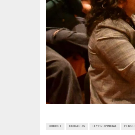
CHUBUT
CUIDADOS
LEY PROVINCIAL
PERSO