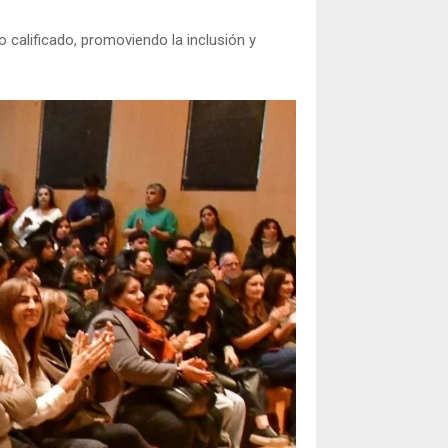
o calificado, promoviendo la inclusión y