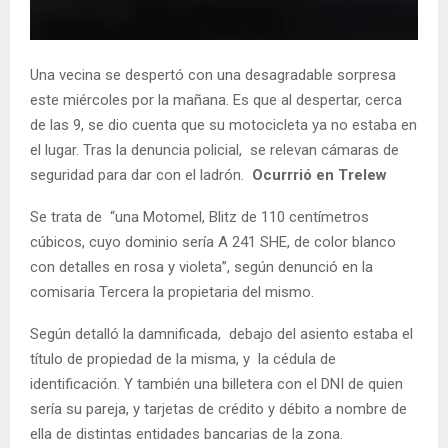
Una vecina se despertó con una desagradable sorpresa
este miércoles por la mañana. Es que al despertar, cerca
de las 9, se dio cuenta que su motocicleta ya no estaba en
el lugar. Tras la denuncia policial, se relevan cámaras de
seguridad para dar con el ladrón.
Ocurrrió en Trelew
Se trata de “una Motomel, Blitz de 110 centímetros
cúbicos, cuyo dominio sería A 241 SHE, de color blanco
con detalles en rosa y violeta”, según denunció en la
comisaria Tercera la propietaria del mismo.
Según detalló la damnificada, debajo del asiento estaba el
título de propiedad de la misma, y la cédula de
identificación. Y también una billetera con el DNI de quien
sería su pareja, y tarjetas de crédito y débito a nombre de
ella de distintas entidades bancarias de la zona.