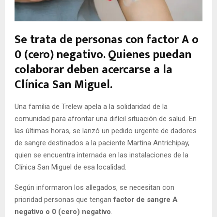
Se trata de personas con factor A o
0 (cero) negativo. Quienes puedan
colaborar deben acercarse a la
Clínica San Miguel.
Una familia de Trelew apela a la solidaridad de la
comunidad para afrontar una difícil situación de salud. En
las últimas horas, se lanzó un pedido urgente de dadores
de sangre destinados a la paciente Martina Antrichipay,
quien se encuentra internada en las instalaciones de la
Clínica San Miguel de esa localidad.
Según informaron los allegados, se necesitan con
prioridad personas que tengan
factor de sangre A
negativo o 0 (cero) negativo
.