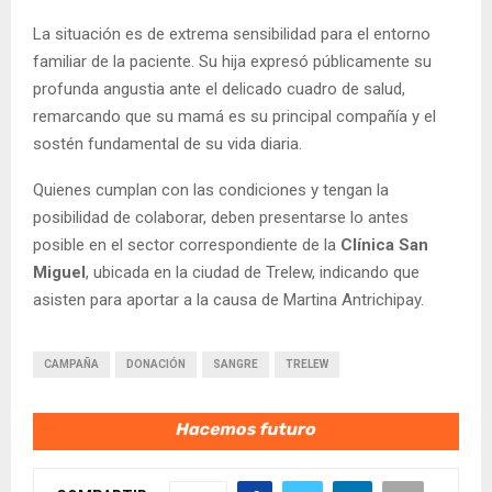
La situación es de extrema sensibilidad para el entorno
familiar de la paciente. Su hija expresó públicamente su
profunda angustia ante el delicado cuadro de salud,
remarcando que su mamá es su principal compañía y el
sostén fundamental de su vida diaria.
Quienes cumplan con las condiciones y tengan la
posibilidad de colaborar, deben presentarse lo antes
posible en el sector correspondiente de la
Clínica San
Miguel
, ubicada en la ciudad de Trelew, indicando que
asisten para aportar a la causa de Martina Antrichipay.
CAMPAÑA
DONACIÓN
SANGRE
TRELEW