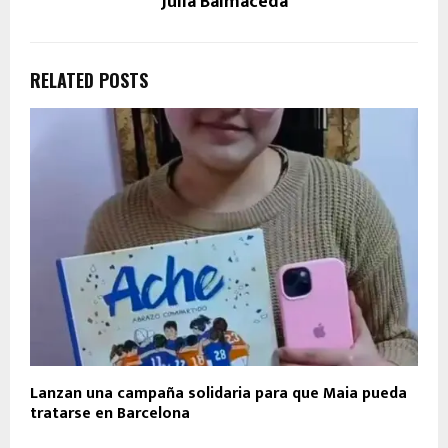
Julia Balmaceda
RELATED POSTS
Lanzan una campaña solidaria para que Maia pueda
tratarse en Barcelona