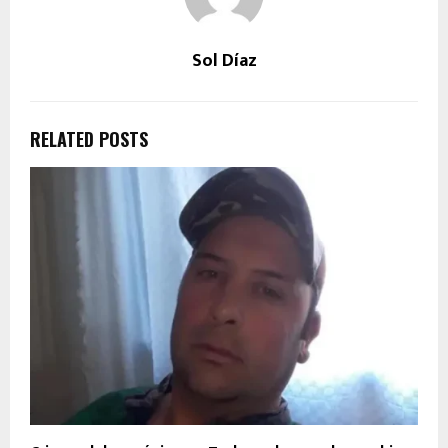
Sol Díaz
RELATED POSTS