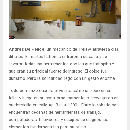
Andrés De Felice,
un mecánico de Trelew, atraviesa días
difíciles. El martes ladrones entraron a su casa y se
llevaron todas las herramientas con las que trabajaba y
que eran su principal fuente de ingreso. El golpe fue
durisimo. Pero la solidaridad llegó con un gesto enorme.
Todo comenzó cuando el vecino sufrió un robo en su
taller y luego en su casa, prácticamente lo desvalijaron en
su domicilio en calle Ap. Bell al 1300. . Entre lo robado se
encuentran decenas de herramientas de trabajo,
computadoras, televisores y equipos de diagnóstico,
elementos fundamentales para su oficio.