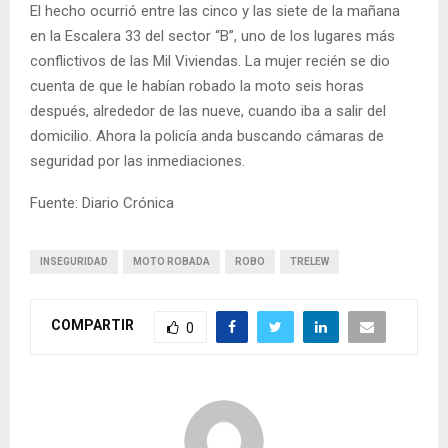
El hecho ocurrió entre las cinco y las siete de la mañana
en la Escalera 33 del sector “B”, uno de los lugares más
conflictivos de las Mil Viviendas. La mujer recién se dio
cuenta de que le habían robado la moto seis horas
después, alrededor de las nueve, cuando iba a salir del
domicilio. Ahora la policía anda buscando cámaras de
seguridad por las inmediaciones.
Fuente: Diario Crónica
INSEGURIDAD
MOTO ROBADA
ROBO
TRELEW
COMPARTIR
0