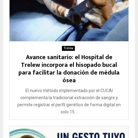
Trelew
Avance sanitario: el Hospital de
Trelew incorpora el hisopado bucal
para facilitar la donación de médula
ósea
El nuevo método implementado por el CUCAI
complementa la tradicional extracción de sangre y
permite registrar el perfil genético de forma digital en
solo 15...