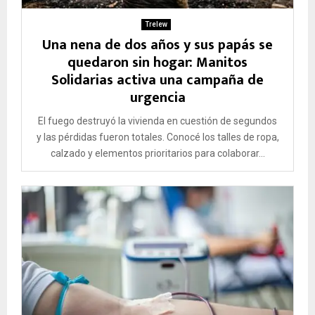
Trelew
Una nena de dos años y sus papás se
quedaron sin hogar: Manitos
Solidarias activa una campaña de
urgencia
El fuego destruyó la vivienda en cuestión de segundos
y las pérdidas fueron totales. Conocé los talles de ropa,
calzado y elementos prioritarios para colaborar...