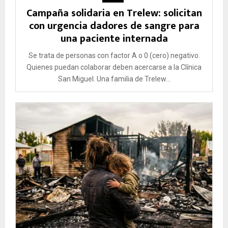
Campaña solidaria en Trelew: solicitan
con urgencia dadores de sangre para
una paciente internada
Se trata de personas con factor A o 0 (cero) negativo.
Quienes puedan colaborar deben acercarse a la Clínica
San Miguel. Una familia de Trelew...