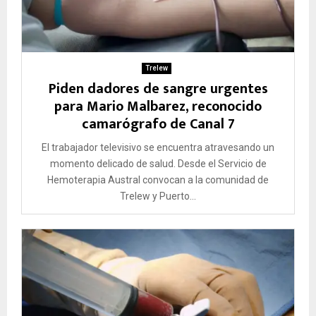
Trelew
Piden dadores de sangre urgentes
para Mario Malbarez, reconocido
camarógrafo de Canal 7
El trabajador televisivo se encuentra atravesando un
momento delicado de salud. Desde el Servicio de
Hemoterapia Austral convocan a la comunidad de
Trelew y Puerto...