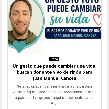
Trelew
Un gesto que puede cambiar una vida:
buscan donante vivo de riñón para
Juan Manuel Canosa
Se lanzó una campaña para hallar a una persona
voluntaria que desee brindar una oportunidad de salud
al paciente. Los grupos sanguíneos compatibles son
A+,...