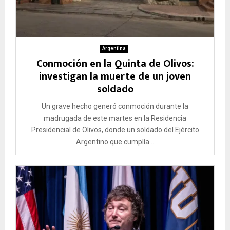
Argentina
Conmoción en la Quinta de Olivos:
investigan la muerte de un joven
soldado
Un grave hecho generó conmoción durante la
madrugada de este martes en la Residencia
Presidencial de Olivos, donde un soldado del Ejército
Argentino que cumplía...