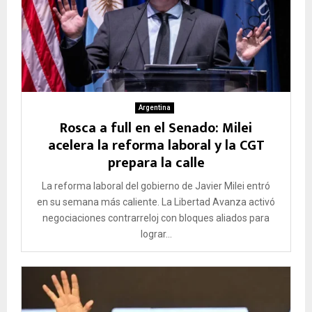
Argentina
Rosca a full en el Senado: Milei
acelera la reforma laboral y la CGT
prepara la calle
La reforma laboral del gobierno de Javier Milei entró
en su semana más caliente. La Libertad Avanza activó
negociaciones contrarreloj con bloques aliados para
lograr...