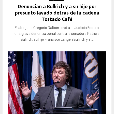
Denuncian a Bullrich y a su hijo por
presunto lavado detrás de la cadena
Tostado Café
El abogado Gregorio Dalbón llevó a la Justicia Federal
una grave denuncia penal contra la senadora Patricia
Bullrich, su hijo Francisco Langeri Bullrich y el...