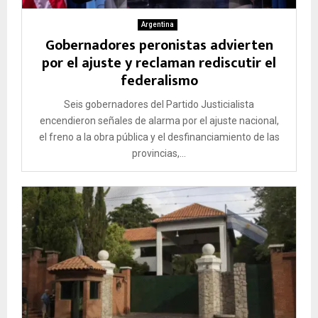
Argentina
Gobernadores peronistas advierten
por el ajuste y reclaman rediscutir el
federalismo
Seis gobernadores del Partido Justicialista
encendieron señales de alarma por el ajuste nacional,
el freno a la obra pública y el desfinanciamiento de las
provincias,...