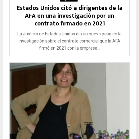
Estados Unidos citó a dirigentes de la
AFA en una investigación por un
contrato firmado en 2021
La Justicia de Estados Unidos dio un nuevo paso en la
investigación sobre el contrato comercial que la AFA
firmó en 2021 con la empresa...