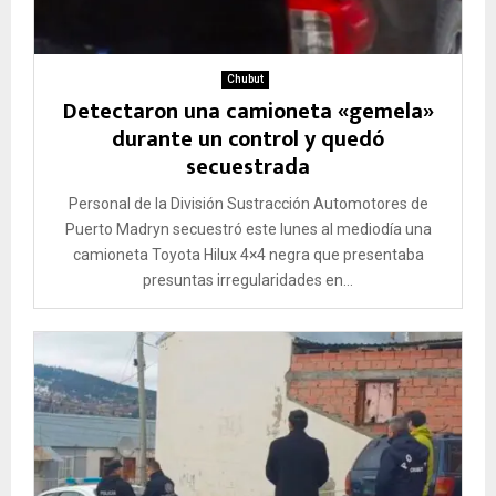
Chubut
Detectaron una camioneta «gemela»
durante un control y quedó
secuestrada
Personal de la División Sustracción Automotores de
Puerto Madryn secuestró este lunes al mediodía una
camioneta Toyota Hilux 4×4 negra que presentaba
presuntas irregularidades en...