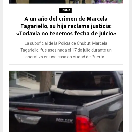
Chubut
A un año del crimen de Marcela
Tagariello, su hija reclama justicia:
«Todavía no tenemos fecha de juicio»
La suboficial de la Policía de Chubut, Marcela
Tagariello, fue asesinada el 17 de julio durante un
operativo en una casa en ciudad de Puerto...