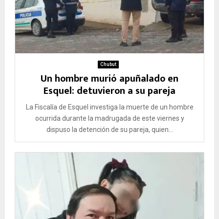
Chubut
Un hombre murió apuñalado en
Esquel: detuvieron a su pareja
La Fiscalía de Esquel investiga la muerte de un hombre
ocurrida durante la madrugada de este viernes y
dispuso la detención de su pareja, quien...