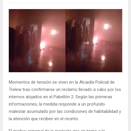
Momentos de tensión se viven en la Alcaidía Policial de
Trelew tras confirmarse un reclamo llevado a cabo por los
internos alojados en el Pabellón 2. Según las primeras
informaciones, la medida responde a un profundo
malestar acumulado por las condiciones de habitabilidad y
la atención que reciben en el recinto.