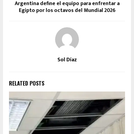
Argentina define el equipo para enfrentar a
Egipto por los octavos del Mundial 2026
Sol Díaz
RELATED POSTS