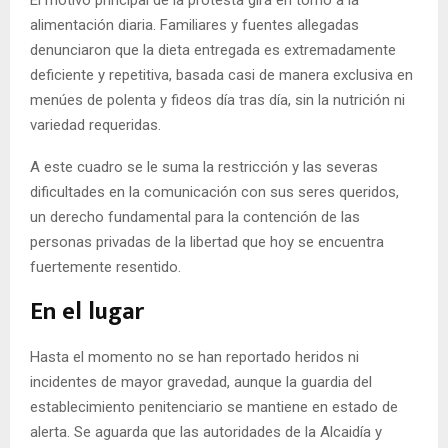
El motivo principal de la protesta gira en torno a la
alimentación diaria. Familiares y fuentes allegadas
denunciaron que la dieta entregada es extremadamente
deficiente y repetitiva, basada casi de manera exclusiva en
menúes de polenta y fideos día tras día, sin la nutrición ni
variedad requeridas.
A este cuadro se le suma la restricción y las severas
dificultades en la comunicación con sus seres queridos,
un derecho fundamental para la contención de las
personas privadas de la libertad que hoy se encuentra
fuertemente resentido.
En el lugar
Hasta el momento no se han reportado heridos ni
incidentes de mayor gravedad, aunque la guardia del
establecimiento penitenciario se mantiene en estado de
alerta. Se aguarda que las autoridades de la Alcaidía y