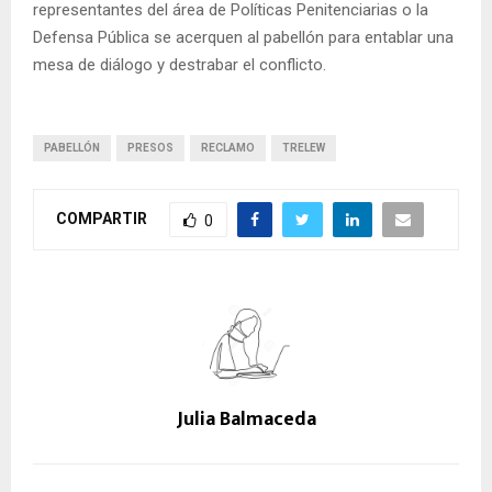
representantes del área de Políticas Penitenciarias o la
Defensa Pública se acerquen al pabellón para entablar una
mesa de diálogo y destrabar el conflicto.
PABELLÓN
PRESOS
RECLAMO
TRELEW
COMPARTIR
0
Julia Balmaceda