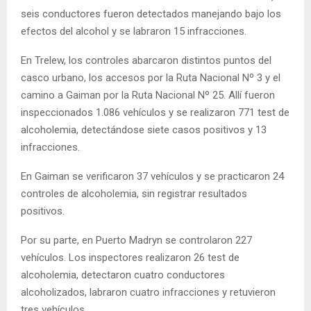
seis conductores fueron detectados manejando bajo los
efectos del alcohol y se labraron 15 infracciones.
En Trelew, los controles abarcaron distintos puntos del
casco urbano, los accesos por la Ruta Nacional Nº 3 y el
camino a Gaiman por la Ruta Nacional Nº 25. Allí fueron
inspeccionados 1.086 vehículos y se realizaron 771 test de
alcoholemia, detectándose siete casos positivos y 13
infracciones.
En Gaiman se verificaron 37 vehículos y se practicaron 24
controles de alcoholemia, sin registrar resultados
positivos.
Por su parte, en Puerto Madryn se controlaron 227
vehículos. Los inspectores realizaron 26 test de
alcoholemia, detectaron cuatro conductores
alcoholizados, labraron cuatro infracciones y retuvieron
tres vehículos.