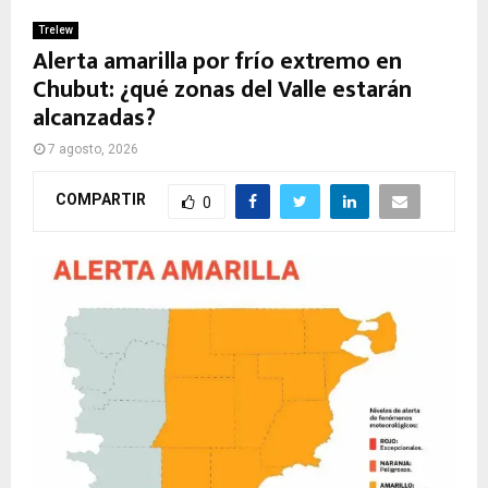
Trelew
Alerta amarilla por frío extremo en
Chubut: ¿qué zonas del Valle estarán
alcanzadas?
7 agosto, 2026
COMPARTIR
0