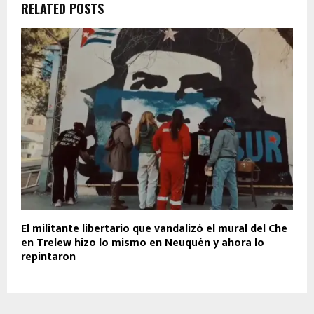
RELATED POSTS
El militante libertario que vandalizó el mural del Che
en Trelew hizo lo mismo en Neuquén y ahora lo
repintaron