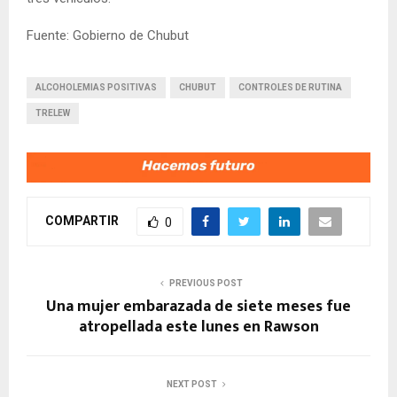
Fuente: Gobierno de Chubut
ALCOHOLEMIAS POSITIVAS
CHUBUT
CONTROLES DE RUTINA
TRELEW
COMPARTIR
0
PREVIOUS POST
Una mujer embarazada de siete meses fue
atropellada este lunes en Rawson
NEXT POST