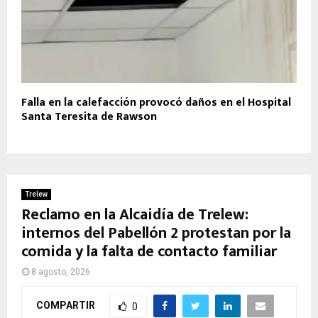
Falla en la calefacción provocó daños en el Hospital
Santa Teresita de Rawson
Trelew
Reclamo en la Alcaidía de Trelew:
internos del Pabellón 2 protestan por la
comida y la falta de contacto familiar
8 agosto, 2026
COMPARTIR
0