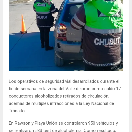
Los operativos de seguridad vial desarrollados durante el
fin de semana en la zona del Valle dejaron como saldo 17
conductores alcoholizados retirados de circulación,
además de múltiples infracciones a la Ley Nacional de
Tránsito.
En Rawson y Playa Unión se controlaron 950 vehículos y
se realizaron 533 test de alcoholemia. Como resultado,