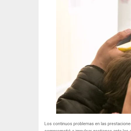
Los continuos problemas en las prestaciones