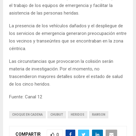
el trabajo de los equipos de emergencia y facilitar la
asistencia de las personas heridas.
La presencia de los vehículos dañados y el despliegue de
los servicios de emergencia generaron preocupación entre
los vecinos y transeúntes que se encontraban en la zona
céntrica.
Las circunstancias que provocaron la colisión serán
materia de investigación. Por el momento, no
trascendieron mayores detalles sobre el estado de salud
de los cinco heridos.
Fuente: Canal 12
CHOQUE EN CADENA
CHUBUT
HERIDOS
RAWSON
COMPARTIR
0