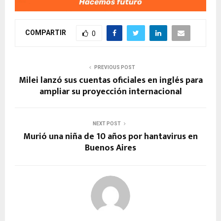
COMPARTIR
0
PREVIOUS POST
Milei lanzó sus cuentas oficiales en inglés para
ampliar su proyección internacional
NEXT POST
Murió una niña de 10 años por hantavirus en
Buenos Aires