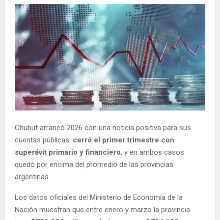
Chubut arrancó 2026 con una noticia positiva para sus
cuentas públicas:
cerró el primer trimestre con
superávit primario y financiero
, y en ambos casos
quedó por encima del promedio de las provincias
argentinas.
Los datos oficiales del Ministerio de Economía de la
Nación muestran que entre enero y marzo la provincia