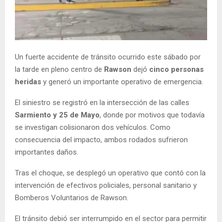
Un fuerte accidente de tránsito ocurrido este sábado por
la tarde en pleno centro de
Rawson
dejó
cinco personas
heridas
y generó un importante operativo de emergencia.
El siniestro se registró en la intersección de las calles
Sarmiento y 25 de Mayo
, donde por motivos que todavía
se investigan colisionaron dos vehículos. Como
consecuencia del impacto, ambos rodados sufrieron
importantes daños.
Tras el choque, se desplegó un operativo que contó con la
intervención de efectivos policiales, personal sanitario y
Bomberos Voluntarios de Rawson.
El tránsito debió ser interrumpido en el sector para permitir