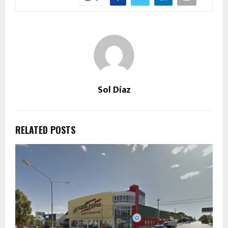
Sol Díaz
RELATED POSTS