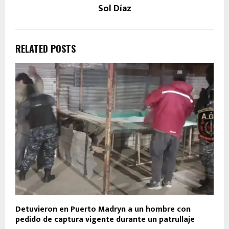
Sol Díaz
RELATED POSTS
Detuvieron en Puerto Madryn a un hombre con
pedido de captura vigente durante un patrullaje