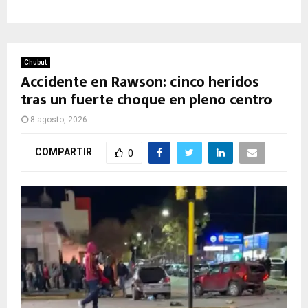
Chubut
Accidente en Rawson: cinco heridos
tras un fuerte choque en pleno centro
8 agosto, 2026
COMPARTIR
0