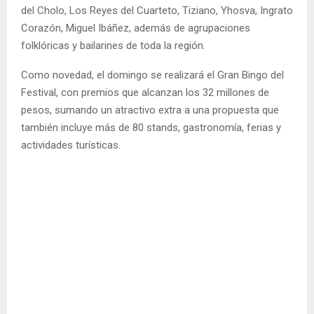
del Cholo, Los Reyes del Cuarteto, Tiziano, Yhosva, Ingrato
Corazón, Miguel Ibáñez, además de agrupaciones
folklóricas y bailarines de toda la región.
Como novedad, el domingo se realizará el Gran Bingo del
Festival, con premios que alcanzan los 32 millones de
pesos, sumando un atractivo extra a una propuesta que
también incluye más de 80 stands, gastronomía, ferias y
actividades turísticas.