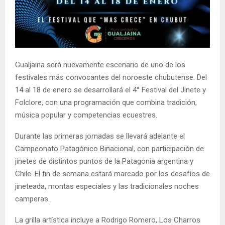
Gualjaina será nuevamente escenario de uno de los
festivales más convocantes del noroeste chubutense. Del
14 al 18 de enero se desarrollará el 4° Festival del Jinete y
Folclore, con una programación que combina tradición,
música popular y competencias ecuestres.
Durante las primeras jornadas se llevará adelante el
Campeonato Patagónico Binacional, con participación de
jinetes de distintos puntos de la Patagonia argentina y
Chile. El fin de semana estará marcado por los desafíos de
jineteada, montas especiales y las tradicionales noches
camperas.
La grilla artística incluye a Rodrigo Romero, Los Charros