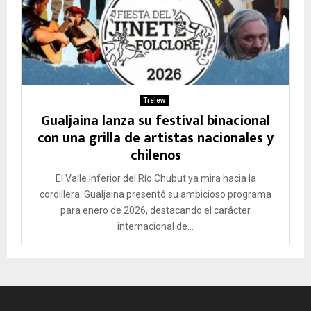
Trelew
Gualjaina lanza su festival binacional
con una grilla de artistas nacionales y
chilenos
El Valle Inferior del Río Chubut ya mira hacia la
cordillera. Gualjaina presentó su ambicioso programa
para enero de 2026, destacando el carácter
internacional de...