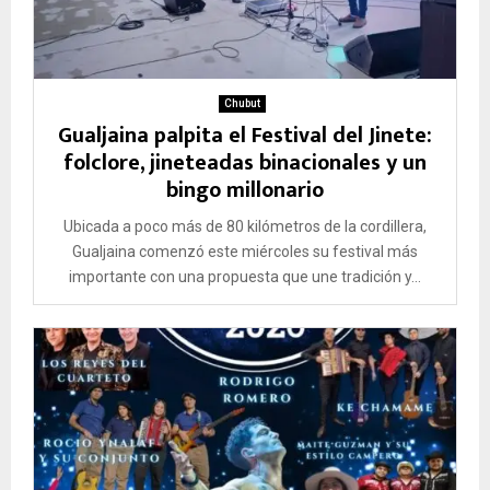
Chubut
Gualjaina palpita el Festival del Jinete:
folclore, jineteadas binacionales y un
bingo millonario
Ubicada a poco más de 80 kilómetros de la cordillera,
Gualjaina comenzó este miércoles su festival más
importante con una propuesta que une tradición y...