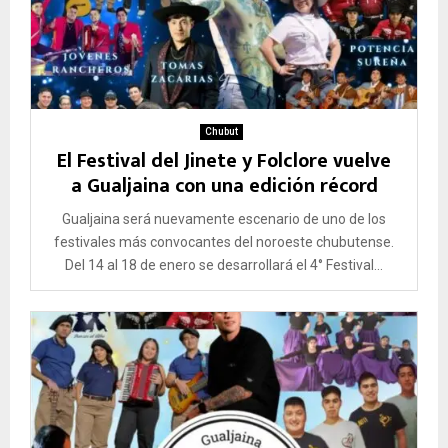
Chubut
El Festival del Jinete y Folclore vuelve
a Gualjaina con una edición récord
Gualjaina será nuevamente escenario de uno de los
festivales más convocantes del noroeste chubutense.
Del 14 al 18 de enero se desarrollará el 4° Festival...