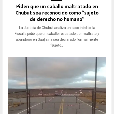
Piden que un caballo maltratado en
Chubut sea reconocido como “sujeto
de derecho no humano”
La Justicia de Chubut analiza un caso inédito: la
Fiscalía pidió que un caballo rescatado por maltrato y
abandono en Gualjaina sea declarado formalmente
“sujeto...