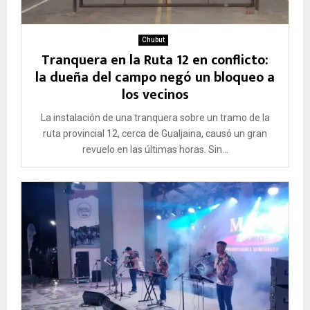
Chubut
Tranquera en la Ruta 12 en conflicto:
la dueña del campo negó un bloqueo a
los vecinos
La instalación de una tranquera sobre un tramo de la
ruta provincial 12, cerca de Gualjaina, causó un gran
revuelo en las últimas horas. Sin...