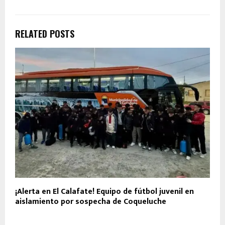
RELATED POSTS
¡Alerta en El Calafate! Equipo de fútbol juvenil en
aislamiento por sospecha de Coqueluche