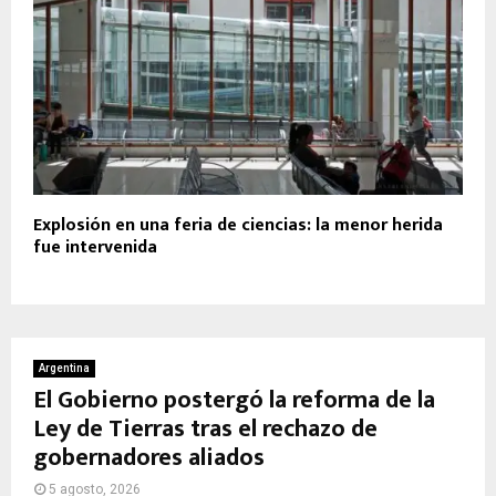
Explosión en una feria de ciencias: la menor herida
fue intervenida
Argentina
El Gobierno postergó la reforma de la
Ley de Tierras tras el rechazo de
gobernadores aliados
5 agosto, 2026