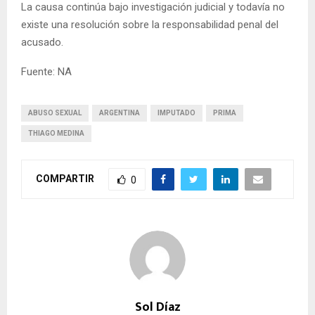
La causa continúa bajo investigación judicial y todavía no
existe una resolución sobre la responsabilidad penal del
acusado.
Fuente: NA
ABUSO SEXUAL
ARGENTINA
IMPUTADO
PRIMA
THIAGO MEDINA
COMPARTIR
0
Sol Díaz