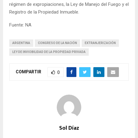
régimen de expropiaciones, la Ley de Manejo del Fuego y el
Registro de la Propiedad Inmueble.
Fuente: NA
ARGENTINA
CONGRESO DE LA NACIÓN
EXTRANJERIZACIÓN
LEY DE INVIOBILIDAD DE LA PROPIEDAD PRIVADA
COMPARTIR
0
Sol Díaz