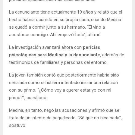
La denunciante tiene actualmente 19 años y relató que el
hecho habría ocurrido en su propia casa, cuando Medina
se quedó a dormir junto a su hermano. “Él vino a
acostarse conmigo. Ahí empezó todo”, afirmó.
La investigación avanzará ahora con
pericias
psicológicas para Medina y la denunciante
, además de
testimonios de familiares y personas del entorno.
La joven también contó que posteriormente habría sido
señalada como si hubiera intentado iniciar una relación
con su primo. “¿Cómo voy a querer estar yo con mi
primo?”, cuestionó.
Medina, en tanto, negó las acusaciones y afirmó que se
trata de un intento de perjudicarlo. “Sé que no hice nada”,
sostuvo.