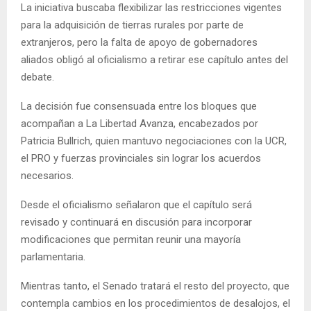
La iniciativa buscaba flexibilizar las restricciones vigentes
para la adquisición de tierras rurales por parte de
extranjeros, pero la falta de apoyo de gobernadores
aliados obligó al oficialismo a retirar ese capítulo antes del
debate.
La decisión fue consensuada entre los bloques que
acompañan a La Libertad Avanza, encabezados por
Patricia Bullrich, quien mantuvo negociaciones con la UCR,
el PRO y fuerzas provinciales sin lograr los acuerdos
necesarios.
Desde el oficialismo señalaron que el capítulo será
revisado y continuará en discusión para incorporar
modificaciones que permitan reunir una mayoría
parlamentaria.
Mientras tanto, el Senado tratará el resto del proyecto, que
contempla cambios en los procedimientos de desalojos, el