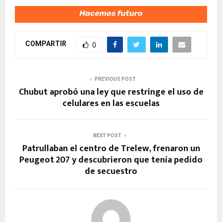
COMPARTIR
0
PREVIOUS POST
Chubut aprobó una ley que restringe el uso de
celulares en las escuelas
NEXT POST
Patrullaban el centro de Trelew, frenaron un
Peugeot 207 y descubrieron que tenía pedido
de secuestro