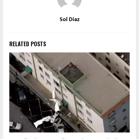
Sol Díaz
RELATED POSTS