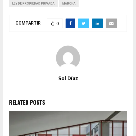
LEY DE PROPIEDAD PRIVADA
MARCHA
COMPARTIR
0
Sol Díaz
RELATED POSTS