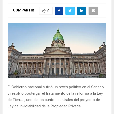
COMPARTIR
0
El Gobierno nacional sufrió un revés político en el Senado
y resolvió postergar el tratamiento de la reforma a la Ley
de Tierras, uno de los puntos centrales del proyecto de
Ley de Inviolabilidad de la Propiedad Privada.