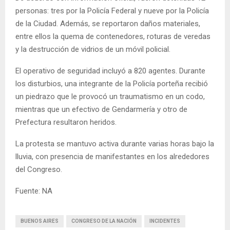
personas: tres por la Policía Federal y nueve por la Policía
de la Ciudad. Además, se reportaron daños materiales,
entre ellos la quema de contenedores, roturas de veredas
y la destrucción de vidrios de un móvil policial.
El operativo de seguridad incluyó a 820 agentes. Durante
los disturbios, una integrante de la Policía porteña recibió
un piedrazo que le provocó un traumatismo en un codo,
mientras que un efectivo de Gendarmería y otro de
Prefectura resultaron heridos.
La protesta se mantuvo activa durante varias horas bajo la
lluvia, con presencia de manifestantes en los alrededores
del Congreso.
Fuente: NA
BUENOS AIRES
CONGRESO DE LA NACIÓN
INCIDENTES