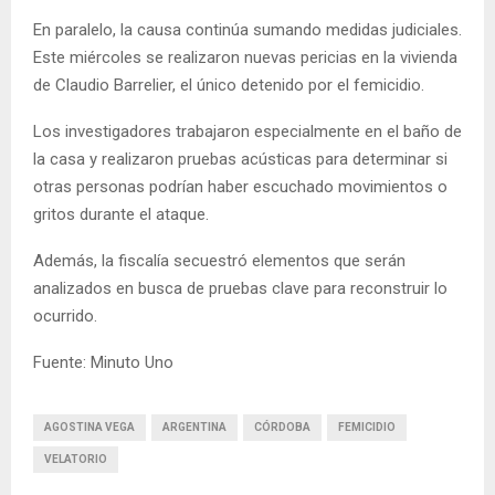
En paralelo, la causa continúa sumando medidas judiciales.
Este miércoles se realizaron nuevas pericias en la vivienda
de Claudio Barrelier, el único detenido por el femicidio.
Los investigadores trabajaron especialmente en el baño de
la casa y realizaron pruebas acústicas para determinar si
otras personas podrían haber escuchado movimientos o
gritos durante el ataque.
Además, la fiscalía secuestró elementos que serán
analizados en busca de pruebas clave para reconstruir lo
ocurrido.
Fuente: Minuto Uno
AGOSTINA VEGA
ARGENTINA
CÓRDOBA
FEMICIDIO
VELATORIO