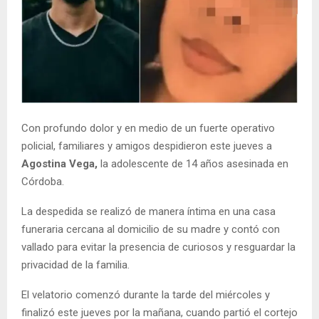
Con profundo dolor y en medio de un fuerte operativo
policial, familiares y amigos despidieron este jueves a
Agostina Vega,
la adolescente de 14 años asesinada en
Córdoba.
La despedida se realizó de manera íntima en una casa
funeraria cercana al domicilio de su madre y contó con
vallado para evitar la presencia de curiosos y resguardar la
privacidad de la familia.
El velatorio comenzó durante la tarde del miércoles y
finalizó este jueves por la mañana, cuando partió el cortejo