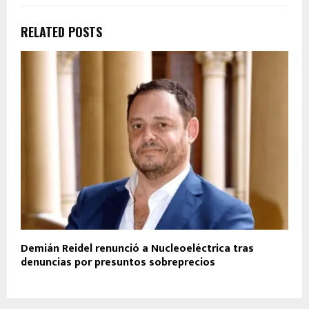
RELATED POSTS
Demián Reidel renunció a Nucleoeléctrica tras
denuncias por presuntos sobreprecios