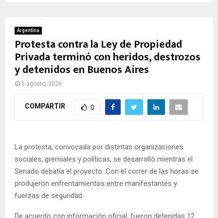
Argentina
Protesta contra la Ley de Propiedad
Privada terminó con heridos, destrozos
y detenidos en Buenos Aires
6 agosto, 2026
COMPARTIR
0
La protesta, convocada por distintas organizaciones
sociales, gremiales y políticas, se desarrolló mientras el
Senado debatía el proyecto. Con el correr de las horas se
produjeron enfrentamientos entre manifestantes y
fuerzas de seguridad.
De acuerdo con información oficial, fueron detenidas 12