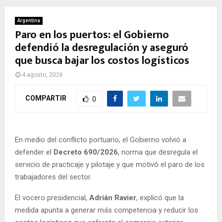
Argentina
Paro en los puertos: el Gobierno
defendió la desregulación y aseguró
que busca bajar los costos logísticos
4 agosto, 2026
COMPARTIR
0
En medio del conflicto portuario, el Gobierno volvió a
defender el
Decreto 690/2026
, norma que desregula el
servicio de practicaje y pilotaje y que motivó el paro de los
trabajadores del sector.
El vocero presidencial,
Adrián Ravier
, explicó que la
medida apunta a generar más competencia y reducir los