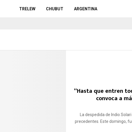
TRELEW
CHUBUT
ARGENTINA
“Hasta que entren todo
convoca a má
La despedida de Indio Solari
precedentes. Este domingo, fu