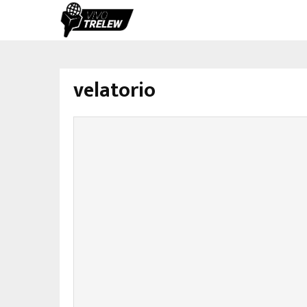
velatorio