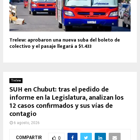
Trelew: aprobaron una nueva suba del boleto de
colectivo y el pasaje llegará a $1.433
Trelew
SUH en Chubut: tras el pedido de
informe en la Legislatura, analizan los
12 casos confirmados y sus vías de
contagio
6 agosto, 2026
COMPARTIR
0