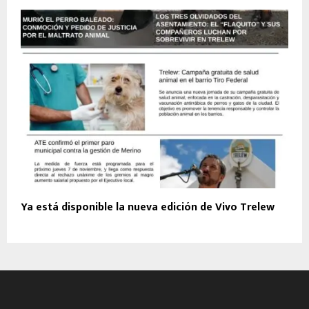
Ya está disponible la nueva edición de Vivo Trelew