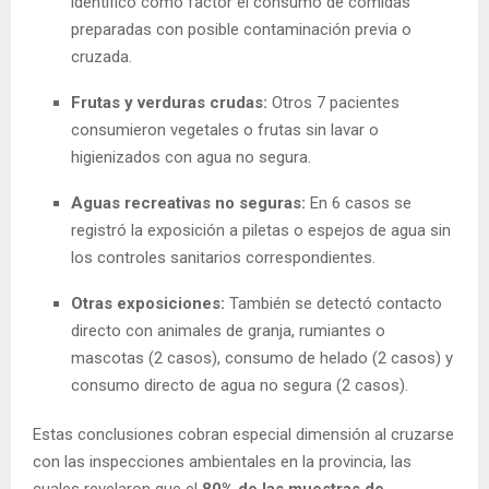
identificó como factor el consumo de comidas
preparadas con posible contaminación previa o
cruzada.
Frutas y verduras crudas:
Otros 7 pacientes
consumieron vegetales o frutas sin lavar o
higienizados con agua no segura.
Aguas recreativas no seguras:
En 6 casos se
registró la exposición a piletas o espejos de agua sin
los controles sanitarios correspondientes.
Otras exposiciones:
También se detectó contacto
directo con animales de granja, rumiantes o
mascotas (2 casos), consumo de helado (2 casos) y
consumo directo de agua no segura (2 casos).
Estas conclusiones cobran especial dimensión al cruzarse
con las inspecciones ambientales en la provincia, las