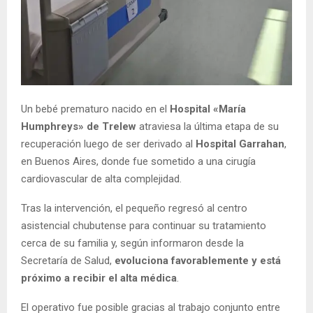
Un bebé prematuro nacido en el
Hospital «María
Humphreys» de Trelew
atraviesa la última etapa de su
recuperación luego de ser derivado al
Hospital Garrahan
,
en Buenos Aires, donde fue sometido a una cirugía
cardiovascular de alta complejidad.
Tras la intervención, el pequeño regresó al centro
asistencial chubutense para continuar su tratamiento
cerca de su familia y, según informaron desde la
Secretaría de Salud,
evoluciona favorablemente y está
próximo a recibir el alta médica
.
El operativo fue posible gracias al trabajo conjunto entre