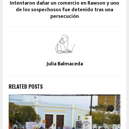
Intentaron dañar un comercio en Rawson y uno
de los sospechosos fue detenido tras una
persecución
Julia Balmaceda
RELATED POSTS