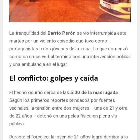
La tranquilidad del
Barrio Perón
se vio interrumpida este
martes por un violento episodio que tuvo como
protagonistas a dos jóvenes de la zona. Lo que comenzó
como un cruce verbal terminó con una intervención policial
y una ambulancia en el lugar.
El conflicto: golpes y caída
El hecho ocurrió cerca de las
5:00 de la madrugada
.
Según los primeros reportes brindados por fuentes
vecinales, la tensión entre dos mujeres —una de 21 y otra
de 22 años— detonó en una pelea física en plena vía
pública.
Durante el forcejeo, la joven de 21 años logró derribar a la