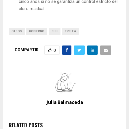
cinco años si no se garantiza un control estricto del
cloro residual.
CASOS
GOBIERNO
SUH
TRELEW
COMPARTIR
0
Julia Balmaceda
RELATED POSTS