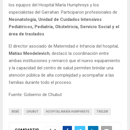
los equipos del Hospital María Humphreys y los
especialistas del Garrahan. Participaron profesionales de
Neonatología, Unidad de Cuidados Intensivos
Pediátricos, Pediatría, Obstetricia, Servicio Social y el
área de traslados
.
El director asociado de Maternidad e Infancia del hospital,
Matías Mendelevich
, destacó la coordinación entre
ambas instituciones y remarcó que el nuevo equipamiento
y la capacidad del centro de salud permiten brindar una
atención pública de alta complejidad y acompañar a las
familias durante todo el proceso.
Fuente: Gobierno de Chubut
BEBÉ
CHUBUT
HOSPITAL MARÍA HUMPHREYS
TRELEW