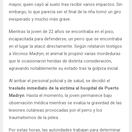
mayor, quien cayó al suelo tras recibir varios impactos. Sin
embargo, lo que parecía ser el final de la riña tomó un giro
inesperado y mucho más grave.
Mientras la joven de 22 años se encontraba en el piso,
incapacitada para defenderse, un perro que se encontraba
en el lugar la atacó directamente. Según relataron testigos
a
Vecinos Madryn
, el animal le propinó varias mordeduras
que le ocasionaron heridas de distinta consideración,
agravando notablemente su estado tras la golpiza inicial.
Al arribar el personal policial y de salud, se decidió el
traslado inmediato de la víctima al hospital de Puerto
Madryn
. Hasta el momento, la joven permanece bajo
observación médica mientras se evalúa la gravedad de las
lesiones cutáneas provocadas por el perro y los
traumatismos de la pelea.
Por estas horas, las autoridades trabajan para determinar