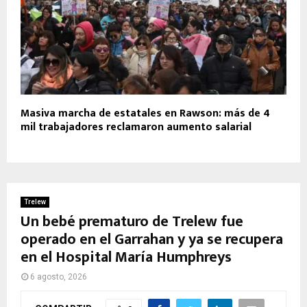
Masiva marcha de estatales en Rawson: más de 4
mil trabajadores reclamaron aumento salarial
Trelew
Un bebé prematuro de Trelew fue
operado en el Garrahan y ya se recupera
en el Hospital María Humphreys
6 agosto, 2026