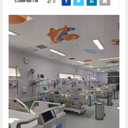
COMPARTIR
0