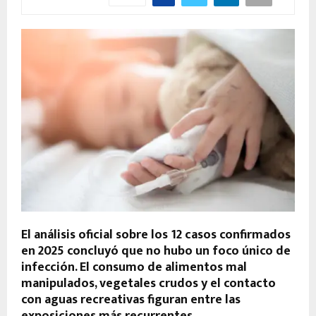
El análisis oficial sobre los 12 casos confirmados
en 2025 concluyó que no hubo un foco único de
infección. El consumo de alimentos mal
manipulados, vegetales crudos y el contacto
con aguas recreativas figuran entre las