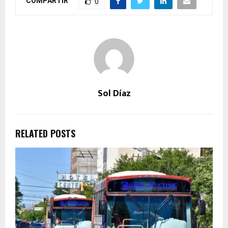
COMPARTIR
0
Sol Díaz
RELATED POSTS