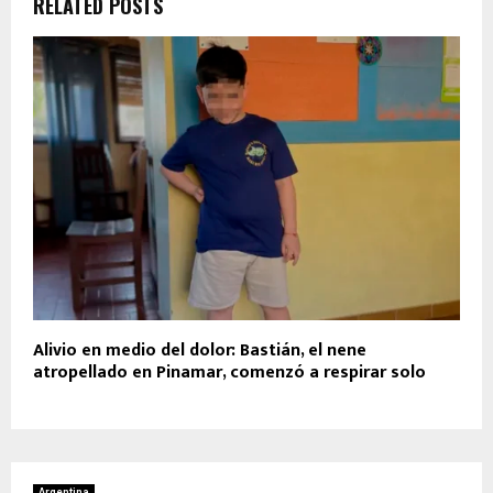
RELATED POSTS
Alivio en medio del dolor: Bastián, el nene
atropellado en Pinamar, comenzó a respirar solo
Argentina