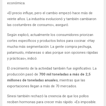
económica.
«El precio influye, pero el cambio empezó hace más de
veinte años. La industria evolucionó y también cambiaron
las costumbres de consumo», aseguró.
Según explicó, actualmente los consumidores priorizan
cortes específicos y productos listos para cocinar. «Hay
mucha más segmentación. La gente compra pechuga,
patamuslo, milanesas o alas porque son opciones rápidas
y prácticas», indicó.
El crecimiento de la actividad también fue significativo. La
producción pasó de
700 mil toneladas a más de 2,5
millones de toneladas anuales
, mientras que las
exportaciones llegan a más de 70 mercados.
Sinesi también rechazó la creencia de que los pollos
reciben hormonas para crecer más rápido. «Es imposible.