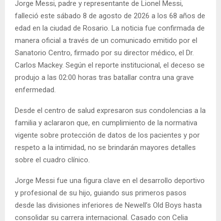
Jorge Messi, padre y representante de Lionel Messi,
falleció este sábado 8 de agosto de 2026 a los 68 años de
edad en la ciudad de Rosario. La noticia fue confirmada de
manera oficial a través de un comunicado emitido por el
Sanatorio Centro, firmado por su director médico, el Dr.
Carlos Mackey. Según el reporte institucional, el deceso se
produjo a las 02:00 horas tras batallar contra una grave
enfermedad.
Desde el centro de salud expresaron sus condolencias a la
familia y aclararon que, en cumplimiento de la normativa
vigente sobre protección de datos de los pacientes y por
respeto a la intimidad, no se brindarán mayores detalles
sobre el cuadro clínico.
Jorge Messi fue una figura clave en el desarrollo deportivo
y profesional de su hijo, guiando sus primeros pasos
desde las divisiones inferiores de Newell’s Old Boys hasta
consolidar su carrera internacional. Casado con Celia