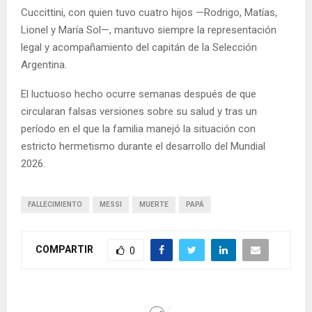
Cuccittini, con quien tuvo cuatro hijos —Rodrigo, Matías,
Lionel y María Sol—, mantuvo siempre la representación
legal y acompañamiento del capitán de la Selección
Argentina.
El luctuoso hecho ocurre semanas después de que
circularan falsas versiones sobre su salud y tras un
período en el que la familia manejó la situación con
estricto hermetismo durante el desarrollo del Mundial
2026.
FALLECIMIENTO
MESSI
MUERTE
PAPÁ
COMPARTIR
0