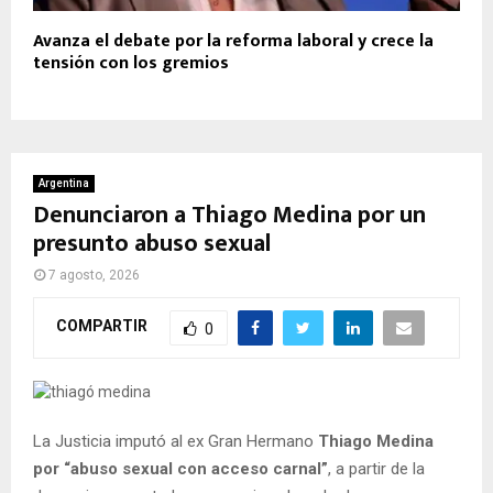
Avanza el debate por la reforma laboral y crece la
tensión con los gremios
Argentina
Denunciaron a Thiago Medina por un
presunto abuso sexual
7 agosto, 2026
COMPARTIR
0
La Justicia imputó al ex Gran Hermano
Thiago Medina
por “abuso sexual con acceso carnal”
, a partir de la