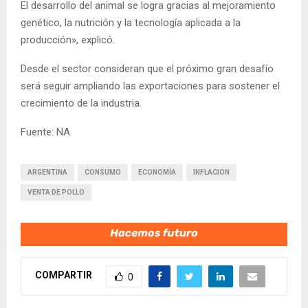
El desarrollo del animal se logra gracias al mejoramiento
genético, la nutrición y la tecnología aplicada a la
producción», explicó.
Desde el sector consideran que el próximo gran desafío
será seguir ampliando las exportaciones para sostener el
crecimiento de la industria.
Fuente: NA
ARGENTINA
CONSUMO
ECONOMÍA
INFLACION
VENTA DE POLLO
COMPARTIR
0