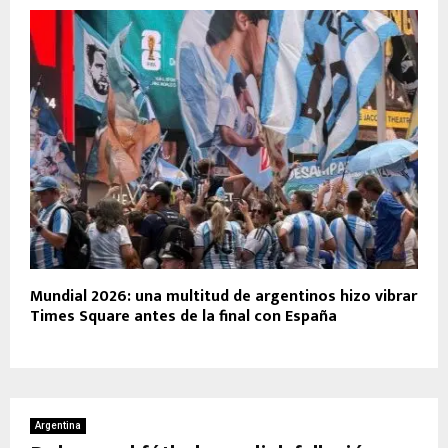
Mundial 2026: una multitud de argentinos hizo vibrar
Times Square antes de la final con España
Argentina