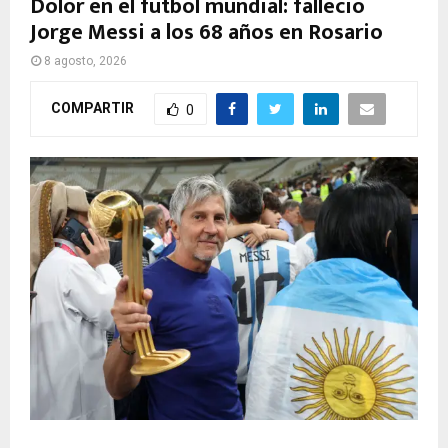
Dolor en el fútbol mundial: falleció
Jorge Messi a los 68 años en Rosario
8 agosto, 2026
COMPARTIR
0