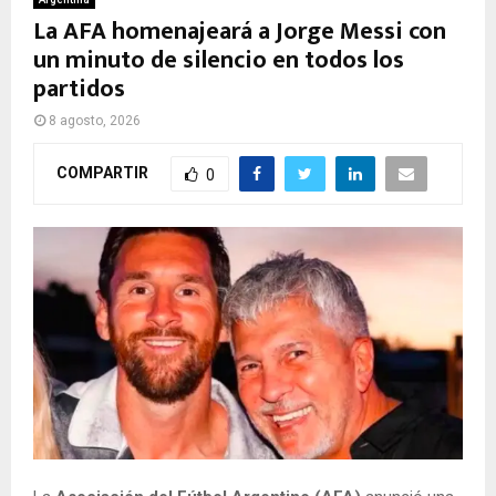
La AFA homenajeará a Jorge Messi con
un minuto de silencio en todos los
partidos
8 agosto, 2026
COMPARTIR
0