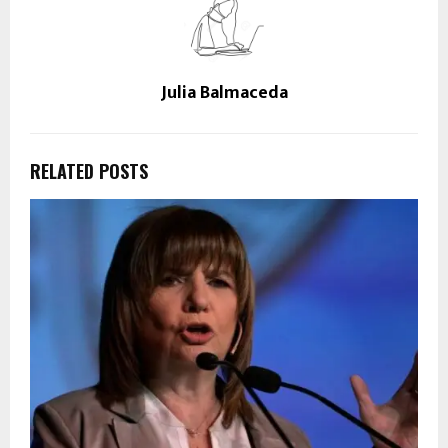
Julia Balmaceda
RELATED POSTS