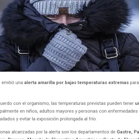
)
emitió una
alerta amarilla por bajas temperaturas extremas
para
uerdo con el organismo, las temperaturas previstas pueden tener
u
ipalmente en niños, adultos mayores y personas con enfermedades 
uidados y evitar la exposición prolongada al frío.
onas alcanzadas por la alerta son los departamentos de
Gastre, Pa