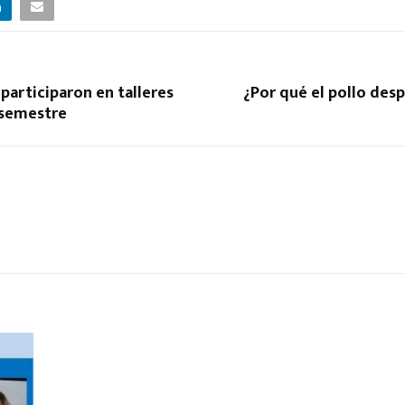
participaron en talleres
¿Por qué el pollo desp
 semestre