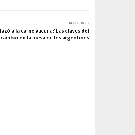
NEXT POST
lazó a la carne vacuna? Las claves del
cambio en la mesa de los argentinos