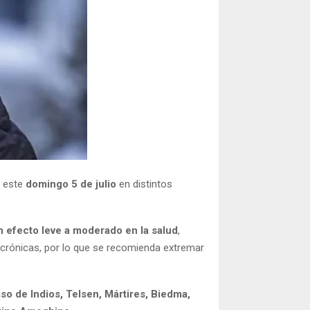
 este
domingo 5 de julio
en distintos
n efecto leve a moderado en la salud
,
crónicas, por lo que se recomienda extremar
so de Indios, Telsen, Mártires, Biedma,