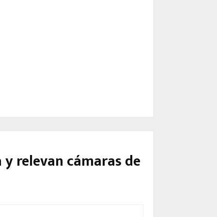
a y relevan cámaras de