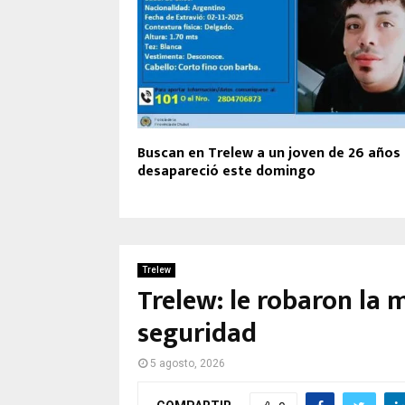
Buscan en Trelew a un joven de 26 años
desapareció este domingo
Trelew
Trelew: le robaron la
seguridad
5 agosto, 2026