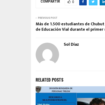
COMPARTIR
0
PREVIOUS POST
Más de 1.500 estudiantes de Chubut 
de Educación Vial durante el primer
Sol Díaz
RELATED POSTS