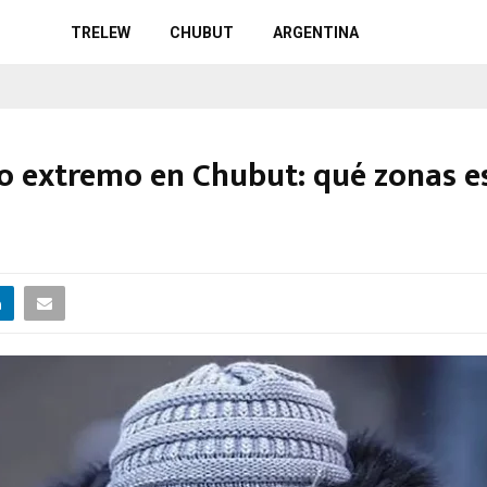
TRELEW
CHUBUT
ARGENTINA
río extremo en Chubut: qué zonas e