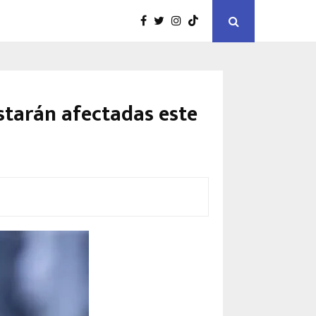
starán afectadas este