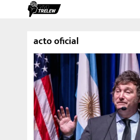
acto oficial