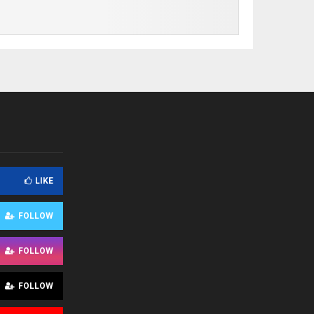
LIKE
FOLLOW
FOLLOW
FOLLOW