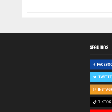
SEGUINOS
FACEBO
TWITTE
INSTAG
TIKTOK