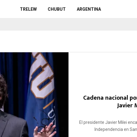
TRELEW
CHUBUT
ARGENTINA
Cadena nacional por
Javier
El presidente Javier Milei enc
Independencia en San 