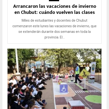
Arrancaron las vacaciones de invierno
en Chubut: cuándo vuelven las clases
Miles de estudiantes y docentes de Chubut
comenzaron este lunes las vacaciones de invierno, que
se extenderán durante dos semanas en toda la
provincia. El...