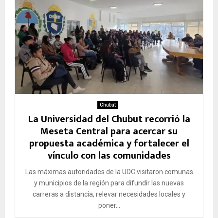
Chubut
La Universidad del Chubut recorrió la
Meseta Central para acercar su
propuesta académica y fortalecer el
vínculo con las comunidades
Las máximas autoridades de la UDC visitaron comunas
y municipios de la región para difundir las nuevas
carreras a distancia, relevar necesidades locales y
poner...