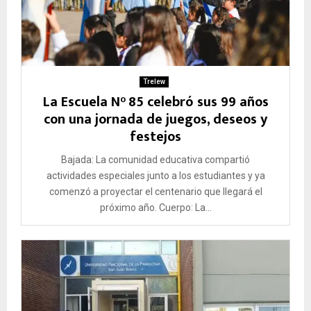
Trelew
La Escuela N° 85 celebró sus 99 años
con una jornada de juegos, deseos y
festejos
Bajada: La comunidad educativa compartió
actividades especiales junto a los estudiantes y ya
comenzó a proyectar el centenario que llegará el
próximo año. Cuerpo: La...