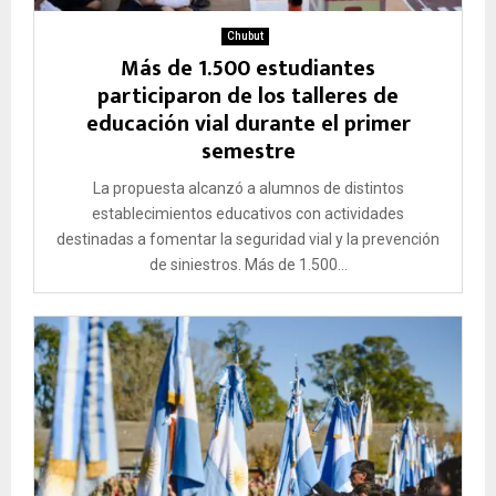
Chubut
Más de 1.500 estudiantes
participaron de los talleres de
educación vial durante el primer
semestre
La propuesta alcanzó a alumnos de distintos
establecimientos educativos con actividades
destinadas a fomentar la seguridad vial y la prevención
de siniestros. Más de 1.500...