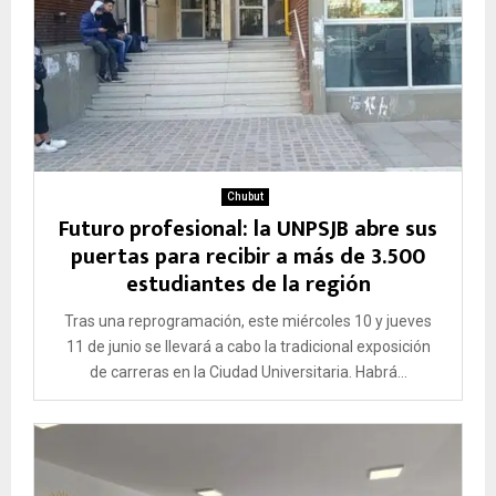
Chubut
Futuro profesional: la UNPSJB abre sus
puertas para recibir a más de 3.500
estudiantes de la región
Tras una reprogramación, este miércoles 10 y jueves
11 de junio se llevará a cabo la tradicional exposición
de carreras en la Ciudad Universitaria. Habrá...