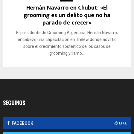
Hernán Navarro en Chubut: «El
grooming es un delito que no ha
parado de crecer»
El presidente de Grooming Argentina, Hernán Navarro,
encabezó una capacitación en Trelew donde advirtió
sobre el crecimiento sostenido de los casos de
grooming y llamó...
SEGUINOS
FACEBOOK
LIKE