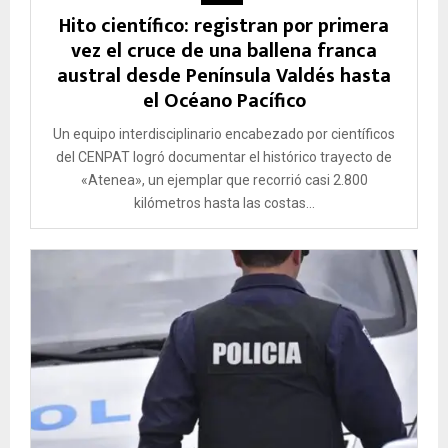
Hito científico: registran por primera
vez el cruce de una ballena franca
austral desde Península Valdés hasta
el Océano Pacífico
Un equipo interdisciplinario encabezado por científicos
del CENPAT logró documentar el histórico trayecto de
«Atenea», un ejemplar que recorrió casi 2.800
kilómetros hasta las costas...