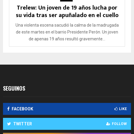
Trelew: Un joven de 19 años lucha por
su vida tras ser apuñalado en el cuello
Una violenta escena sacudió la calma de la madrugada
de este martes en el barrio Presidente Perón. Un joven
de apenas 19 años resultó gravemente...
SEGUINOS
FACEBOOK
LIKE
TWITTER
FOLLOW