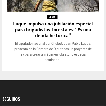
Chubut
Luque impulsa una jubilación especial
para brigadistas forestales: “Es una
deuda histórica”
El diputado nacional por Chubut, Juan Pablo Luque,
presentó en la Cámara de Diputados un proyecto de
ley para crear un régimen jubilatorio especial
destinado...
SEGUINOS