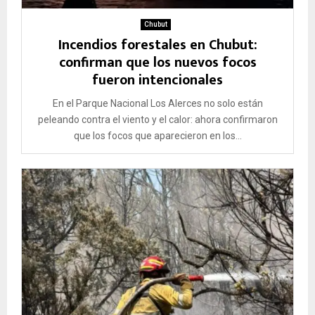
Chubut
Incendios forestales en Chubut:
confirman que los nuevos focos
fueron intencionales
En el Parque Nacional Los Alerces no solo están
peleando contra el viento y el calor: ahora confirmaron
que los focos que aparecieron en los...