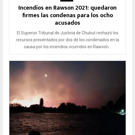
Incendios en Rawson 2021: quedaron
firmes las condenas para los ocho
acusados
El Superior Tribunal de Justicia de Chubut rechazó los
recursos presentados por dos de los condenados en la
causa por los incendios ocurridos en Rawson...