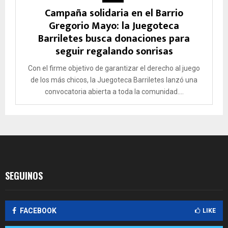
Campaña solidaria en el Barrio
Gregorio Mayo: la Juegoteca
Barriletes busca donaciones para
seguir regalando sonrisas
Con el firme objetivo de garantizar el derecho al juego
de los más chicos, la Juegoteca Barriletes lanzó una
convocatoria abierta a toda la comunidad....
SEGUINOS
FACEBOOK
LIKE