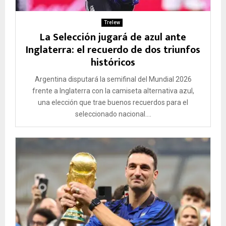
Trelew
La Selección jugará de azul ante
Inglaterra: el recuerdo de dos triunfos
históricos
Argentina disputará la semifinal del Mundial 2026
frente a Inglaterra con la camiseta alternativa azul,
una elección que trae buenos recuerdos para el
seleccionado nacional....