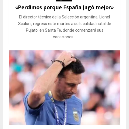
«Perdimos porque España jugó mejor»
El director técnico de la Selección argentina, Lionel
Scaloni, regresó este martes a su localidad natal de
Pujato, en Santa Fe, donde comenzará sus
vacaciones...