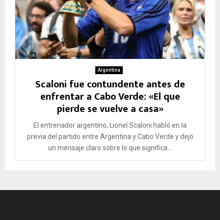
Argentina
Scaloni fue contundente antes de
enfrentar a Cabo Verde: «El que
pierde se vuelve a casa»
El entrenador argentino, Lionel Scaloni habló en la
previa del partido entre Argentina y Cabo Verde y dejó
un mensaje claro sobre lo que significa...