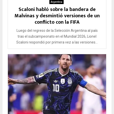
Argentina
Scaloni habló sobre la bandera de
Malvinas y desmintió versiones de un
conflicto con la FIFA
Luego del regreso de la Selección Argentina al país
tras el subcampeonato en el Mundial 2026, Lionel
Scaloni respondió por primera vez a las versiones...