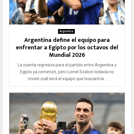
Argentina
Argentina define el equipo para
enfrentar a Egipto por los octavos del
Mundial 2026
La cuenta regresiva para el partido entre Argentina y
Egipto ya comenzó, pero Lionel Scaloni todavía no
reveló cuál será el equipo que buscará la...