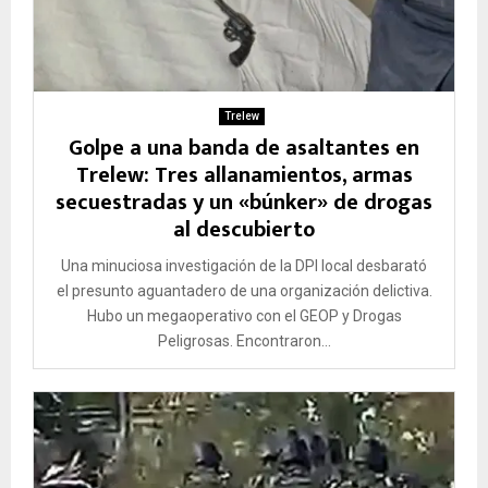
Trelew
Golpe a una banda de asaltantes en
Trelew: Tres allanamientos, armas
secuestradas y un «búnker» de drogas
al descubierto
Una minuciosa investigación de la DPI local desbarató
el presunto aguantadero de una organización delictiva.
Hubo un megaoperativo con el GEOP y Drogas
Peligrosas. Encontraron...