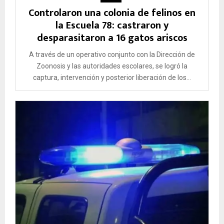
Controlaron una colonia de felinos en
la Escuela 78: castraron y
desparasitaron a 16 gatos ariscos
A través de un operativo conjunto con la Dirección de
Zoonosis y las autoridades escolares, se logró la
captura, intervención y posterior liberación de los...