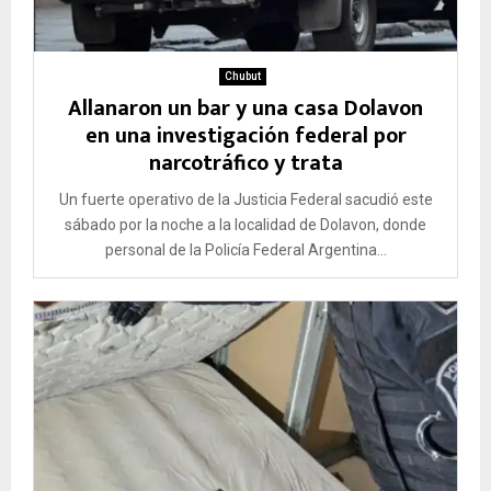
Chubut
Allanaron un bar y una casa Dolavon
en una investigación federal por
narcotráfico y trata
Un fuerte operativo de la Justicia Federal sacudió este
sábado por la noche a la localidad de Dolavon, donde
personal de la Policía Federal Argentina...