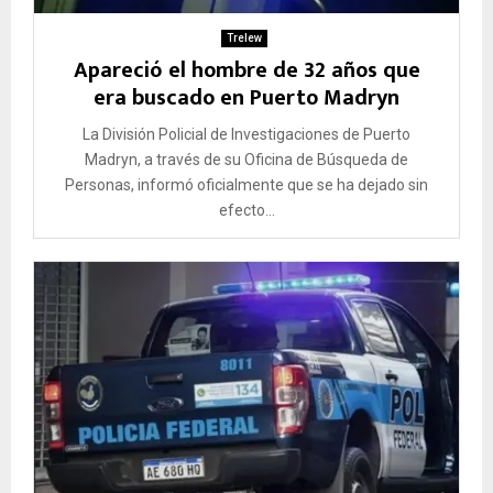
Trelew
Apareció el hombre de 32 años que
era buscado en Puerto Madryn
La División Policial de Investigaciones de Puerto
Madryn, a través de su Oficina de Búsqueda de
Personas, informó oficialmente que se ha dejado sin
efecto...